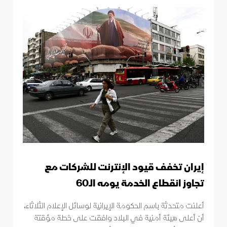
إيران تخفف قيود الإنترنت للشركات مع
تجاوز انقطاع الخدمة يومه الـ60
أعلنت متحدثة باسم الحكومة الإيرانية لوسائل الإعلام الثلاثاء،
أن أعلى هيئة أمنية في البلاد وافقت على خطة مؤقتة