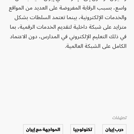
واسع، بسبب الرقابة المفروضة على العديد من المواقع
والخدمات الإلكترونية، بينما تعتمد السلطات بشكل
متزايد على شبكة داخلية لتقديم الخدمات الرقمية، بما
في ذلك التعليم الإلكتروني في المدارس، دون الاعتماد
الكامل على الشبكة العالمية.
تصنيفات
حرب إيران
تكنولوجيا
المواجهة مع إيران