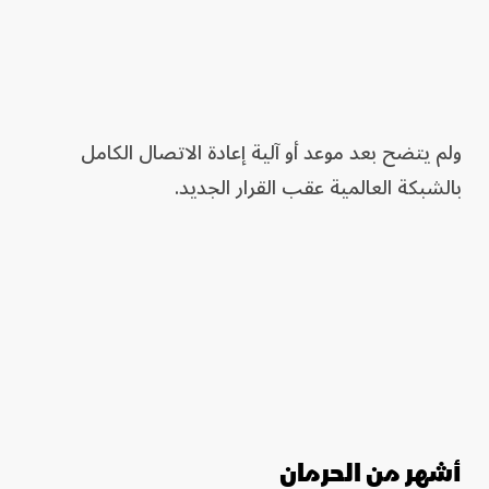
ولم يتضح بعد موعد أو آلية إعادة الاتصال الكامل
بالشبكة العالمية عقب القرار الجديد.
أشهر من الحرمان