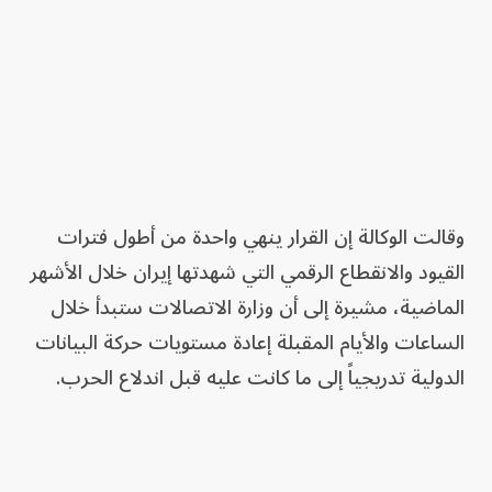
وقالت الوكالة إن القرار ينهي واحدة من أطول فترات
القيود والانقطاع الرقمي التي شهدتها إيران خلال الأشهر
الماضية، مشيرة إلى أن وزارة الاتصالات ستبدأ خلال
الساعات والأيام المقبلة إعادة مستويات حركة البيانات
الدولية تدريجياً إلى ما كانت عليه قبل اندلاع الحرب.