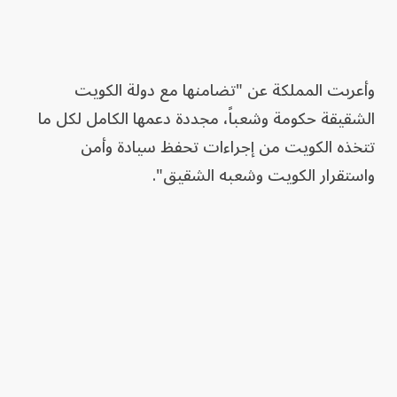
وأعربت المملكة عن "تضامنها مع دولة الكويت
الشقيقة حكومة وشعباً، مجددة دعمها الكامل لكل ما
تتخذه الكويت من إجراءات تحفظ سيادة وأمن
واستقرار الكويت وشعبه الشقيق".