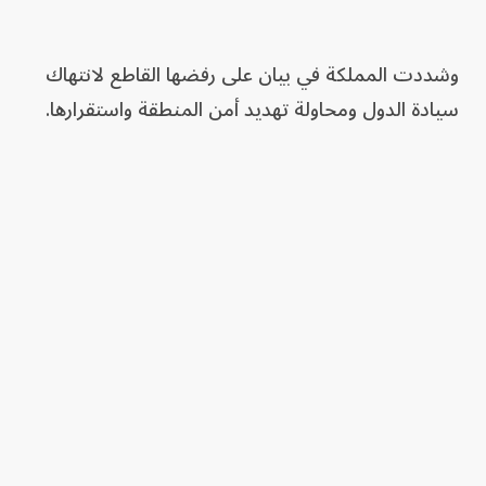
وشددت المملكة في بيان على رفضها القاطع لانتهاك
سيادة الدول ومحاولة تهديد أمن المنطقة واستقرارها.