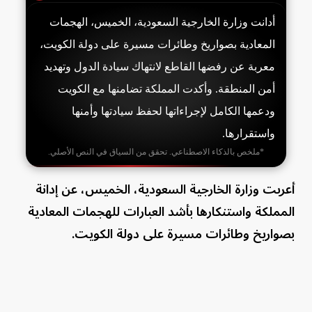
أدانت وزارة الخارجية السعودية، الخميس، الهجمات
المعادية بصواريخ وطائرات مسيرة على دولة الكويت،
معربة عن رفضها القاطع لانتهاك سيادة الدول وتهديد
أمن المنطقة. وأكدت المملكة تضامنها مع الكويت
ودعمها الكامل لإجراءاتها لحفظ سيادتها وأمنها
واستقرارها.
*ملخص بالذكاء الاصطناعي. تحقق من السياق في النص الأصلي.
أعربت وزارة الخارجية السعودية، الخميس، عن إدانة
المملكة واستنكارها بأشد العبارات للهجمات المعادية
بصواريخ وطائرات مسيرة على دولة الكويت.