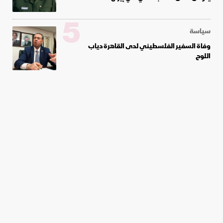
5
سياسة
وفاة السفير الفلسطيني لدى القاهرة دياب
اللوح