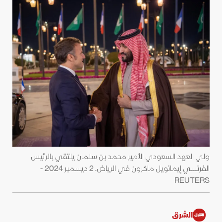
ولي العهد السعودي الأمير محمد بن سلمان يلتقي بالرئيس
الفرنسي إيمانويل ماكرون في الرياض. 2 ديسمبر 2024 -
REUTERS
الشرق