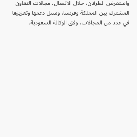
واستعرض الطرفان، خلال الاتصال، مجالات التعاون
المشترك بين المملكة وفرنسا، وسبل دعمها وتعزيزها
في عدد من المجالات، وفق الوكالة السعودية.