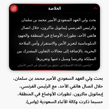
الخلاصة
بحث ولي العهد السعودي الأمير محمد بن سلمان
والرئيس الفرنسي إيمانويل ماكرون، خلال اتصال
هاتفي الأحد، تطورات الأوضاع في المنطقة والجهود
الدبلوماسية لتعزيز الأمن والاستقرار وأمن الملاحة
البحرية، بالإضافة إلى مجالات التعاون المشترك بين
المملكة وفرنسا وسبل دعمها وتعزيزها.
*ملخص بالذكاء الاصطناعي. تحقق من السياق في النص الأصلي.
بحث ولي العهد السعودي الأمير محمد بن سلمان،
خلال اتصال هاتفي الأحد، مع الرئيس الفرنسي،
إيمانويل ماكرون، تطورات الأوضاع في المنطقة،
حسبما ذكرت وكالة الأنباء السعودية (واس).