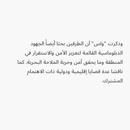
وذكرت "واس" أن الطرفين بحثا أيضاً الجهود
الدبلوماسية القائمة لتعزيز الأمن والاستقرار في
المنطقة وما يحقق أمن وحرية الملاحة البحرية. كما
ناقشا عدة قضايا إقليمية ودولية ذات الاهتمام
المشترك.