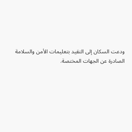
ودعت السكان إلى التقيد بتعليمات الأمن والسلامة
الصادرة عن الجهات المختصة.