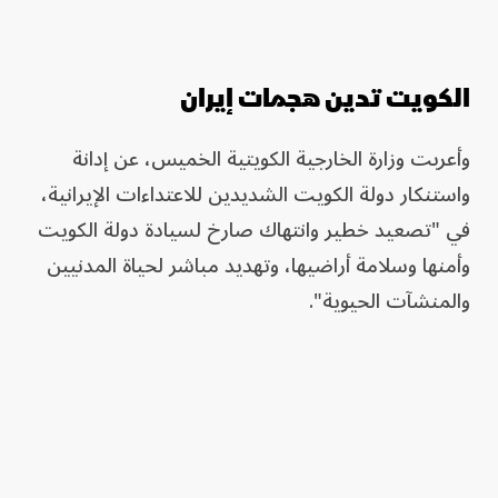
الكويت تدين هجمات إيران
وأعربت وزارة الخارجية الكويتية الخميس، عن إدانة
واستنكار دولة الكويت الشديدين للاعتداءات الإيرانية،
في "تصعيد خطير وانتهاك صارخ لسيادة دولة الكويت
وأمنها وسلامة أراضيها، وتهديد مباشر لحياة المدنيين
والمنشآت الحيوية".