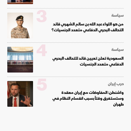
3
سياسة
من هو اللواء عبد الله بن سالم الشهري قائد
التحالف البحري الدفاعي متعدد الجنسيات؟
4
سياسة
السعودية تعلن تعيين قائد للتحالف البحري
الدفاعي متعدد الجنسيات
5
حرب إيران
واشنطن: المفاوضات مع إيران معقدة
وستستغرق وقتاً بسبب انقسام النظام في
طهران