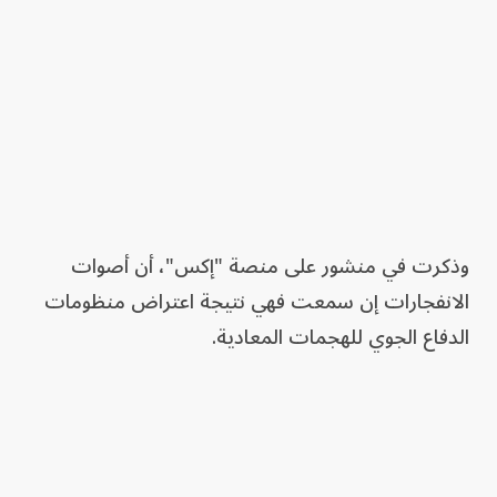
وذكرت في منشور على منصة "إكس"، أن أصوات
الانفجارات إن سمعت فهي نتيجة اعتراض منظومات
الدفاع الجوي للهجمات المعادية.