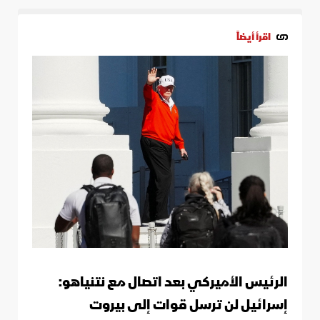
اقرأ أيضاً
الرئيس الأميركي بعد اتصال مع نتنياهو:
إسرائيل لن ترسل قوات إلى بيروت