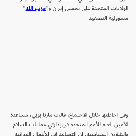
الولايات المتحدة على تحميل إيران و"
حزب الله
"
مسؤولية التصعيد.
وفي إحاطتها خلال الاجتماع، قالت مارثا بوبي، مساعدة
الأمين العام للأمم المتحدة في إدارتي عمليات السلام
والشؤون السياسية، إن التصاعد في الأعمال العدائية