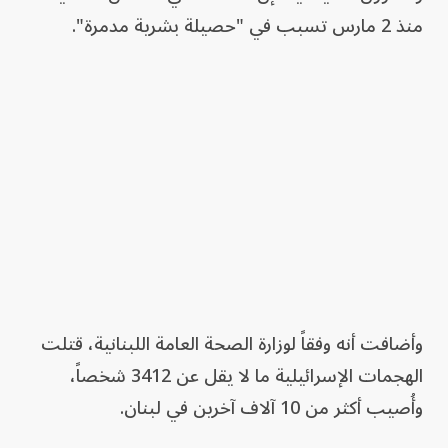
منذ 2 مارس تسبب في "حصيلة بشرية مدمرة".
وأضافت أنه وفقاً لوزارة الصحة العامة اللبنانية، قتلت
الهجمات الإسرائيلية ما لا يقل عن 3412 شخصاً،
وأُصيب أكثر من 10 آلاف آخرين في لبنان.