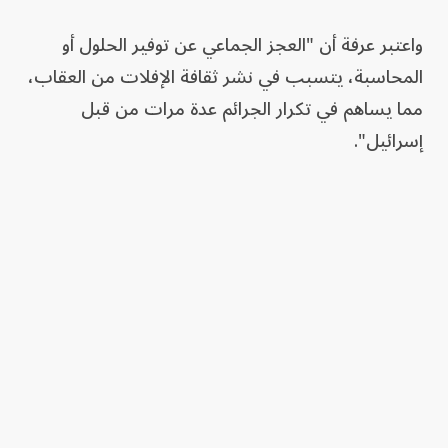
واعتبر عرفة أن "العجز الجماعي عن توفير الحلول أو
المحاسبة، يتسبب في نشر ثقافة الإفلات من العقاب،
مما يساهم في تكرار الجرائم عدة مرات من قبل
إسرائيل".