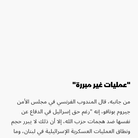
"عمليات غير مبررة"
من جانبه، قال المندوب الفرنسي في مجلس الأمن
جيروم بونافو، إنه "رغم حق إسرائيل في الدفاع عن
نفسها ضد هجمات حزب الله، إلا أن ذلك لا يبرر حجم
ونطاق العمليات العسكرية الإسرائيلية في لبنان، وما