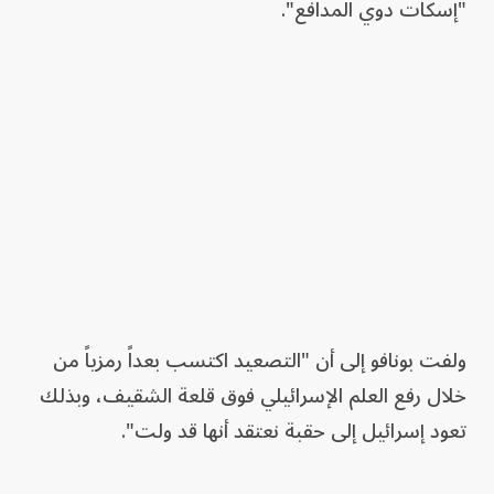
"إسكات دوي المدافع".
ولفت بونافو إلى أن "التصعيد اكتسب بعداً رمزياً من
خلال رفع العلم الإسرائيلي فوق قلعة الشقيف، وبذلك
تعود إسرائيل إلى حقبة نعتقد أنها قد ولت".