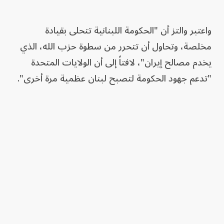
واعتبر والتز أن "الحكومة اللبنانية تتحلى بقيادة
مخلصة، وتحاول أن تتحرر من سطوة حزب الله، الذي
يخدم مصالح إيران"، لافتاً إلى أن الولايات المتحدة
"تدعم جهود الحكومة لتصبح لبنان عظمية مرة أخرى".