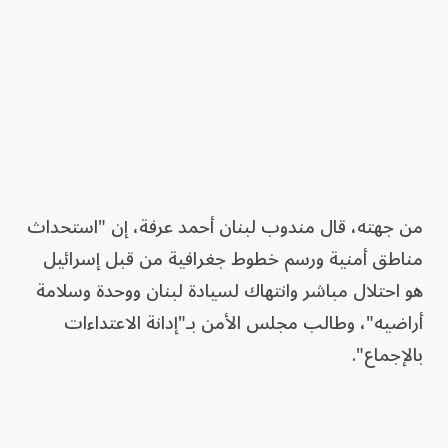
من جهته، قال مندوب لبنان أحمد عرفة، إن "استحداث
مناطق أمنية ورسم خطوط جغرافية من قبل إسرائيل
هو احتلال مباشر وانتهاك لسيادة لبنان ووحدة وسلامة
أراضيه"، وطالب مجلس الأمن بـ"إدانة الاعتداءات
بالإجماع".