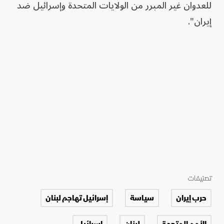
للعدوان غير المبرر من الولايات المتحدة وإسرائيل ضد
إيران".
تصنيفات
حرب إيران
سياسة
إسرائيل تهاجم لبنان