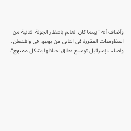
وأضاف أنه "بينما كان العالم بانتظار الجولة الثانية من
المفاوضات المقررة في الثاني من يونيو، في واشنطن،
واصلت إسرائيل توسيع نطاق احتلالها بشكل ممنهج".