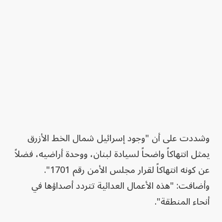
وشددت على أن "وجود إسرائيل شمال الخط الأزرق
يمثل انتهاكاً واضحاً لسيادة لبنان، ووحدة أراضيه، فضلاً
عن كونه انتهاكاً لقرار مجلس الأمن رقم 1701".
وأضافت: "هذه الأعمال العدائية تتردد أصداؤها في
أنحاء المنطقة".