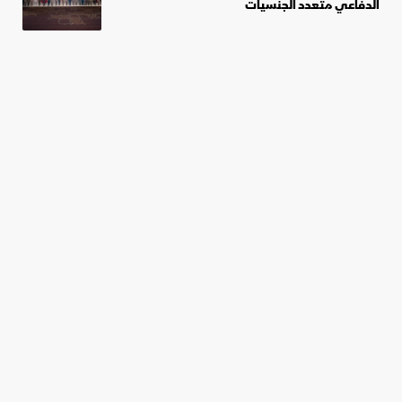
الدفاعي متعدد الجنسيات