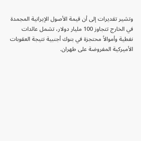
وتشير تقديرات إلى أن قيمة الأصول الإيرانية المجمدة
في الخارج تتجاوز 100 مليار دولار، تشمل عائدات
نفطية وأموالاً محتجزة في بنوك أجنبية نتيجة العقوبات
الأميركية المفروضة على طهران.