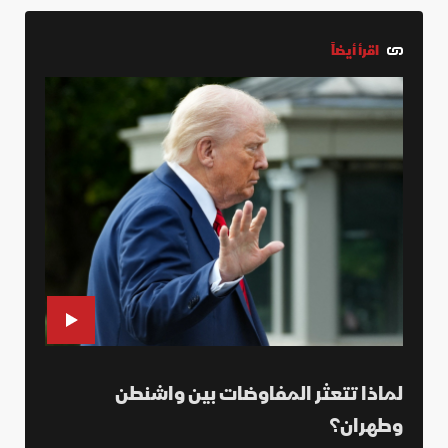
اقرأ أيضاً
لماذا تتعثر المفاوضات بين واشنطن
وطهران؟