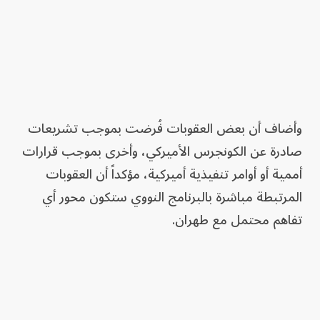
وأضاف أن بعض العقوبات فُرضت بموجب تشريعات
صادرة عن الكونجرس الأميركي، وأخرى بموجب قرارات
أممية أو أوامر تنفيذية أميركية، مؤكداً أن العقوبات
المرتبطة مباشرة بالبرنامج النووي ستكون محور أي
تفاهم محتمل مع طهران.