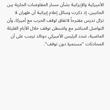
الأميركية والإيرانية بشأن مسار المفاوضات الجارية بين
الجانبين، إذ ذكرت وسائل إعلام إيرانية أن طهران لا
تزال تدرس مقترحاً لاتفاق لوقف الحرب مع أميركا، وأن
التواصل المباشر مع واشنطن توقف خلال الأيام القليلة
الماضية، شدد الرئيس الأميركي دونالد ترمب على أن
المحادثات "مستمرة دون توقف".