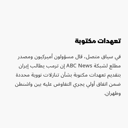
تعهدات مكتوبة
في سياق متصل، قال مسؤولون أميركيون ومصدر
مطلع لشبكة ABC News إن ترمب يطالب إيران
بتقديم تعهدات مكتوبة بشأن تنازلات نووية محددة
ضمن اتفاق أولي يجري التفاوض عليه بين واشنطن
وطهران.