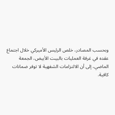
وبحسب المصادر، خلص الرئيس الأميركي خلال اجتماع
عقده في غرفة العمليات بالبيت الأبيض، الجمعة
الماضي، إلى أن الالتزامات الشفهية لا توفر ضمانات
كافية.