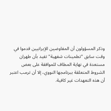
وذكر المسؤولون أن المفاوضين الإيرانيين قدموا في
وقت سابق "تطمينات شفهية" تفيد بأن طهران
مستعدة في نهاية المطاف للموافقة على بعض
الشروط المتعلقة ببرنامجها النووي، إلا أن ترمب اعتبر
أن هذه التعهدات غير كافية.