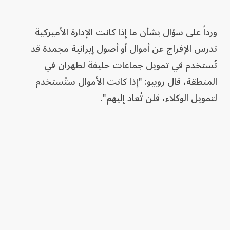
ورداً على سؤال بشأن ما إذا كانت الإدارة الأميركية
تدرس الإفراج عن أموال أو أصول إيرانية مجمدة قد
تُستخدم في تمويل جماعات حليفة لطهران في
المنطقة، قال روبيو: "إذا كانت الأموال ستُستخدم
لتمويل الوكلاء، فلن تُعاد إليهم".