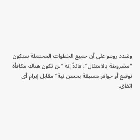
وشدد روبيو على أن جميع الخطوات المحتملة ستكون
"مشروطة بالامتثال"، قائلاً إنه "لن تكون هناك مكافأة
توقيع أو حوافز مسبقة بحسن نية" مقابل إبرام أي
اتفاق.