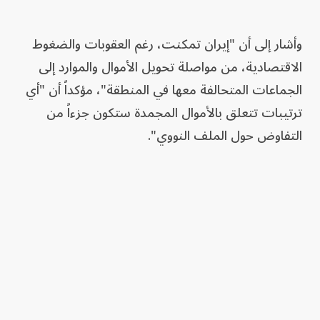
وأشار إلى أن "إيران تمكنت، رغم العقوبات والضغوط
الاقتصادية، من مواصلة تحويل الأموال والموارد إلى
الجماعات المتحالفة معها في المنطقة"، مؤكداً أن "أي
ترتيبات تتعلق بالأموال المجمدة ستكون جزءاً من
التفاوض حول الملف النووي".