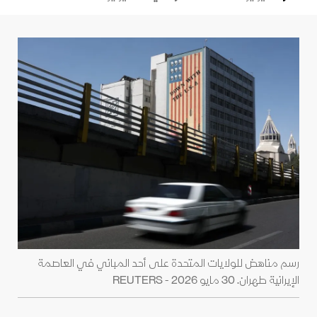
رسم مناهض للولايات المتحدة على أحد المباني في العاصمة
الإيرانية طهران. 30 مايو 2026 - REUTERS