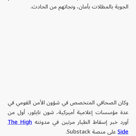
الجوية بالمظلات بأمان، ونجاتهم من الحادث.
وكان الصحافي المتخصص في شؤون الأمن القومي في
عدة مؤسسات إعلامية أميركية، شون نايلور، أول من
أورد خبر إسقاط الطيار مرتين في مدونته
The High
Side
على منصة Substack.