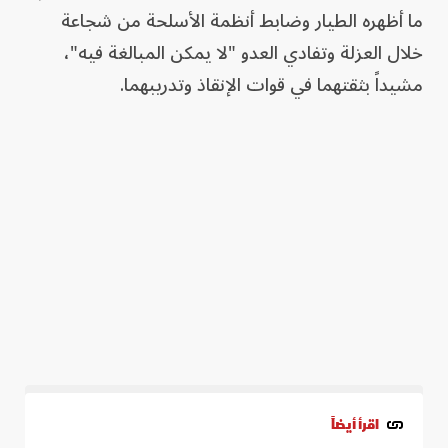
ما أظهره الطيار وضابط أنظمة الأسلحة من شجاعة
خلال العزلة وتفادي العدو "لا يمكن المبالغة فيه"،
مشيداً بثقتهما في قوات الإنقاذ وتدريبهما.
اقرأ أيضاً