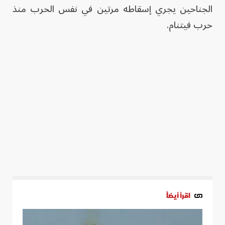
الجناحين يجري إسقاطه مرتين في نفس الحرب منذ
حرب فيتنام.
اقرأ أيضاً