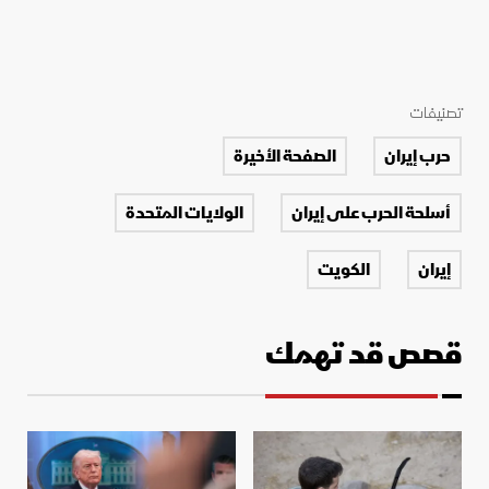
تصنيفات
حرب إيران
الصفحة الأخيرة
أسلحة الحرب على إيران
الولايات المتحدة
إيران
الكويت
قصص قد تهمك