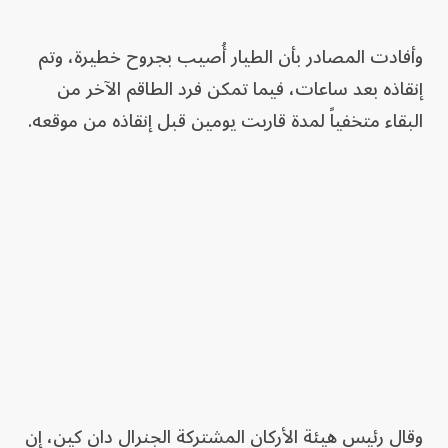
وأفادت المصادر بأن الطيار أُصيب بجروح خطيرة، وتم
إنقاذه بعد ساعات، فيما تمكن فرد الطاقم الآخر من
البقاء متخفياً لمدة قاربت يومين قبل إنقاذه من موقعه.
وقال رئيس هيئة الأركان المشتركة الجنرال دان كين، إن