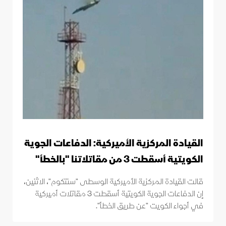
القيادة المركزية الأميركية: الدفاعات الجوية
الكويتية أسقطت 3 من مقاتلاتنا "بالخطأ"
قالت القيادة المركزية الأميركية الوسطى "سنتكوم"، الاثنين،
إن الدفاعات الجوية الكويتية أسقطت 3 مقاتلات أميركية
في أجواء الكويت "عن طريق الخطأ".