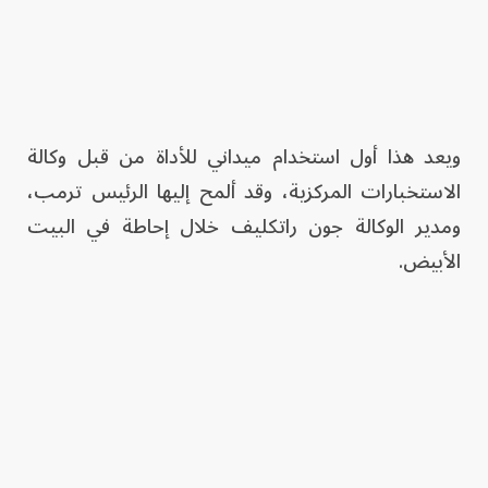
ويعد هذا أول استخدام ميداني للأداة من قبل وكالة
الاستخبارات المركزية، وقد ألمح إليها الرئيس ترمب،
ومدير الوكالة جون راتكليف خلال إحاطة في البيت
الأبيض.