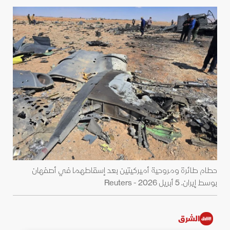
حطام طائرة ومروحية أميركيتين بعد إسقاطهما في أصفهان
بوسط إيران. 5 أبريل 2026 - Reuters
الشرق