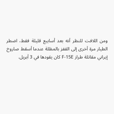
ومن اللافت للنظر أنه بعد أسابيع قليلة فقط، اضطر
الطيار مرة أخرى إلى القفز بالمظلة عندما أسقط صاروخ
إيراني مقاتلة طراز F-15E كان يقودها في 3 أبريل.