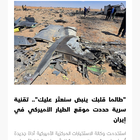
"طالما قلبك ينبض سنعثر عليك".. تقنية
سرية حددت موقع الطيار الأميركي في
إيران
استخدمت وكالة الاستخبارات المركزية الأميركية أداة جديدة