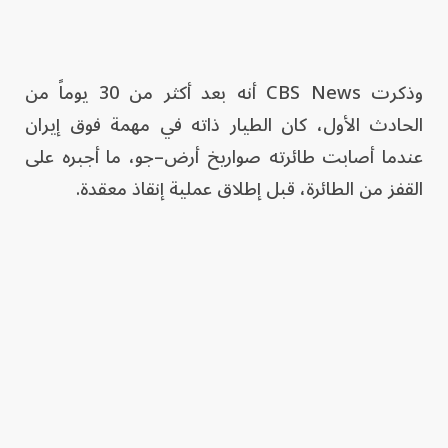
وذكرت CBS News أنه بعد أكثر من 30 يوماً من
الحادث الأول، كان الطيار ذاته في مهمة فوق إيران
عندما أصابت طائرته صواريخ أرض–جو، ما أجبره على
القفز من الطائرة، قبل إطلاق عملية إنقاذ معقدة.