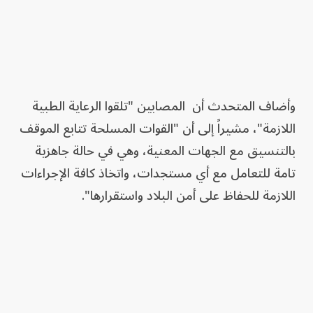
وأضاف المتحدث أن المصابين "تلقوا الرعاية الطبية
اللازمة"، مشيراً إلى أن "القوات المسلحة تتابع الموقف
بالتنسيق مع الجهات المعنية، وهي في حالة جاهزية
تامة للتعامل مع أي مستجدات، واتخاذ كافة الإجراءات
اللازمة للحفاظ على أمن البلاد واستقرارها".