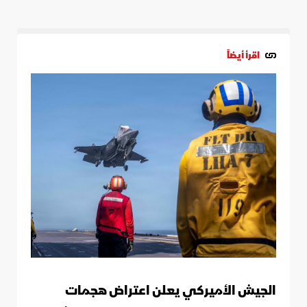
اقرأ أيضاً
الجيش الأميركي يعلن اعتراض هجمات