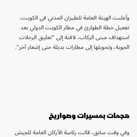
وأعلنت الهيئة العامة للطيران المدني في الكويت،
تفعيل خطة الطوارئ في مطار الكويت الدولي بعد
استهداف مبنى الركاب، لافتة إلى "تعليق الرحلات
الجوية، وتحويلها إلى مطارات بديلة حتى إشعار آخر".
هجمات بمسيرات وصواريخ
وفي وقت سابق، قالت رئاسة الأركان العامة للجيش