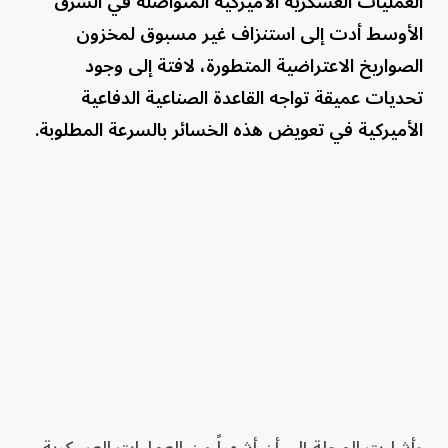
العمليات العسكرية الأميركية المتواصلة في الشرق
الأوسط أدت إلى استنزاف غير مسبوق لمخزون
الصواريخ الاعتراضية المتطورة، لافتة إلى وجود
تحديات عميقة تواجه القاعدة الصناعية الدفاعية
الأميركية في تعويض هذه الخسائر بالسرعة المطلوبة.