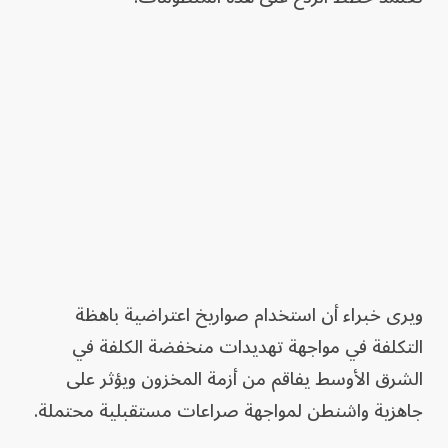
ويرى خبراء أن استخدام صواريخ اعتراضية باهظة
التكلفة في مواجهة تهديدات منخفضة الكلفة في
الشرق الأوسط يفاقم من أزمة المخزون ويؤثر على
جاهزية واشنطن لمواجهة صراعات مستقبلية محتملة.