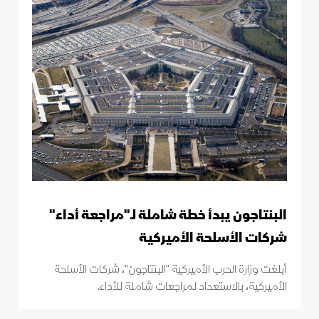
البنتاجون يبدأ خطة شاملة لـ"مراجعة أداء"
شركات الأسلحة الأميركية
أبلغت وزارة الحرب الأميركية "البنتاجون"، شركات الأسلحة
الأميركية، بالاستعداد لمراجعات شاملة للأداء.