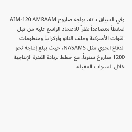
وفي السياق ذاته، يواجه صاروخ AIM-120 AMRAAM
ضغطاً متصاعداً نظراً للاعتماد الواسع عليه من قبل
القوات الأميركية وحلف الناتو وأوكرانيا ومنظومات
الدفاع الجوي مثل NASAMS، حيث يبلغ إنتاجه نحو
1200 صاروخ سنوياً، مع خطط لزيادة القدرة الإنتاجية
خلال السنوات المقبلة.