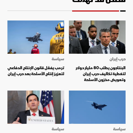
حرب إيران
سياسة
البنتاجون يطلب 80 مليار دولار
ترمب يفعّل قانون الإنتاج الدفاعي
لتغطية تكاليف حرب إيران
لتعزيز إنتاج الأسلحة بعد حرب إيران
وتعويض مخزون الأسلحة
سياسة
سياسة