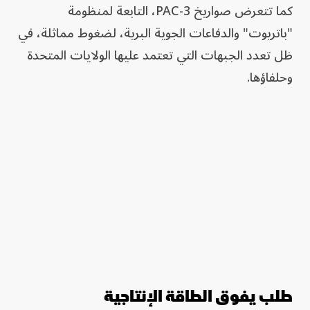
كما تتعرض صواريخ PAC-3، التابعة لمنظومة
"باتريوت" والدفاعات الجوية البرية، لضغوط مماثلة، في
ظل تعدد الجبهات التي تعتمد عليها الولايات المتحدة
وحلفاؤها.
طلب يفوق الطاقة الإنتاجية