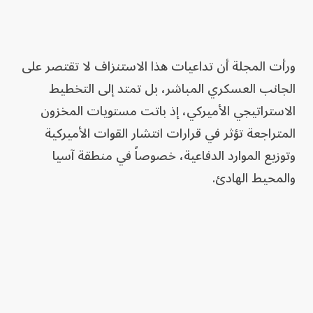
ورأت المجلة أن تداعيات هذا الاستنزاف لا تقتصر على
الجانب العسكري المباشر، بل تمتد إلى التخطيط
الاستراتيجي الأميركي، إذ باتت مستويات المخزون
المتراجعة تؤثر في قرارات انتشار القوات الأميركية
وتوزيع الموارد الدفاعية، خصوصاً في منطقة آسيا
والمحيط الهادئ.