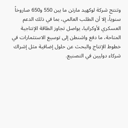
وتنتج شركة لوكهيد مارتن ما بين 550 و650 صاروخاً
سنوياً، إلا أن الطلب العالمي، بما في ذلك الدعم
العسكري لأوكرانيا، يواصل تجاوز الطاقة الإنتاجية
المتاحة، ما دفع واشنطن إلى توسيع الاستثمارات في
خطوط الإنتاج والبحث عن حلول إضافية مثل إشراك
شركاء دوليين في التصنيع.