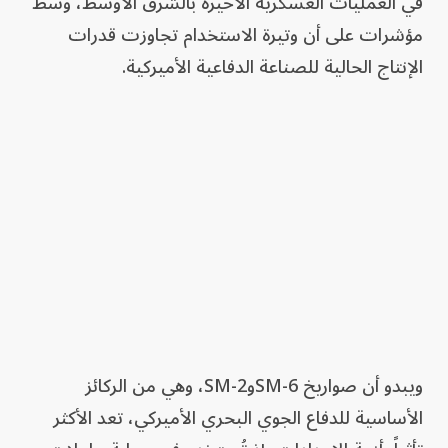
في العمليات العسكرية الأخيرة بالشرق الأوسط، وسط
مؤشرات على أن وتيرة الاستخدام تجاوزت قدرات
الإنتاج الحالية للصناعة الدفاعية الأميركية.
ويبدو أن صواريخ SM-6وSM-2، وهي من الركائز
الأساسية للدفاع الجوي البحري الأميركي، تعد الأكثر