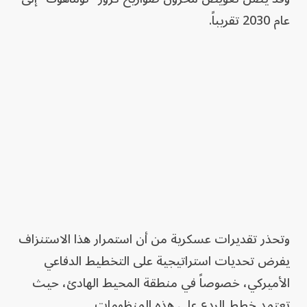
عام 2030 تقريباً.
وتحذر تقديرات عسكرية من أن استمرار هذا الاستنزاف
يفرض تحديات استراتيجية على التخطيط الدفاعي
الأميركي، خصوصاً في منطقة المحيط الهادئ، حيث
تعتمد خطط الردع على هذه المنظومات.