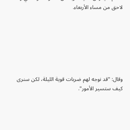
لاحق من مساء الأربعاء.
وقال: "قد نوجه لهم ضربات قوية الليلة، لكن سنرى
كيف ستسير الأمور".