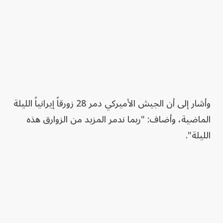
وأشار إلى أن الجيش الأميركي دمر 28 زورقاً إيرانياً الليلة
الماضية، وأضاف: "ربما ندمر المزيد من الزوارق هذه
الليلة".