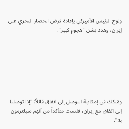
ولوح الرئيس الأميركي بإعادة فرض الحصار البحري على
إيران، وهدد بشن "هجوم كبير".
وشكك في إمكانية التوصل إلى اتفاق قائلاً: "إذا توصلنا
إلى اتفاق مع إيران، فلست متأكداً من أنهم سيلتزمون
به".