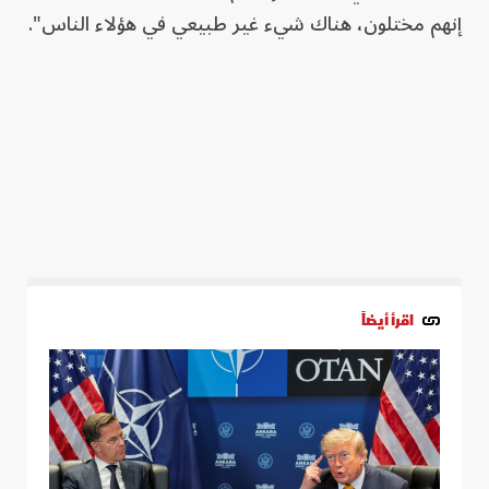
إنهم مختلون، هناك شيء غير طبيعي في هؤلاء الناس".
اقرأ أيضاً