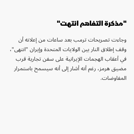
"مذكرة التفاهم انتهت"
وجاءت تصريحات ترمب بعد ساعات من إعلانه أن
وقف إطلاق النار بين الولايات المتحدة وإيران "انتهى"،
في أعقاب الهجمات الإيرانية على سفن تجارية قرب
مضيق هرمز، رغم أنه أشار إلى أنه سيسمح باستمرار
المفاوضات.