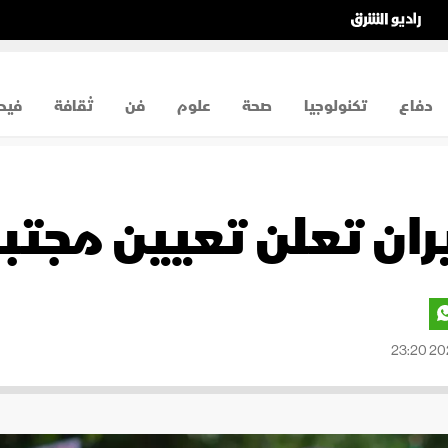
دفاع
تكنولوجيا
صحة
علوم
فن
ثقافة
فيد
 إيران تعلن تعيين مج