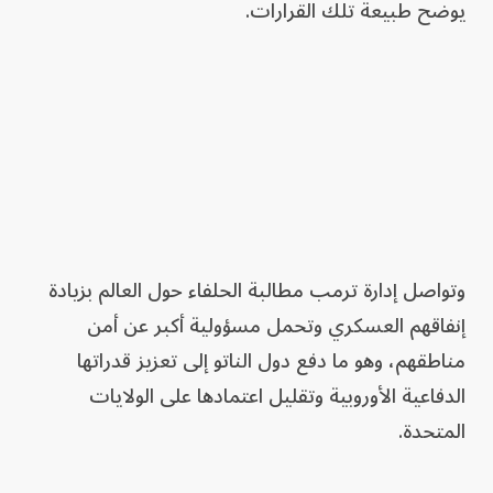
يوضح طبيعة تلك القرارات.
وتواصل إدارة ترمب مطالبة الحلفاء حول العالم بزيادة
إنفاقهم العسكري وتحمل مسؤولية أكبر عن أمن
مناطقهم، وهو ما دفع دول الناتو إلى تعزيز قدراتها
الدفاعية الأوروبية وتقليل اعتمادها على الولايات
المتحدة.