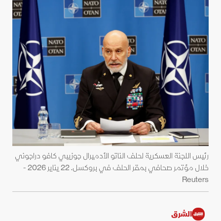
رئيس اللجنة العسكرية لحلف الناتو الأدميرال جوزيبي كافو دراجوني
خلال مؤتمر صحافي بمقر الحلف في بروكسل. 22 يناير 2026 -
Reuters
الشرق