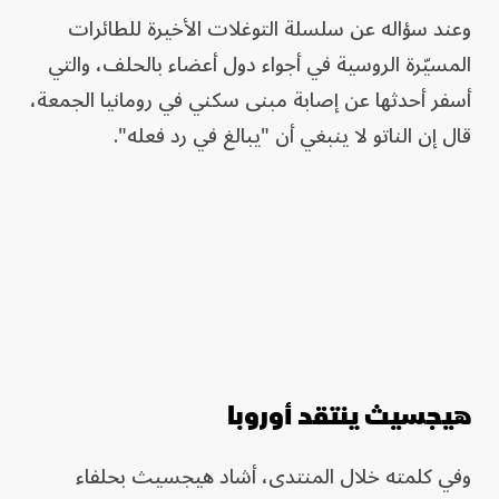
وعند سؤاله عن سلسلة التوغلات الأخيرة للطائرات
المسيّرة الروسية في أجواء دول أعضاء بالحلف، والتي
أسفر أحدثها عن إصابة مبنى سكني في رومانيا الجمعة،
قال إن الناتو لا ينبغي أن "يبالغ في رد فعله".
هيجسيث ينتقد أوروبا
وفي كلمته خلال المنتدى، أشاد هيجسيث بحلفاء