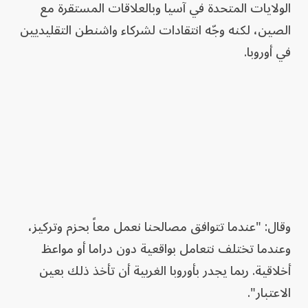
الولايات المتحدة في آسيا وبالعلاقات المستقرة مع
الصين، لكنه وجّه انتقادات لشركاء واشنطن التقليديين
في أوروبا.
وقال: "عندما تتوافق مصالحنا نعمل معاً بحزم وتركيز،
وعندما تختلف نتعامل بواقعية دون دراما أو مواعظ
أخلاقية. ربما يجدر بأوروبا الغربية أن تأخذ ذلك بعين
الاعتبار".