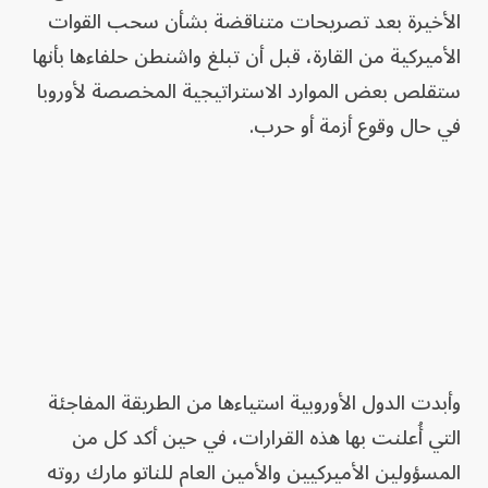
الأخيرة بعد تصريحات متناقضة بشأن سحب القوات
الأميركية من القارة، قبل أن تبلغ واشنطن حلفاءها بأنها
ستقلص بعض الموارد الاستراتيجية المخصصة لأوروبا
في حال وقوع أزمة أو حرب.
وأبدت الدول الأوروبية استياءها من الطريقة المفاجئة
التي أُعلنت بها هذه القرارات، في حين أكد كل من
المسؤولين الأميركيين والأمين العام للناتو مارك روته