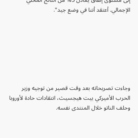
الإجمالي. أعتقد أننا في وضع جيد".
وجاءت تصريحاته بعد وقت قصير من توجيه وزير
الحرب الأميركي بيت هيجسيث، انتقادات حادة لأوروبا
وحلف الناتو خلال المنتدى نفسه.