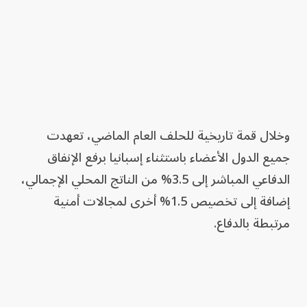
وخلال قمة تاريخية للحلف العام الماضي، تعهدت
جميع الدول الأعضاء باستثناء إسبانيا برفع الإنفاق
الدفاعي المباشر إلى 3.5% من الناتج المحلي الإجمالي،
إضافة إلى تخصيص 1.5% أخرى لمجالات أمنية
مرتبطة بالدفاع.