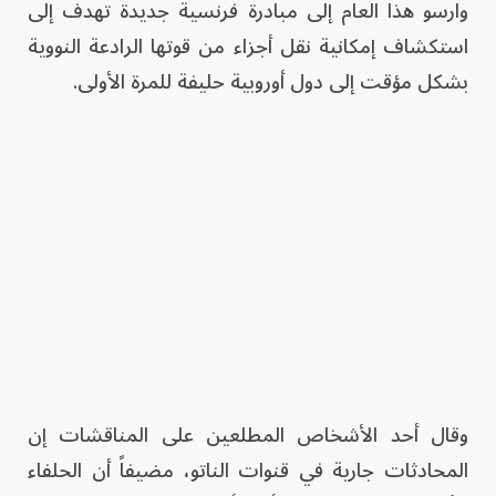
وارسو هذا العام إلى مبادرة فرنسية جديدة تهدف إلى
استكشاف إمكانية نقل أجزاء من قوتها الرادعة النووية
بشكل مؤقت إلى دول أوروبية حليفة للمرة الأولى.
وقال أحد الأشخاص المطلعين على المناقشات إن
المحادثات جارية في قنوات الناتو، مضيفاً أن الحلفاء