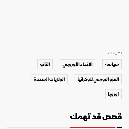
تصنيفات
سياسة
الاتحاد الأوروبي
الناتو
الغزو الروسي لأوكرانيا
الولايات المتحدة
أوروبا
قصص قد تهمك