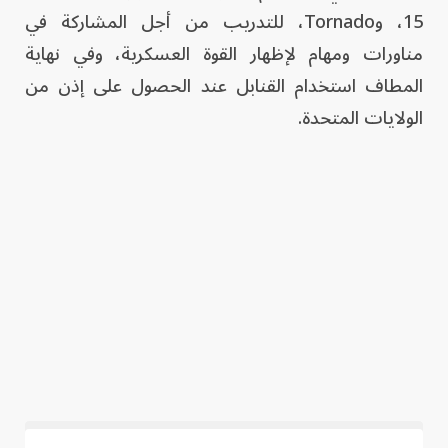
15، وTornado، للتدريب من أجل المشاركة في
مناورات ومهام لإظهار القوة العسكرية، وفي نهاية
المطاف استخدام القنابل عند الحصول على إذن من
الولايات المتحدة.