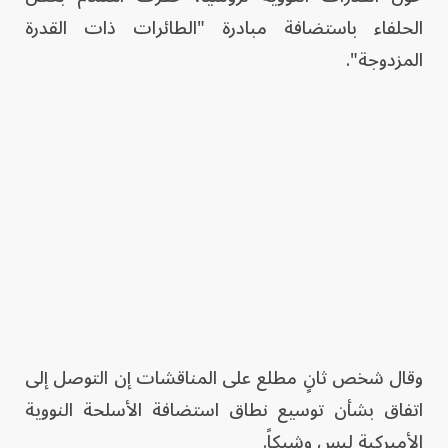
الحلفاء باستضافة مبادرة "الطائرات ذات القدرة
المزدوجة".
وقال شخص ثانٍ مطلع على المناقشات إن التوصل إلى
اتفاق بشأن توسيع نطاق استضافة الأسلحة النووية
الأميركية ليس وشيكاً.