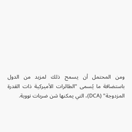
ومن المحتمل أن يسمح ذلك لمزيد من الدول
باستضافة ما يُسمى "الطائرات الأميركية ذات القدرة
المزدوجة" (DCA)، التي يمكنها شن ضربات نووية.