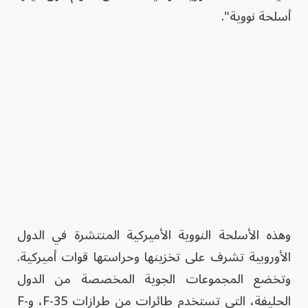
أسلحة نووية".
وهذه الأسلحة النووية الأميركية المنتشرة في الدول
الأوروبية تشرف على تخزينها وحراستها قوات أميركية.
وتخضع المجموعات الجوية المخصصة من الدول
الحليفة، التي تستخدم طائرات من طرازات F-35، وF-