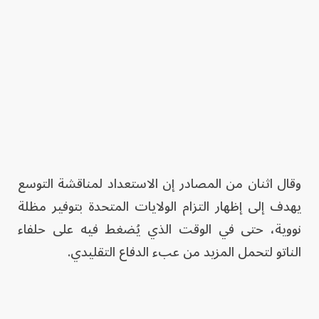
وقال اثنان من المصادر إن الاستعداد لمناقشة التوسع
يهدف إلى إظهار التزام الولايات المتحدة بتوفير مظلة
نووية، حتى في الوقت الذي يُضغط فيه على حلفاء
الناتو لتحمل المزيد من عبء الدفاع التقليدي.