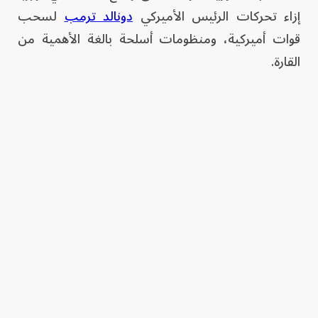
إزاء تحركات الرئيس الأميركي
دونالد ترمب
لسحب
قوات أميركية، ومنظومات أسلحة بالغة الأهمية من
القارة.