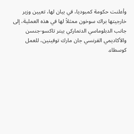
وأعلنت حكومة كمبوديا، في بيان لها، تعيين وزير
خارجيتها براك سوخون ممثلاً لها في هذه العملية، إلى
جانب الدبلوماسي الدنماركي بيتر تاكسو-جنسن
والأكاديمي الفرنسي جان مارك توفينين، للعمل
كوسطاء.