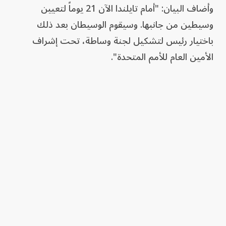
وأضاف البيان: "أمام تايلندا الآن 21 يوماً لتعيين
وسيطين من جانبها. وسيقوم الوسيطان بعد ذلك
باختيار رئيس لتشكيل لجنة وساطة، تحت إشراف
الأمين العام للأمم المتحدة".