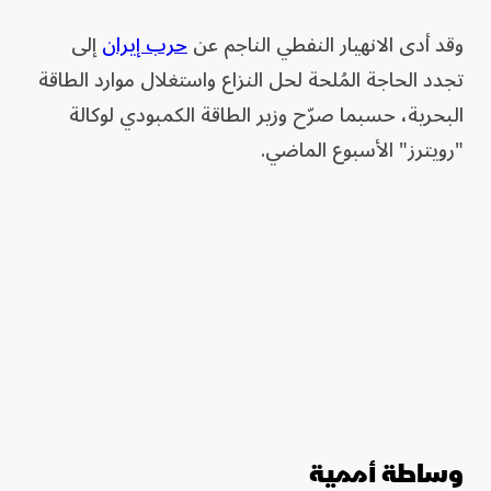
وقد أدى الانهيار النفطي الناجم عن
حرب إيران
إلى
تجدد الحاجة المُلحة لحل النزاع واستغلال موارد الطاقة
البحرية، حسبما صرّح وزير الطاقة الكمبودي لوكالة
"رويترز" الأسبوع الماضي.
وساطة أممية