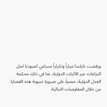
ورفضت تايلندا مراراً وتكراراً مساعي كمبوديا لحل
النزاعات عبر الآليات الدولية، بما في ذلك محكمة
العدل الدولية، مصرةً على ضرورة تسوية هذه القضايا
من خلال المفاوضات الثنائية.