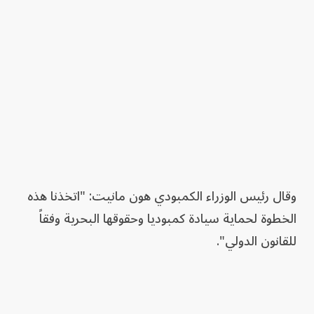
وقال رئيس الوزراء الكمبودي هون مانيت: "اتخذنا هذه
الخطوة لحماية سيادة كمبوديا وحقوقها البحرية وفقاً
للقانون الدولي".