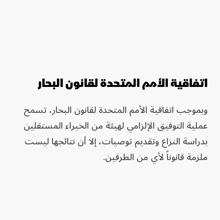
اتفاقية الأمم المتحدة لقانون البحار
وبموجب اتفاقية الأمم المتحدة لقانون البحار، تسمح
عملية التوفيق الإلزامي لهيئة من الخبراء المستقلين
بدراسة النزاع وتقديم توصيات، إلا أن نتائجها ليست
ملزمة قانوناً لأي من الطرفين.