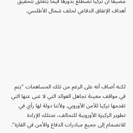
مضيفاً أن تركيا تضطلع بدورها فيما يتعلق بتحقيق
أهداف الإنفاق الدفاعي لحلف شمال الأطلسي.
لكنه أضاف أنه على الرغم من تلك المساهمات "يتم
في مواقف معينة تجاهل الفوائد التي لا غنى عنها التي
تقدمها تركيا للأمن الأوروبي. ولأننا دولة لها رأي في
تطوير الركيزة الأوروبية للتحالف، نمتلك الإرادة
للانضمام إلى جميع مبادرات الدفاع والأمن في القارة".