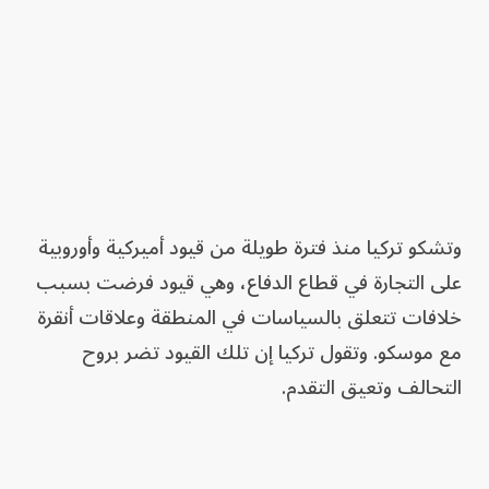
وتشكو تركيا منذ فترة طويلة من قيود أميركية وأوروبية
على التجارة في قطاع الدفاع، وهي قيود فرضت بسبب
خلافات تتعلق بالسياسات في المنطقة وعلاقات أنقرة
مع موسكو. وتقول تركيا إن تلك القيود تضر بروح
التحالف وتعيق التقدم.