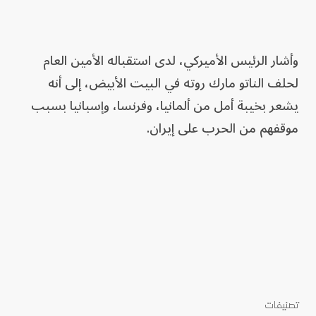
وأشار الرئيس الأميركي، لدى استقباله الأمين العام
لحلف الناتو مارك روته في البيت الأبيض، إلى أنه
يشعر بخيبة أمل من ألمانيا، وفرنسا، وإسبانيا بسبب
موقفهم من الحرب على إيران.
تصنيفات