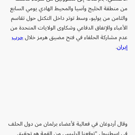
من منطقة الخليج وآسيا والمحيط الهادي يومي السابع
والثامن من يوليو، وسط توتر داخل التكتل حول تقاسم
الأعباء والإنفاق الدفاعي وشكاوى الولايات المتحدة من
عدم مشاركة الحلفاء في فتح مضيق هرمز خلال
حرب
إيران
.
وقال أردوغان في فعالية لأعضاء برلمان من دول الحلف
في إسطنبول "توقعنا الرئيسي من القمة هو تحقيق