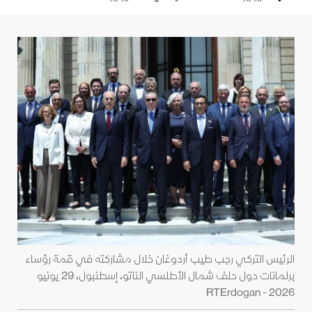
الرئيس التركي رجب طيب أردوغان خلال مشاركته في قمة رؤساء
برلمانات دول حلف شمال الأطلسي الناتو، إسطنبول، 29 يونيو
2026 - RTErdogan