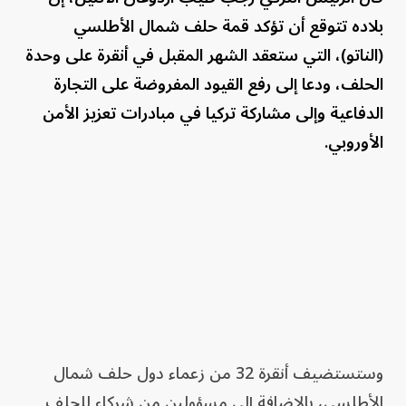
بلاده تتوقع أن تؤكد قمة حلف شمال الأطلسي
(الناتو)، التي ستعقد الشهر المقبل في أنقرة على وحدة
الحلف، ودعا إلى رفع القيود المفروضة على التجارة
الدفاعية وإلى مشاركة تركيا في مبادرات تعزيز الأمن
الأوروبي.
وستستضيف أنقرة 32 من زعماء دول حلف شمال
الأطلسي، بالإضافة إلى مسؤولين من شركاء للحلف