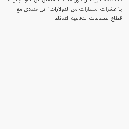
بـ"عشرات المليارات من الدولارات" في منتدى مع
قطاع الصناعات الدفاعية الثلاثاء.