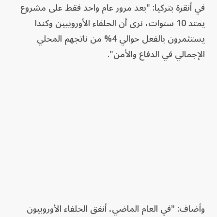
في أنقرة بتركيا: "بعد مرور عام واحد فقط على مشروع
يمتد 10 سنوات، نرى أن الحلفاء الأوروبيين وكندا
يستثمرون بالفعل حوالي 4% من ناتجهم المحلي
الإجمالي في الدفاع والأمن".
وأضاف: "في العام الماضي، أنفق الحلفاء الأوروبيون