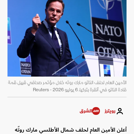
الأمين العام لحلف الناتو مارك روته خلال مؤتمر صحافي قبيل قمة
قادة الناتو في أنقرة بتركيا. 6 يوليو 2026 - Reuters
رويترز
الشرق
أعلن الأمين العام لحلف شمال الأطلسي مارك روتّه