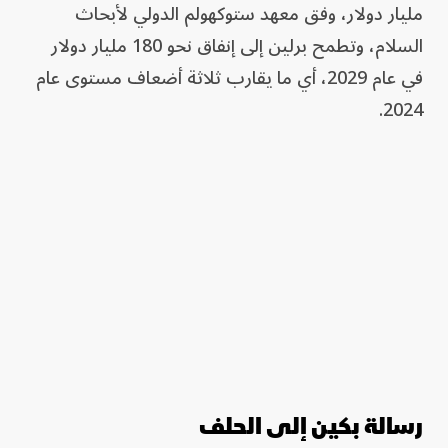
مليار دولار، وفق معهد ستوكهولم الدولي لأبحاث
السلام، وتطمح برلين إلى إنفاق نحو 180 مليار دولار
في عام 2029، أي ما يقارب ثلاثة أضعاف مستوى عام
2024.
رسالة بكين إلى الحلف