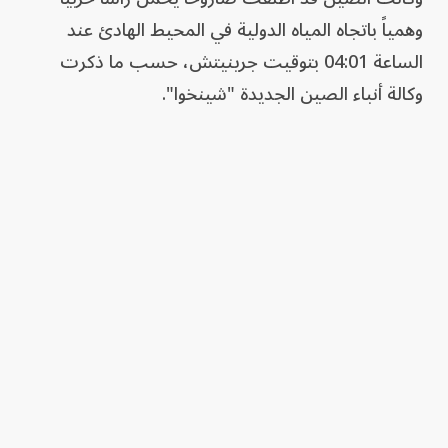
وهمياً باتجاه المياه الدولية في المحيط الهادئ عند
الساعة 04:01 بتوقيت جرينيتش، حسب ما ذكرت
وكالة أنباء الصين الجديدة "شينخوا".