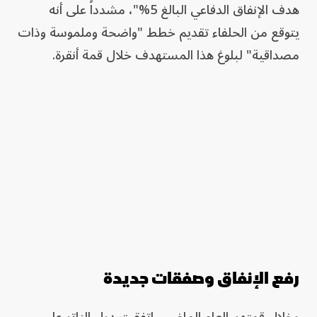
هدف الإنفاق الدفاعي البالغ 5%"، مشدداً على أنه
يتوقع من الحلفاء تقديم خطط "واضحة وملموسة وذات
مصداقية" لبلوغ هذا المستهدف خلال قمة أنقرة.
رفع الإنفاق وصفقات جديدة