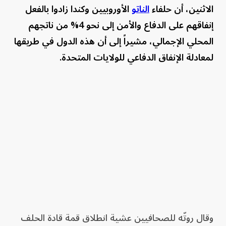
الاثنين، أن حلفاء
الناتو
الأوروبيين وكندا زادوا بالفعل
إنفاقهم على الدفاع والأمن إلى نحو 4% من ناتجهم
المحلي الإجمالي، مشيراً إلى أن هذه الدول في طريقها
لمعادلة الإنفاق الدفاعي للولايات المتحدة.
وقال روتّه للصحافيين عشية انطلاق قمة قادة الحلف