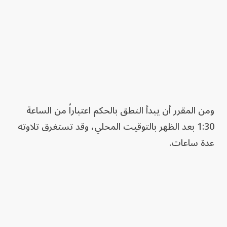
ومن المقرر أن يبدأ النطق بالحكم اعتباراً من الساعة
1:30 بعد الظهر بالتوقيت المحلي، وقد تستغرق تلاوته
عدة ساعات.