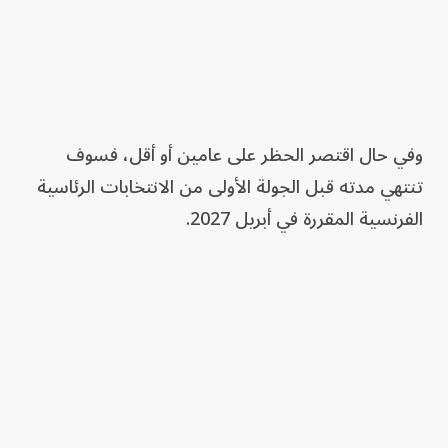
وفي حال اقتصر الحظر على عامين أو أقل، فسوف
تنتهي مدته قبل الجولة الأولى من الانتخابات الرئاسية
الفرنسية المقررة في أبريل 2027.