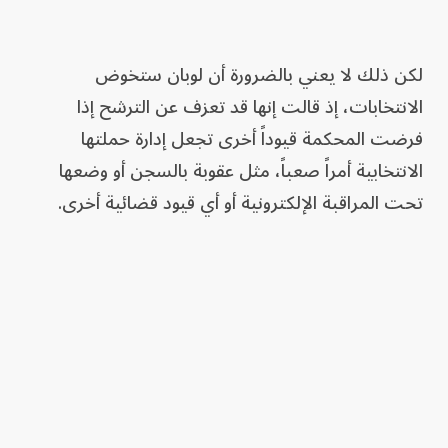
لكن ذلك لا يعني بالضرورة أن لوبان ستخوض
الانتخابات، إذ قالت إنها قد تعزف عن الترشح إذا
فرضت المحكمة قيوداً أخرى تجعل إدارة حملتها
الانتخابية أمراً صعباً، مثل عقوبة بالسجن أو وضعها
تحت المراقبة الإلكترونية أو أي قيود قضائية أخرى.