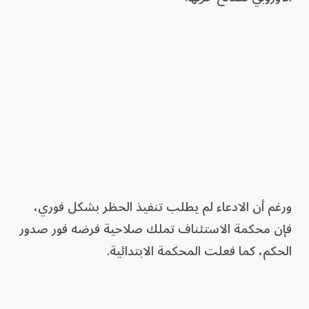
ورغم أن الادعاء لم يطلب تنفيذ الحظر بشكل فوري،
فإن محكمة الاستئناف تملك صلاحية فرضه فور صدور
الحكم، كما فعلت المحكمة الابتدائية.