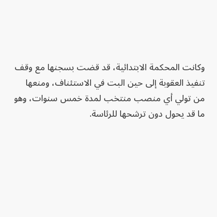
وكانت المحكمة الابتدائية، قد قضت بسجنها مع وقف
تنفيذ العقوبة إلى حين البت في الاستئناف، ومنعها
من تولي أي منصب منتخب لمدة خمس سنوات، وهو
ما قد يحول دون ترشحها للرئاسة.