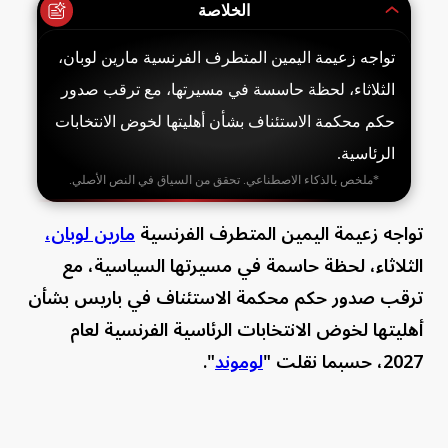
الخلاصة
تواجه زعيمة اليمين المتطرف الفرنسية مارين لوبان،
الثلاثاء، لحظة حاسسة في مسيرتها، مع ترقب صدور
حكم محكمة الاستئناف بشأن أهليتها لخوض الانتخابات
الرئاسية.
*ملخص بالذكاء الاصطناعي. تحقق من السياق في النص الأصلي.
تواجه زعيمة اليمين المتطرف الفرنسية
مارين لوبان،
الثلاثاء، لحظة حاسمة في مسيرتها السياسية، مع
ترقب صدور حكم محكمة الاستئناف في باريس بشأن
أهليتها لخوض الانتخابات الرئاسية الفرنسية لعام
2027، حسبما نقلت "
لوموند
".