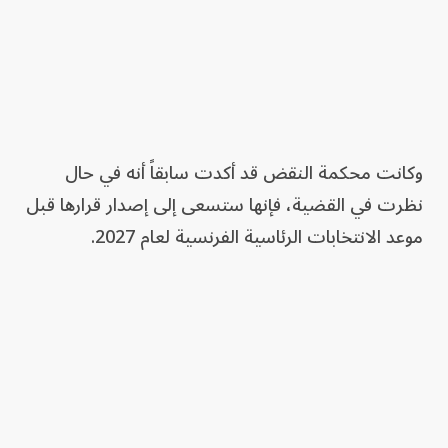
وكانت محكمة النقض قد أكدت سابقاً أنه في حال
نظرت في القضية، فإنها ستسعى إلى إصدار قرارها قبل
موعد الانتخابات الرئاسية الفرنسية لعام 2027.