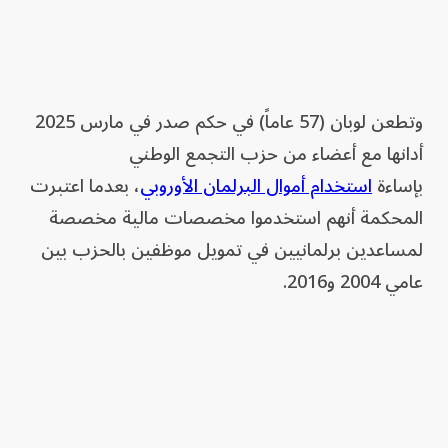
وتطعن لوبان (57 عاماً) في حكم صدر في مارس 2025
أدانها مع أعضاء من حزب التجمع الوطني
بإساءة
استخدام أموال البرلمان الأوروبي
، بعدما اعتبرت
المحكمة أنهم استخدموا مخصصات مالية مخصصة
لمساعدين برلمانيين في تمويل موظفين بالحزب بين
عامي 2004 و2016.