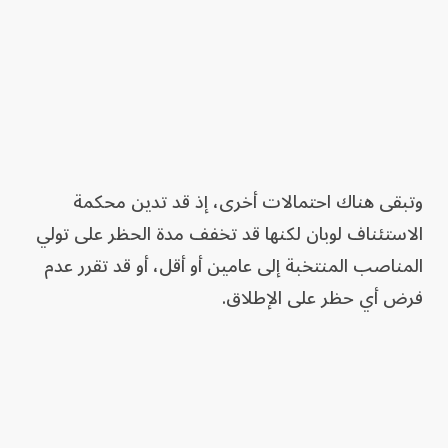
وتبقى هناك احتمالات أخرى، إذ قد تدين محكمة
الاستئناف لوبان لكنها قد تخفف مدة الحظر على تولي
المناصب المنتخبة إلى عامين أو أقل، أو قد تقرر عدم
فرض أي حظر على الإطلاق.