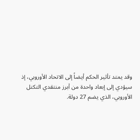
وقد يمتد تأثير الحكم أيضاً إلى الاتحاد الأوروبي، إذ
سيؤدي إلى إبعاد واحدة من أبرز منتقدي التكتل
الأوروبي، الذي يضم 27 دولة.