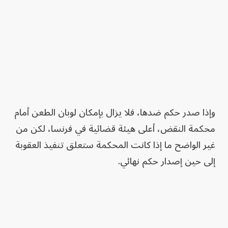
وإذا صدر حكم ضدها، فلا يزال بإمكان لوبان الطعن أمام
محكمة النقض، أعلى هيئة قضائية في فرنسا، لكن من
غير الواضح ما إذا كانت المحكمة ستعلق تنفيذ العقوبة
إلى حين إصدار حكم نهائي.