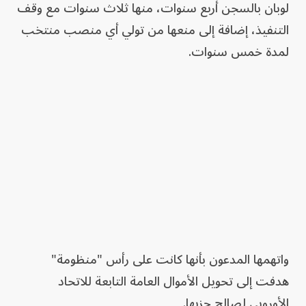
لوبان بالسجن أربع سنوات، منها ثلاث سنوات مع وقف
التنفيذ، إضافة إلى منعها من تولي أي منصب منتخب
لمدة خمس سنوات.
واتهمها المدعون بأنها كانت على رأس "منظومة"
هدفت إلى تحويل الأموال العامة التابعة للاتحاد
الأوروبي لصالح حزبها.