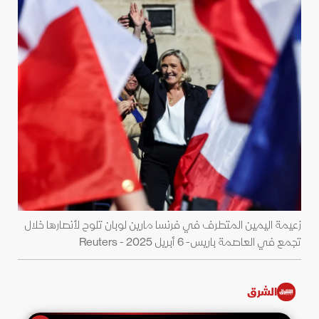
زعيمة اليمين المتطرف في فرنسا مارين لوبان تلوح لأنصارها خلال
تجمع في العاصمة باريس- 6 أبريل 2025 - Reuters
الشرق