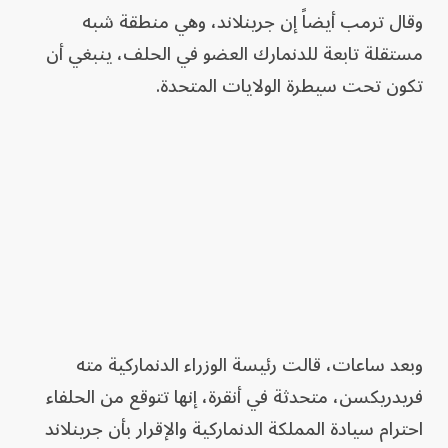
وقال ترمب أيضاً إن جرينلاند، وهي منطقة شبه
مستقلة تابعة للدنمارك العضو في الحلف، ينبغي أن
تكون تحت سيطرة الولايات المتحدة.
وبعد ساعات، قالت رئيسة الوزراء الدنماركية مته
فريدريكسن، متحدثة في أنقرة، إنها تتوقع من الحلفاء
احترام سيادة المملكة الدنماركية والإقرار بأن جرينلاند