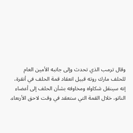
وقال ترمب الذي تحدث وإلى جانبه ‌الأمين العام
للحلف مارك روته قبيل ​انعقاد قمة الحلف في أنقرة،
إنه سينقل شكاواه ومخاوفه بشأن الحلف إلى أعضاء
الناتو، خلال القمة التي ستعقد في وقت لاحق الأربعاء.