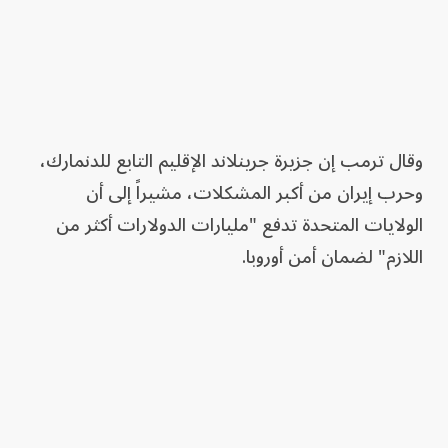
وقال ترمب إن جزيرة جرينلاند الإقليم التابع للدنمارك،
وحرب إيران من أكبر المشكلات، مشيراً إلى أن
الولايات المتحدة تدفع "مليارات الدولارات أكثر من
اللازم" لضمان أمن أوروبا.