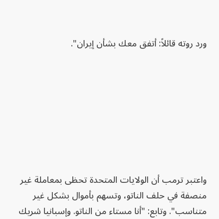
ورد روته قائلاً: أتفق معك بشأن إيران".
واعتبر ترمب أن الولايات المتحدة تحظى بمعاملة غير
منصفة في حلف الناتو، وتسهم بأموال بشكل غير
متناسب". وتابع: "أنا مستاء من الناتو. وإسبانيا شريك