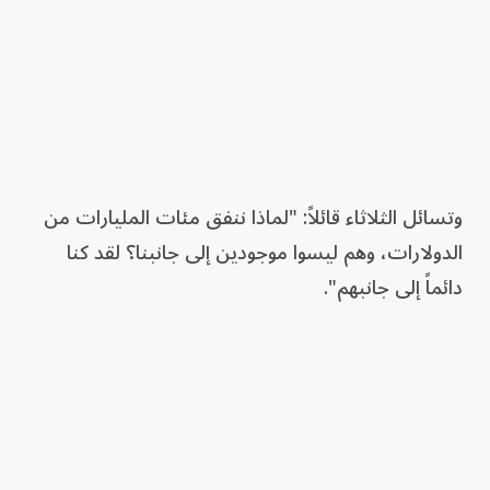
وتسائل الثلاثاء قائلاً: "لماذا ننفق مئات المليارات من
الدولارات، وهم ليسوا موجودين إلى جانبنا؟ لقد كنا
دائماً إلى جانبهم".