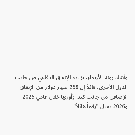
وأشاد روته الأربعاء، بزيادة الإنفاق الدفاعي من جانب
الدول الأخرى، قائلاً إن 258 مليار دولار من الإنفاق
الإضافي من جانب كندا وأوروبا خلال عامي 2025
و2026 يمثل "رقماً هائلاً".