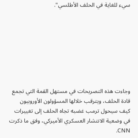
سيء للغاية في الحلف الأطلسي".
وجاءت هذه التصريحات في مستهل القمة التي تجمع
قادة الحلف، ويترقب خلالها المسؤولون الأوروبيون
كيف سيحول ترمب غضبه تجاه الحلف إلى تغييرات
في وضعية الانتشار العسكري الأميركي، وفق ما ذكرت
CNN.