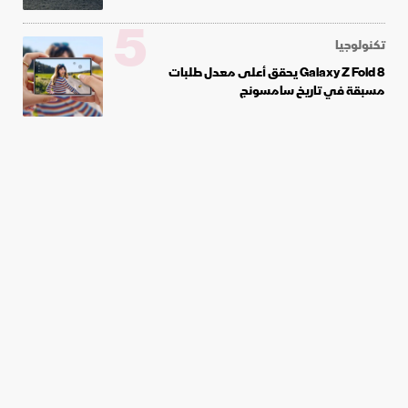
5
تكنولوجيا
Galaxy Z Fold 8 يحقق أعلى معدل طلبات
مسبقة في تاريخ سامسونج