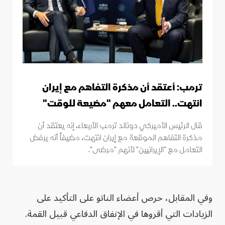
ترمب: أعتقد أن مذكرة التفاهم مع إيران
انتهت.. التعامل معهم "مضيعة للوقت"
قال الرئيس الأميركي دونالد ترمب الأربعاء، إنه يعتقد أن
مذكرة التفاهم الموقعة مع إيران انتهت، مضيفاً أنه يرفض
التعامل مع "الإيرانيين" لأنهم "مرضى".
وفي المقابل، حرص أعضاء الناتو على التأكيد على
الزيادات التي أقروها في الإنفاق الدفاعي قبيل القمة.