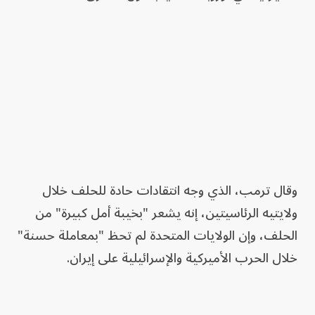
وقال ترمب، الذي وجه انتقادات حادة للحلف خلال
ولايتيه الرئاسيتين، إنه يشعر "بخيبة أمل كبيرة" من
الحلف، وإن الولايات المتحدة لم تحظ "بمعاملة حسنة"
خلال الحرب الأميركية والإسرائيلية على إيران.