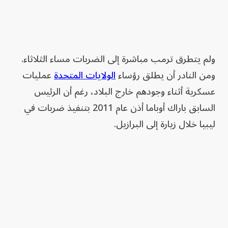
ولم يتطرق ترمب مباشرة إلى الضربات مساء الثلاثاء.
ومن النادر أن يطلق رؤساء
الولايات المتحدة
عمليات
عسكرية أثناء وجودهم خارج البلاد، رغم أن الرئيس
السابق باراك أوباما أذن عام 2011 بتنفيذ ضربات في
ليبيا خلال زيارة إلى البرازيل.