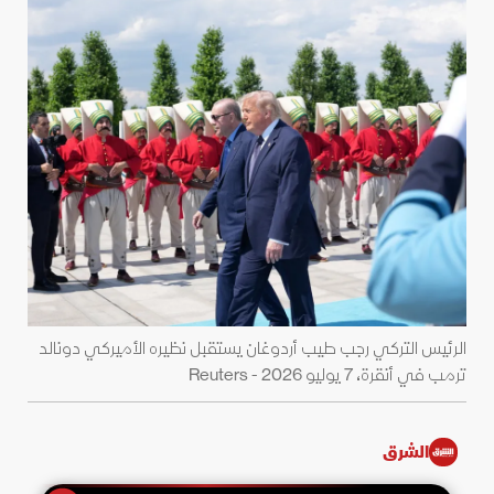
الرئيس التركي رجب طيب أردوغان يستقبل نظيره الأميركي دونالد
ترمب في أنقرة، 7 يوليو 2026 - Reuters
الشرق