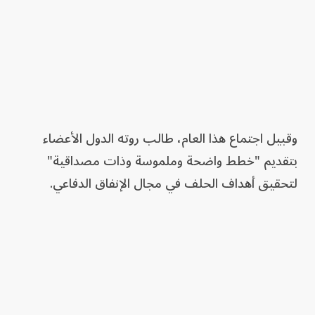
وقبيل اجتماع هذا العام، طالب روته الدول الأعضاء
بتقديم "خطط واضحة وملموسة وذات مصداقية"
لتحقيق أهداف الحلف في مجال الإنفاق الدفاعي.