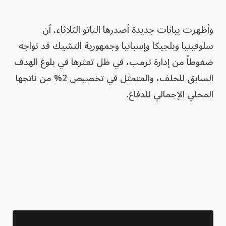
وأظهرت بيانات جديدة أصدرها الناتو الثلاثاء، أن
سلوفينيا وبلجيكا وإسبانيا وجمهورية التشيك قد تواجه
ضغوطاً من إدارة ترمب، في ظل تعثرها في بلوغ الهدف
السابق للحلف، والمتمثل في تخصيص 2% من ناتجها
المحلي الإجمالي للدفاع.