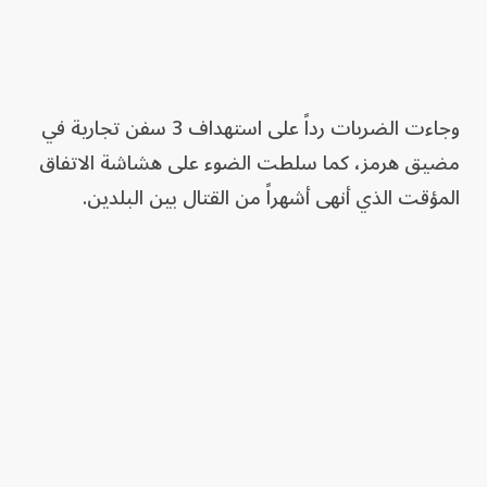
وجاءت الضربات رداً على استهداف 3 سفن تجارية في
مضيق هرمز، كما سلطت الضوء على هشاشة الاتفاق
المؤقت الذي أنهى أشهراً من القتال بين البلدين.