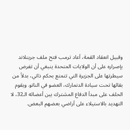
وقبيل انعقاد القمة، أعاد ترمب فتح ملف جرينلاند
بإصراره على أن الولايات المتحدة ينبغي أن تفرض
سيطرتها على الجزيرة التي تتمتع بحكم ذاتي، بدلاً من
بقائها تحت سيادة الدنمارك، العضو في الناتو. ويقوم
الحلف على مبدأ الدفاع المشترك بين أعضائه الـ32، لا
التهديد بالاستيلاء على أراضي بعضهم البعض.