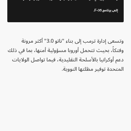
إلى برنامج F-35.
وتسعى إدارة ترمب إلى بناء "ناتو 3.0" أكثر مرونة
وفتكاً، بحيث تتحمل أوروبا مسؤولية أمنها، بما في ذلك
دعم أوكرانيا بالأسلحة التقليدية، فيما تواصل الولايات
المتحدة توفير مظلتها النووية.