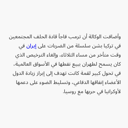
وأضافت الوكالة أن ترمب فاجأ قادة الحلف المجتمعين
في تركيا بشن سلسلة من الضربات على
إيران
في
وقت متأخر من مساء الثلاثاء، وإلغاء الترخيص الذي
كان يسمح لطهران ببيع نفطها في الأسواق العالمية،
في تحول كبير لقمة كانت تهدف إلى إبراز زيادة الدول
الأعضاء إنفاقها الدفاعي، وتسليط الضوء على دعمها
لأوكرانيا في حربها مع روسيا.