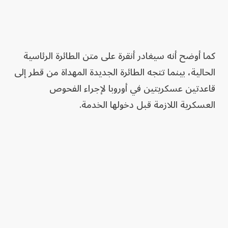
كما أوضح أنه سيغادر أنقرة على متن الطائرة الرئاسية
الحالية، بينما تتجه الطائرة الجديدة المهداة من قطر إلى
قاعدتين عسكريتين في أوروبا لإجراء الفحوص
العسكرية اللازمة قبل دخولها الخدمة.