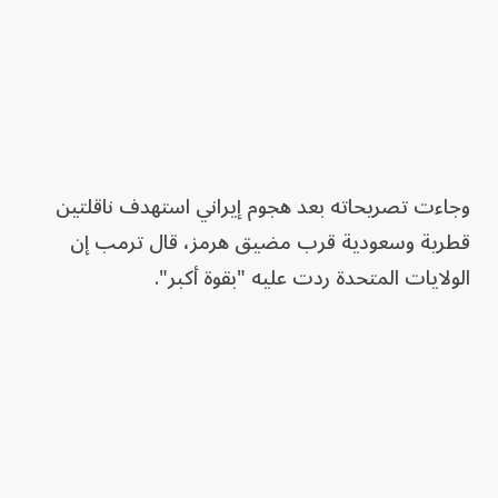
وجاءت تصريحاته بعد هجوم إيراني استهدف ناقلتين
قطرية وسعودية قرب مضيق هرمز، قال ترمب إن
الولايات المتحدة ردت عليه "بقوة أكبر".