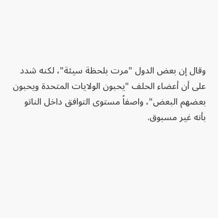
وقال إن بعض الدول "مرت بلحظة سيئة"، لكنه شدد
على أن أعضاء الحلف "يحبون الولايات المتحدة ويحبون
بعضهم البعض"، واصفاً مستوى التوافق داخل الناتو
بأنه غير مسبوق.