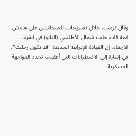
وقال ترمب، خلال تصريحات للصحافيين على هامش
قمة قادة حلف شمال الأطلسي (الناتو) في أنقرة،
الأربعاء، إن القيادة الإيرانية الجديدة "قد تكون رحلت"،
في إشارة إلى الاضطرابات التي أعقبت تجدد المواجهة
العسكرية.