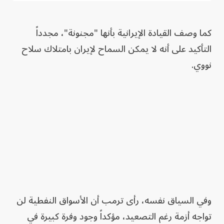
كما وصف القيادة الإيرانية بأنها "مجنونة"، مجدداً
التأكيد على أنه لا يمكن السماح لإيران بامتلاك سلاح
نووي.
وفي السياق نفسه، رأى ترمب أن الأسواق النفطية لن
تواجه أزمة رغم التصعيد، مؤكداً وجود وفرة كبيرة في