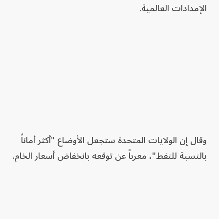
الإمدادات العالمية.
وقال إن الولايات المتحدة ستجعل الأوضاع "أكثر أماناً
بالنسبة للنفط"، معرباً عن توقعه بانخفاض أسعار الخام.