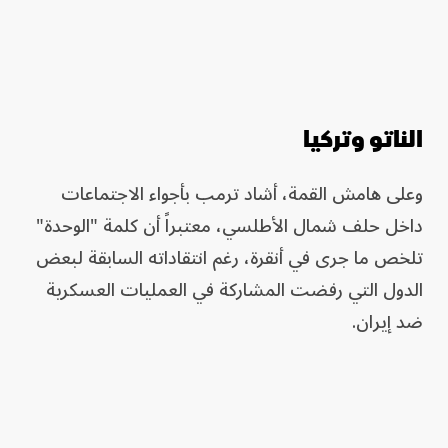
الناتو وتركيا
وعلى هامش القمة، أشاد ترمب بأجواء الاجتماعات
داخل حلف شمال الأطلسي، معتبراً أن كلمة "الوحدة"
تلخص ما جرى في أنقرة، رغم انتقاداته السابقة لبعض
الدول التي رفضت المشاركة في العمليات العسكرية
ضد إيران.