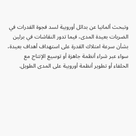
وتبحث ألمانيا عن بدائل أوروبية لسد فجوة القدرات في
الضربات بعيدة المدى، فيما تدور النقاشات في برلين
بشأن سرعة امتلاك القدرة على استهداف أهداف بعيدة،
سواء عبر شراء أنظمة جاهزة أو توسيع الإنتاج مع
الحلفاء أو تطوير أنظمة أوروبية على المدى الطويل.