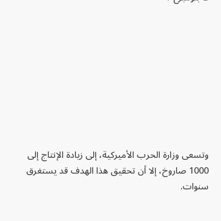
وتسعى وزارة الحرب الأميركية، إلى زيادة الإنتاج إلى
1000 صاروخ، إلا أن تحقيق هذا الهدف قد يستغرق
سنوات.