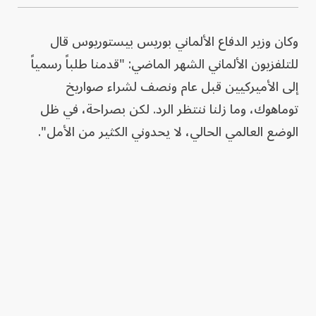
وكان وزير الدفاع الألماني بوريس بيستوريوس قال
للتلفزيون الألماني الشهر الماضي: "قدمنا طلباً رسمياً
إلى الأميركيين قبل عام ونصف لشراء صواريخ
توماهوك، وما زلنا ننتظر الرد. لكن بصراحة، في ظل
الوضع العالمي الحالي، لا يحدوني الكثير من الأمل".