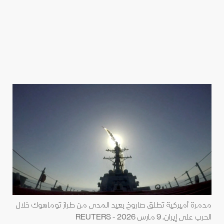
مدمرة أميركية تطلق صاروخ بعيد المدى من طراز توماهوك خلال
الحرب على إيران. 9 مارس 2026 - REUTERS