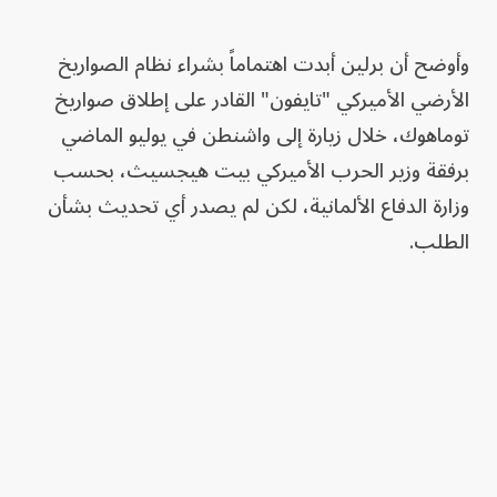
وأوضح أن برلين أبدت اهتماماً بشراء نظام الصواريخ
الأرضي الأميركي "تايفون" القادر على إطلاق صواريخ
توماهوك، خلال زيارة إلى واشنطن في يوليو الماضي
برفقة وزير الحرب الأميركي بيت هيجسيث، بحسب
وزارة الدفاع الألمانية، لكن لم يصدر أي تحديث بشأن
الطلب.