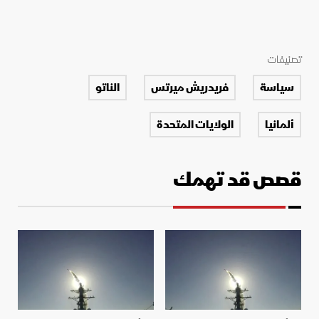
تصنيفات
سياسة
فريدريش ميرتس
الناتو
ألمانيا
الولايات المتحدة
قصص قد تهمك