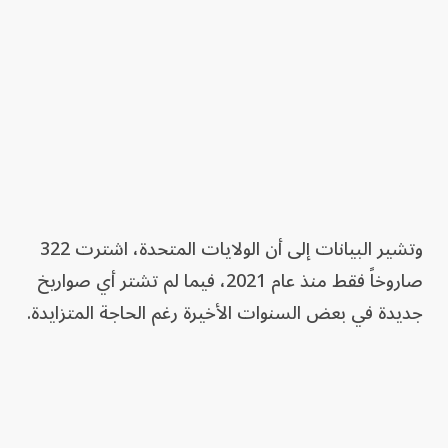
وتشير البيانات إلى أن الولايات المتحدة، اشترت 322
صاروخاً فقط منذ عام 2021، فيما لم تشتر أي صواريخ
جديدة في بعض السنوات الأخيرة رغم الحاجة المتزايدة.