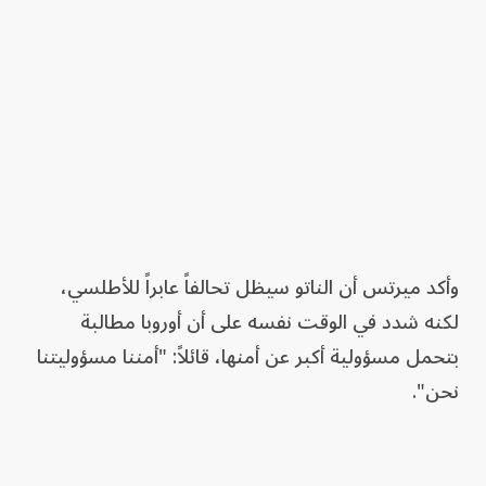
وأكد ميرتس أن الناتو سيظل تحالفاً عابراً للأطلسي،
لكنه شدد في الوقت نفسه على أن أوروبا مطالبة
بتحمل مسؤولية أكبر عن أمنها، قائلاً: "أمننا مسؤوليتنا
نحن".