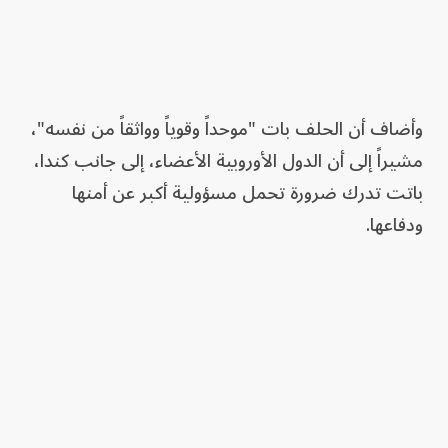
وأضاف أن الحلف بات "موحداً وقوياً وواثقاً من نفسه"،
مشيراً إلى أن الدول الأوروبية الأعضاء، إلى جانب كندا،
باتت تدرك ضرورة تحمل مسؤولية أكبر عن أمنها
ودفاعها.