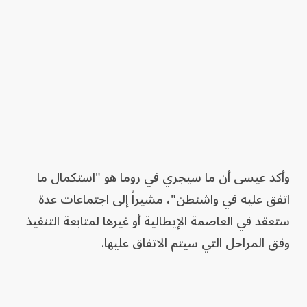
وأكد عيسى أن ما سيجري في روما هو "استكمال ما
اتفق عليه في واشنطن"، مشيراً إلى اجتماعات عدة
ستعقد في العاصمة الإيطالية أو غيرها لمتابعة التنفيذ
وفق المراحل التي سيتم الاتفاق عليها.