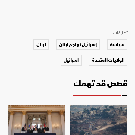
تصنيفات
سياسة
إسرائيل تهاجم لبنان
لبنان
الولايات المتحدة
إسرائيل
قصص قد تهمك