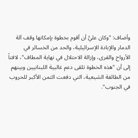
وأضاف: "وكان عليَّ أن أقوم بخطوة بإمكانها وقف آلة
الدمار والإبادة الإسرائيلية، والحد من الخسائر في
الأرواح والقرى، وإزالة الاحتلال في نهاية المطاف"، لافتاً
إلى أن "هذه الخطوة تلقى دعم غالبية اللبنانيين وبينهم
من الطائفة الشيعية، التي دفعت الثمن الأكبر للحروب
في الجنوب".