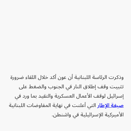
وذكرت الرئاسة اللبنانية أن عون أكد خلال اللقاء ضرورة
تثبيت وقف إطلاق النار في الجنوب والضغط على
إسرائيل لوقف الأعمال العسكرية والتقيد بما ورد في
صيغة الإطار
التي أعلنت في نهاية المفاوضات اللبنانية
الأميركية الإسرائيلية في واشنطن.