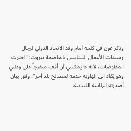
وذكر عون في كلمة أمام وفد الاتحاد الدولي لرجال
وسيدات الأعمال اللبنانيين بالعاصمة بيروت: "اخترت
المفاوضات، لأنه لا يمكنني أن أقف متفرجاً على وطني
وهو يُقاد إلى الهاوية خدمة لمصالح بلد آخر"، وفق بيان
أصدرته الرئاسة اللبنانية.