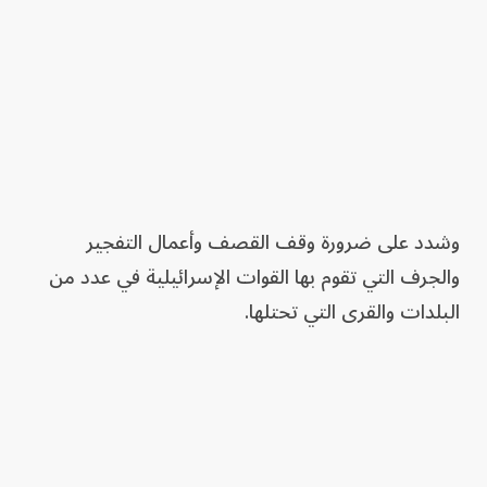
وشدد على ضرورة وقف القصف وأعمال التفجير
والجرف التي تقوم بها القوات الإسرائيلية في عدد من
البلدات والقرى التي تحتلها.