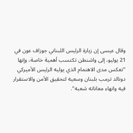
وقال عيسى إن زيارة الرئيس اللبناني جوزاف عون في
21 يوليو، إلى واشنطن تكتسب أهمية خاصة، وإنها
"تعكس مدى الاهتمام الذي يوليه الرئيس الأميركي
دونالد ترمب بلبنان وسعيه لتحقيق الأمن والاستقرار
فيه وانهاء معاناته شعبه".