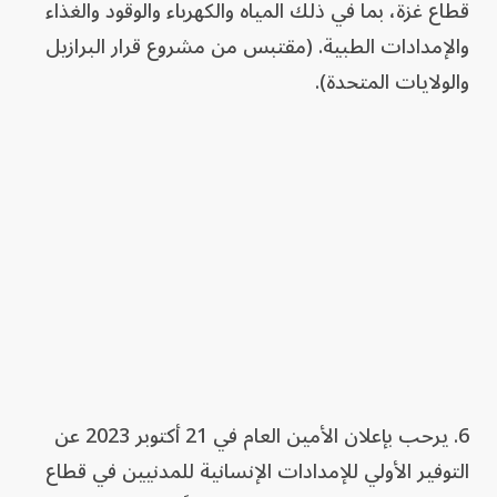
قطاع غزة، بما في ذلك المياه والكهرباء والوقود والغذاء
والإمدادات الطبية. (مقتبس من مشروع قرار البرازيل
والولايات المتحدة).
6. يرحب بإعلان الأمين العام في 21 أكتوبر 2023 عن
التوفير الأولي للإمدادات الإنسانية للمدنيين في قطاع