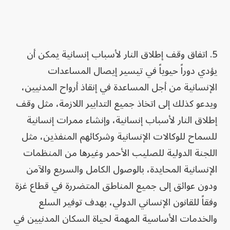
5. اتفاق وقف إطلاق النار لأسباب إنسانية يمكن أن
يؤدي دوراً حيوياً في تيسير إيصال المساعدات
الإنسانية من أجل المساعدة في إنقاذ أرواح المدنيين،
ويدعو كذلك إلى اتخاذ جميع التدابير اللازمة، مثل وقف
إطلاق النار لأسباب إنسانية، وإنشاء ممرات إنسانية
للسماح للوكالات الإنسانية وشركائهم المنفذين، مثل
اللجنة الدولية للصليب الأحمر وغيرها من المنظمات
الإنسانية المحايدة، بالوصول الكامل والسريع والآمن
ودون عوائق إلى جميع المناطق المتضررة في قطاع غزة
وفقاً للقانون الإنساني الدولي، بهدف توفير السلع
والخدمات الأساسية المهمة لحياة السكان المدنيين في