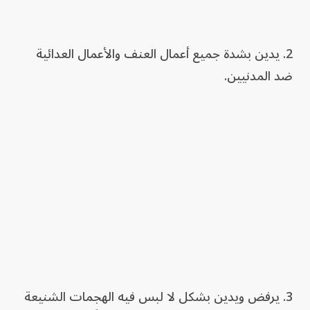
2. يدين بشدة جميع أعمال العنف والأعمال العدائية
ضد المدنيين.
3. يرفض ويدين بشكل لا لبس فيه الهجمات الشنيعة