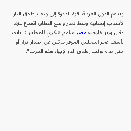
وتدعم الدول العربية بقوة الدعوة إلى وقف إطلاق النار
لأسباب إنسانية وسط دمار واسع النطاق لقطاع غزة.
وقال وزير خارجية
مصر
سامح شكري للمجلس: "تابعنا
بأسف عجز المجلس الموقر مرتين عن إصدار قرار أو
حتى نداء بوقف إطلاق النار لإنهاء هذه الحرب".