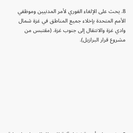
8. يحث على الإلغاء الفوري لأمر المدنيين وموظفي
الأمم المتحدة بإخلاء جميع المناطق في غزة شمال
وادي غزة والانتقال إلى جنوب غزة. (مقتبس من
مشروع قرار البرازيل).