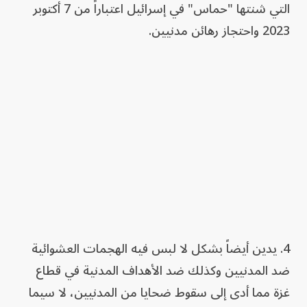
التي شنتها "حماس" في إسرائيل اعتباراً من 7 أكتوبر
2023 واحتجاز رهائن مدنيين.
4. يدين أيضاً بشكل لا لبس فيه الهجمات العشوائية
ضد المدنيين وكذلك ضد الأهداف المدنية في قطاع
غزة مما أدى إلى سقوط ضحايا من المدنيين، لا سيما