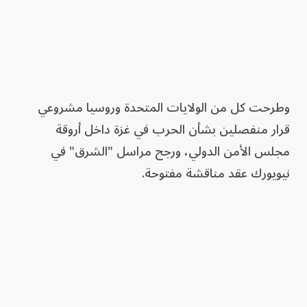
وطرحت كل من الولايات المتحدة وروسيا مشروعي
قرار منفصلين بشأن الحرب في غزة داخل أروقة
مجلس الأمن الدولي، ورجح مراسل "الشرق" في
نيويورك عقد مناقشة مفتوحة.