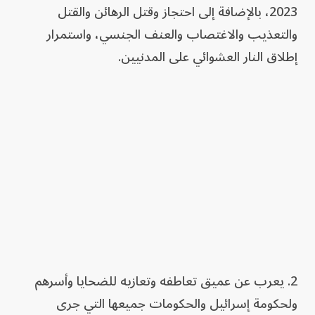
2023، بالإضافة إلى احتجاز وقتل الرهائن والقتل
والتعذيب والاغتصاب والعنف الجنسي، واستمرار
إطلاق النار العشوائي على المدنيين.
2. يعرب عن عميق تعاطفه وتعازيه للضحايا وأسرهم
ولحكومة إسرائيل والحكومات جميعها التي جرى