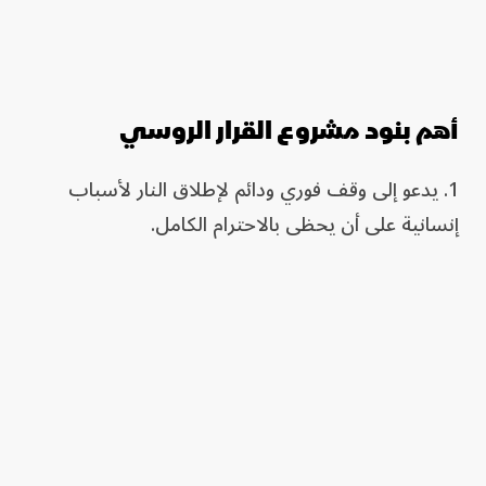
أهم بنود مشروع القرار الروسي
1. يدعو إلى وقف فوري ودائم لإطلاق النار لأسباب
إنسانية على أن يحظى بالاحترام الكامل.