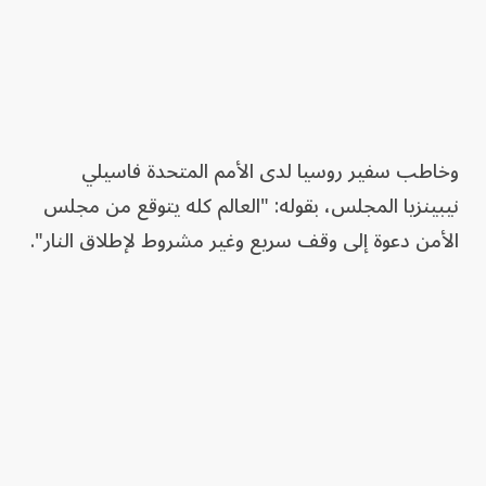
وخاطب سفير روسيا لدى الأمم المتحدة فاسيلي
نيبينزيا المجلس، بقوله: "العالم كله يتوقع من مجلس
الأمن دعوة إلى وقف سريع وغير مشروط لإطلاق النار".