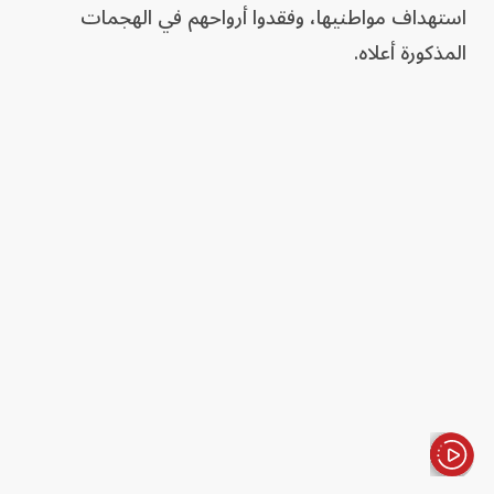
استهداف مواطنيها، وفقدوا أرواحهم في الهجمات
المذكورة أعلاه.
الأخبار باختصار