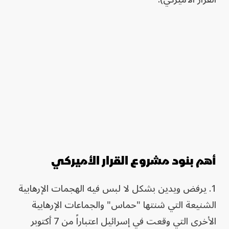
أهم بنود مشروع القرار الأميركي
1. يرفض ويدين بشكل لا لبس فيه الهجمات الإرهابية
الشنيعة التي شنتها "حماس" والجماعات الإرهابية
الأخرى التي وقعت في إسرائيل اعتباراً من 7 أكتوبر