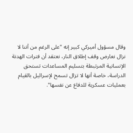
وقال مسؤول أميركي كبير إنه "على الرغم من أننا لا
نزال نعارض وقف إطلاق النار، نعتقد أن فترات الهدنة
الإنسانية المرتبطة بتسليم المساعدات تستحق
الدراسة، خاصة أنها لا تزال تسمح لإسرائيل بالقيام
بعمليات عسكرية للدفاع عن نفسها".