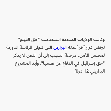
وكانت الولايات المتحدة استخدمت "حق الفيتو"
لرفض قرار آخر أعدته
البرازيل
التي تتولى الرئاسة الدورية
لمجلس الأمن، مرجعة السبب إلى أن النص لا يذكر
"حق إسرائيل في الدفاع عن نفسها". وأيد المشروع
البرازيلي 12 دولة.