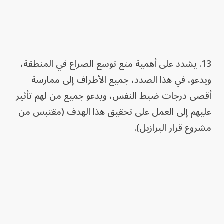
13. يشدد على أهمية منع توسع الصراع في المنطقة،
ويدعو، في هذا الصدد، جميع الأطراف إلى ممارسة
أقصى درجات ضبط النفس، ويدعو جميع من لهم تأثير
عليهم إلى العمل على تحقيق هذا الهدف (مقتبس من
مشروع قرار البرازيل).