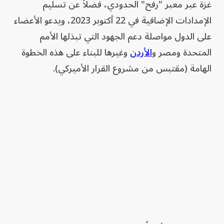
غزة عبر معبر "رفح" الحدودي، فضلاً عن تسليم
الإمدادات الإضافية في 22 أكتوبر 2023، ويدعو الأعضاء
على الدول مواصلة دعم الجهود التي تبذلها الأمم
المتحدة ومصر و
الأردن
وغيرها للبناء على هذه الخطوة
الهامة (مقتبس من مشروع القرار الأميركي).