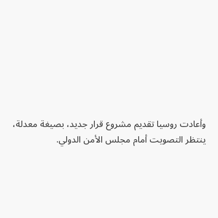
وأعادت روسيا تقديم مشروع قرار جديد، بصيغة معدلة،
ينتظر التصويت أمام مجلس الأمن الدولي.