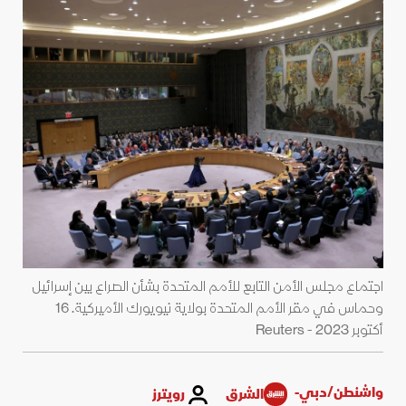
اجتماع مجلس الأمن التابع للأمم المتحدة بشأن الصراع بين إسرائيل
وحماس في مقر الأمم المتحدة بولاية نيويورك الأميركية. 16
أكتوبر 2023 - Reuters
واشنطن/دبي-
الشرق
رويترز