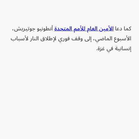
كما دعا
الأمين العام للأمم المتحدة
أنطونيو جوتيريش،
الأسبوع الماضي، إلى وقف فوري لإطلاق النار لأسباب
إنسانية في غزة.