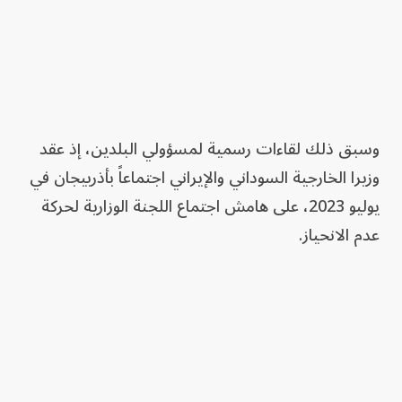
وسبق ذلك لقاءات رسمية لمسؤولي البلدين، إذ عقد
وزيرا الخارجية السوداني والإيراني اجتماعاً بأذربيجان في
يوليو 2023، على هامش اجتماع اللجنة الوزارية لحركة
عدم الانحياز.