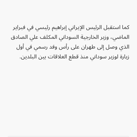
كما استقبل الرئيس الإيراني إبراهيم رئيسي في فبراير
الماضي، وزير الخارجية السوداني المكلف علي الصادق
الذي وصل إلى طهران على رأس وفد رسمي في أول
زيارة لوزير سوداني منذ قطع العلاقات بين البلدين.