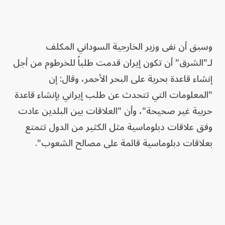
وسبق أن نفى وزير الخارجية السوداني المكلف
لـ"الشرق" أن تكون إيران قدمت طلباً للخرطوم من أجل
إنشاء قاعدة بحرية على البحر الأحمر، وقال: إن
"المعلومات التي تتحدث عن طلب إيراني بإنشاء قاعدة
حربية غير صحيحة"، وأن "العلاقات بين البلدين عادت
وفق علاقات دبلوماسية مثل الكثير من الدول تتمتع
بعلاقات دبلوماسية قائمة على مصالح الشعوب".