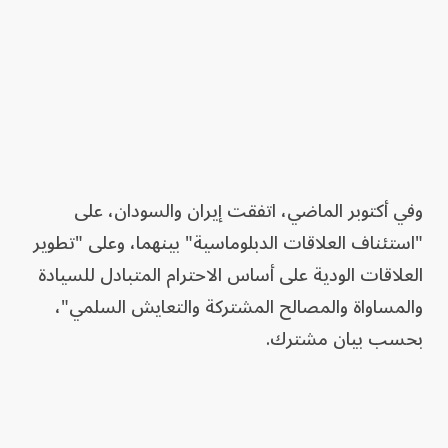
وفي أكتوبر الماضي، اتفقت إيران والسودان، على
"استئناف العلاقات الدبلوماسية" بينهما، وعلى "تطوير
العلاقات الودية على أساس الاحترام المتبادل للسيادة
والمساواة والمصالح المشتركة والتعايش السلمي"،
بحسب بيان مشترك.