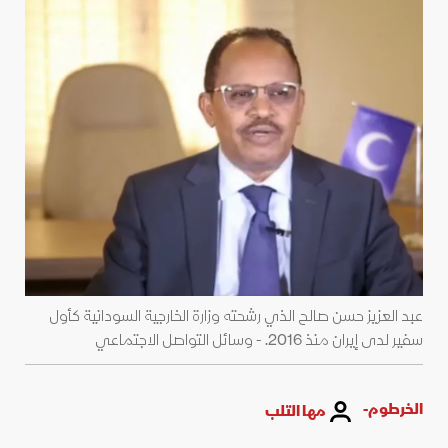
عبد العزيز حسن صالح الذي رشحته وزارة الخارجية السودانية كأول
سفير لدى إيران منذ 2016. - وسائل التواصل الاجتماعي
الخرطوم-
مها التلب