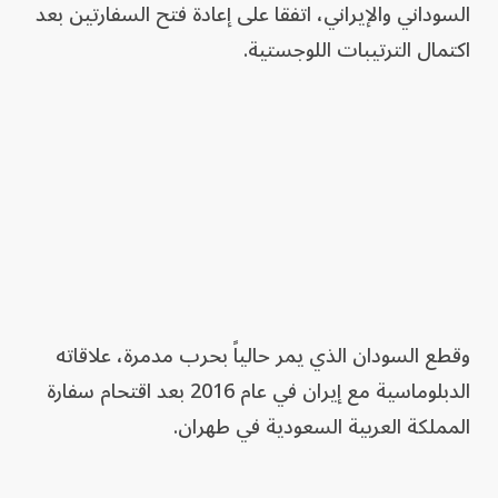
السوداني والإيراني، اتفقا على إعادة فتح السفارتين بعد
اكتمال الترتيبات اللوجستية.
وقطع السودان الذي يمر حالياً بحرب مدمرة، علاقاته
الدبلوماسية مع إيران في عام 2016 بعد اقتحام سفارة
المملكة العربية السعودية في طهران.