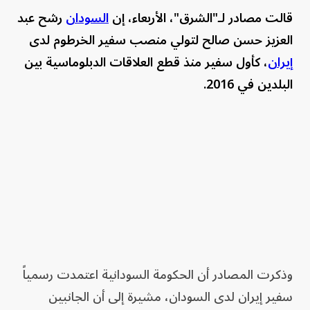
قالت مصادر لـ"الشرق"، الأربعاء، إن
السودان
رشح عبد
العزيز حسن صالح لتولي منصب سفير الخرطوم لدى
إيران
، كأول سفير منذ قطع العلاقات الدبلوماسية بين
البلدين في 2016.
وذكرت المصادر أن الحكومة السودانية اعتمدت رسمياً
سفير إيران لدى السودان، مشيرة إلى أن الجانبين