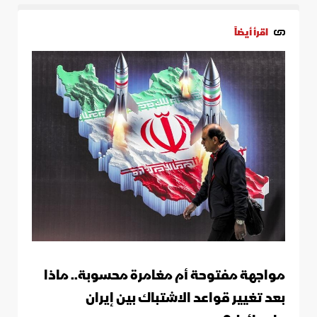
اقرأ أيضاً
مواجهة مفتوحة أم مغامرة محسوبة.. ماذا
بعد تغيير قواعد الاشتباك بين إيران