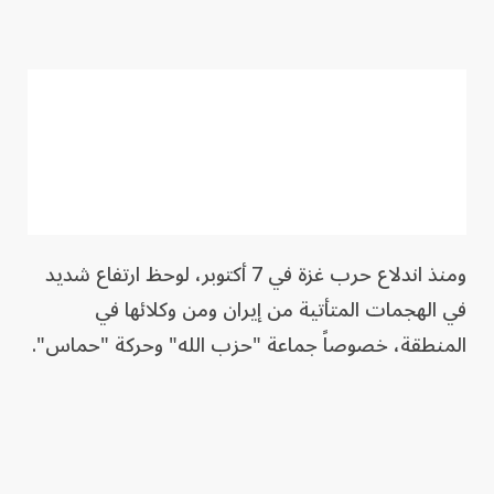
ومنذ اندلاع حرب غزة في 7 أكتوبر، لوحظ ارتفاع شديد
في الهجمات المتأتية من إيران ومن وكلائها في
المنطقة، خصوصاً جماعة "حزب الله" وحركة "حماس".