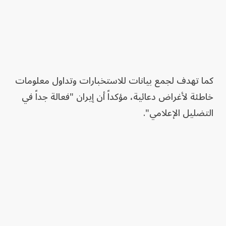
كما تهدف لجمع بيانات للاستخبارات وتداول معلومات
خاطئة لأغراض دعائية، مؤكداً أن إيران "فعالة جداً في
التضليل الإعلامي".