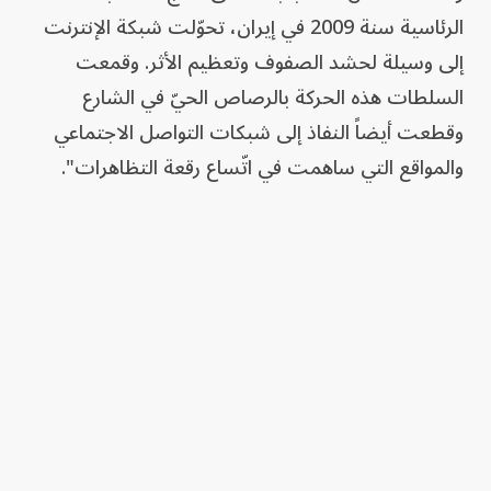
الرئاسية سنة 2009 في إيران، تحوّلت شبكة الإنترنت
إلى وسيلة لحشد الصفوف وتعظيم الأثر. وقمعت
السلطات هذه الحركة بالرصاص الحيّ في الشارع
وقطعت أيضاً النفاذ إلى شبكات التواصل الاجتماعي
والمواقع التي ساهمت في اتّساع رقعة التظاهرات".