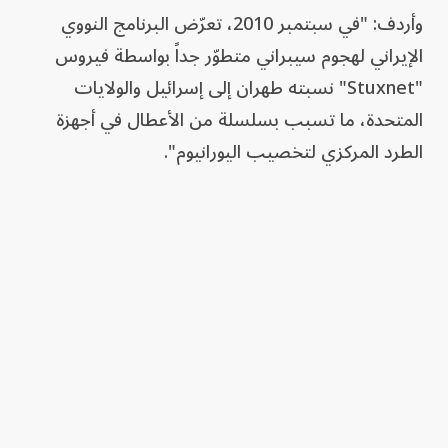
وأردف: "في سبتمبر 2010، تعرّض البرنامج النووي
الإيراني لهجوم سيبراني متطوّر جداً بواسطة فيروس
"Stuxnet" نسبته طهران إلى إسرائيل والولايات
المتحدة، ما تسبب بسلسلة من الأعطال في أجهزة
الطرد المركزي لتخصيب اليورانيوم".