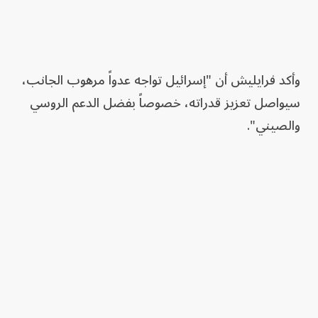
وأكد فرايليش أن "إسرائيل تواجه عدواً مرهوب الجانب،
سيواصل تعزيز قدراته، خصوصاً بفضل الدعم الروسي
والصيني".