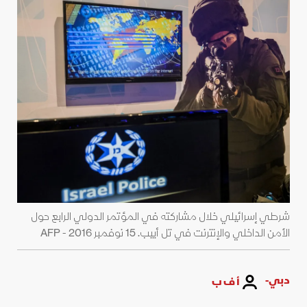
شرطي إسرائيلي خلال مشاركته في المؤتمر الدولي الرابع حول
الأمن الداخلي والإنترنت في تل أبيب. 15 نوفمبر 2016 - AFP
دبي-
أ ف ب