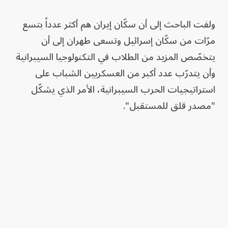
ولفت الباحث إلى أن سكّان إيران هم أكثر عدداً بتسع
مرّات من سكّان إسرائيل وتسعى طهران إلى أن
يتخصّص المزيد من الطلاب في التكنولوجيا السيبرانية
وأن يتدرّب عدد أكبر من العسكريين الشباب على
استراتيجيات الحرب السيبرانية، الأمر الذي يشكّل
"مصدر قلق للمستقبل".