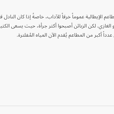
طاعم الإيطالية عموماً خرقاً للآداب، خاصةً إذا كان النادل
و الغازي. لكن الزبائن أصبحوا أكثر جرأة، حيث يسعى الكث
اً أكبر من المطاعم يُقدم الآن المياه المُفلترة.