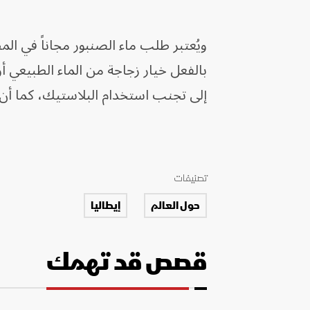
ويُعتبر طلب ماء الصنبور مجاناً في الم
بالفعل خيار زجاجة من الماء الطبيعي أ
إلى تجنب استخدام البلاستيك، كما أن عدد
تصنيفات
حول العالم
إيطاليا
قصص قد تهمك