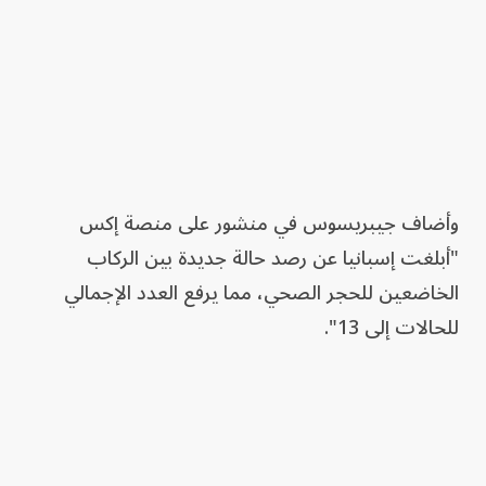
وأضاف جيبريسوس في منشور على منصة إكس
"أبلغت إسبانيا عن رصد حالة جديدة بين الركاب
الخاضعين للحجر الصحي، مما يرفع العدد الإجمالي
للحالات إلى 13".