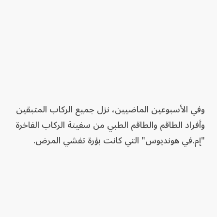
وفي الأسبوعين الماضيين، نزل جميع الركاب المتبقين
وأفراد الطاقم والطاقم الطبي من سفينة الركاب الفاخرة
"إم.في هونديوس" التي كانت بؤرة تفشي المرض.