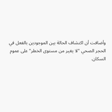
وأضافت أن اكتشاف الحالة بين الموجودين بالفعل في
الحجر الصحي "لا يغير من مستوى الخطر" على عموم
السكان.