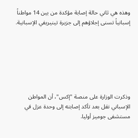
وهذه هي ثاني حالة إصابة مؤكدة من بين 14 مواطناً
إسبانياً تسنى إجلاؤهم إلى جزيرة تينيريفي الإسبانية.
وذكرت الوزارة على منصة "إكس"، أن المواطن
الإسباني نقل بعد تأكد إصابته إلى وحدة عزل في
مستشفى جوميز أوليا.