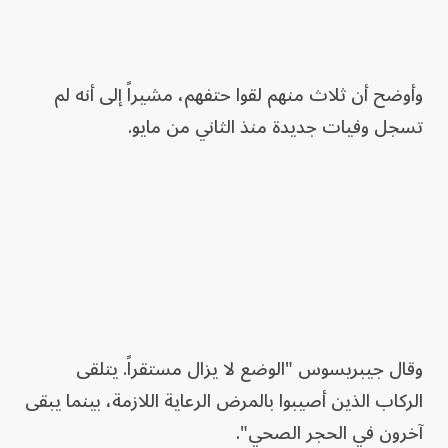
وأوضح أن ثلاث منهم لقوا حتفهم، مشيراً إلى أنه لم
تسجل وفيات جديدة منذ الثاني من مايو.
وقال جيبريسوس "الوضع لا يزال مستقراً. يتلقى
الركاب الذين أصيبوا بالمرض الرعاية اللازمة، بينما يبقى
آخرون في الحجر الصحي".