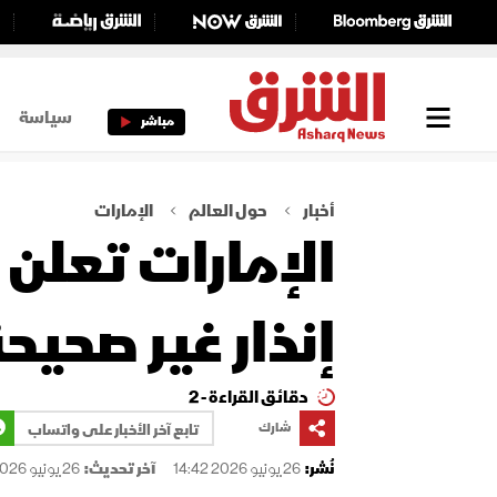
سياسة
مباشر
أخبار
حول العالم
الإمارات
الإمارات تعلن
إنذار غير صحيح
دقائق القراءة - 2
شارك
تابع آخر الأخبار على واتساب
نُشر:
26 يونيو 2026 14:42
آخر تحديث:
26 يونيو 2026 15:36