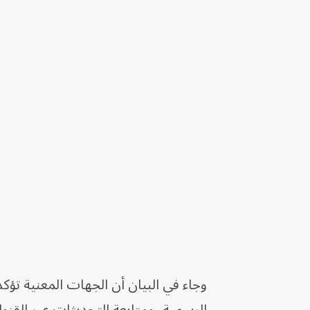
وجاء في البيان أن الجهات المعنية تؤ