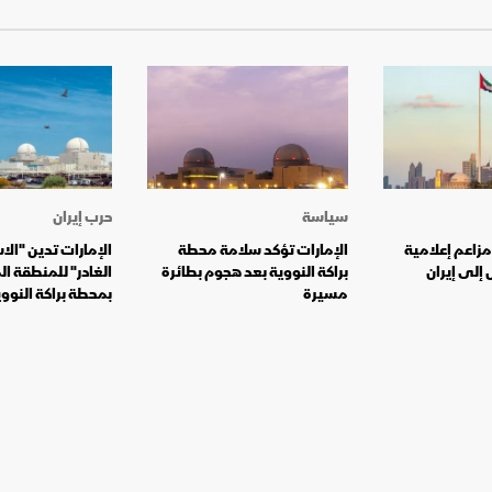
سياسة
حرب إيران
مزاعم إعلامية
الإمارات تؤكد سلامة محطة
الإمارات تدين "ال
 إلى إيران
براكة النووية بعد هجوم بطائرة
الغادر" للمنطقة ا
مسيرة
بمحطة براكة النوو