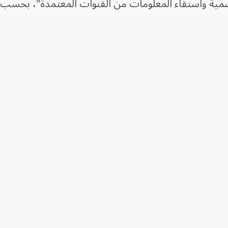
رسمية واستقاء المعلومات من القنوات المعتمدة"، بحسب ا