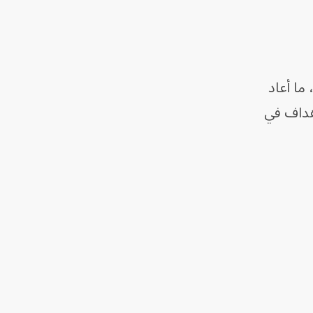
ما أعاد
أهداف في