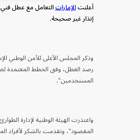
أعلنت
الإمارات
التعامل مع عطل فني طا
إنذار غير صحيحة.
وذكر المجلس الأعلى للأمن الوطني الإ
رصد العطل، وفق الخطط المعتمدة لضم
المستخدمين".
واعتذرت الهيئة الوطنية لإدارة الطوا
المقصود"، وتقدمت بالشكر لأفراد الم