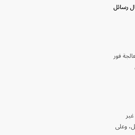
ال رسائل
الجة فور
غير
ل، وعلى