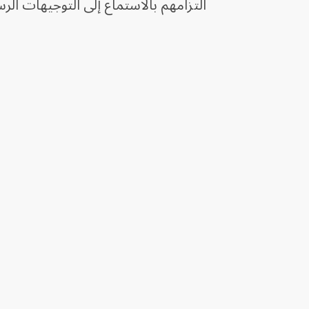
التزامهم بالاستماع إلى التوجيهات ال