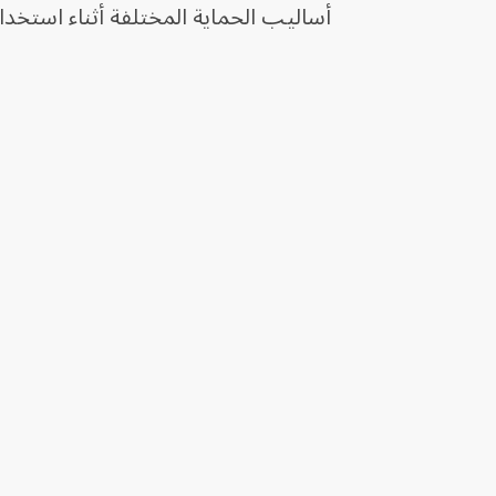
أساليب الحماية المختلفة أثناء استخدا