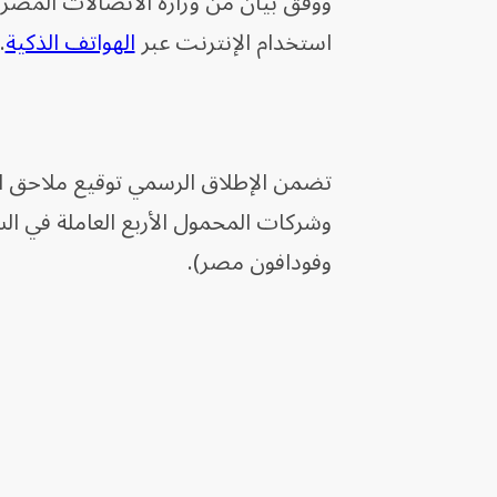
ووفق بيان من وزارة الاتصالات المصرية
استخدام الإنترنت عبر
الهواتف الذكية
.
تضمن الإطلاق الرسمي توقيع ملاحق ال
وشركات المحمول الأربع العاملة في ال
وفودافون مصر).