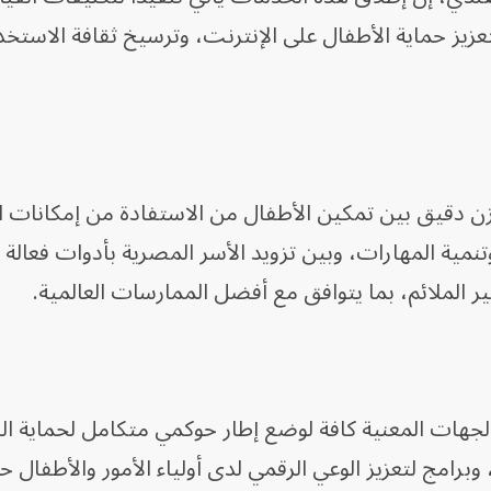
تعزيز حماية الأطفال على الإنترنت، وترسيخ ثقافة الاستخد
ن دقيق بين تمكين الأطفال من الاستفادة من إمكانات ا
تنمية المهارات، وبين تزويد الأسر المصرية بأدوات فعالة 
ير الملائم، بما يتوافق مع أفضل الممارسات العالمية.
 الجهات المعنية كافة لوضع إطار حوكمي متكامل لحماية ا
وبرامج لتعزيز الوعي الرقمي لدى أولياء الأمور والأطفال ح