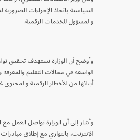
السياسية باتخاذ الإجراءات الضرورية ل
والمسؤول للخدمات الرقمية.
وأوضح أن الوزارة تستهدف تحقيق تواز
الواسعة في مجالات التعليم والمعرفة و
أبنائها من الأخطار الرقمية والمحتوى غ
وأشار إلى أن الوزارة تواصل العمل مع
الإنترنت، بالتوازي مع إطلاق مبادرات، 