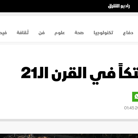
دفاع
تكنولوجيا
صحة
علوم
فن
ثقافة
فيد