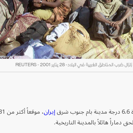
طق الغربية في البلاد- 28 يناير 2001 - REUTERS
إيران
دماراً هائلاً بالمدينة التاريخية.