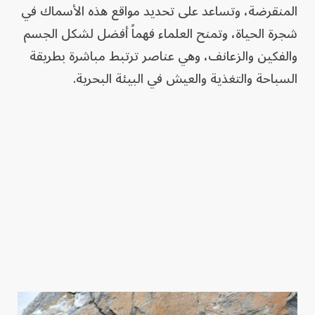
المنقرضة، وتساعد على تحديد مواقع هذه الأسماك في
شجرة الحياة، وتمنح العلماء فهماً أفضل لشكل الجسم
والفكين والزعانف، وهي عناصر ترتبط مباشرة بطريقة
السباحة والتغذية والعيش في البيئة البحرية.