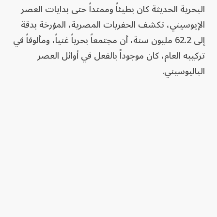
البحرية الحديثة كان بطيئاً وممتداً حتى بدايات العصر
الإيوسيني، تكشف الحفريات المصرية، المؤرخة بدقة
إلى 62.2 مليون سنة، أن مجتمعاً بحرياً غنياً، ومألوفاً في
تركيبه العام، كان موجوداً بالفعل في أوائل العصر
الباليوسيني.