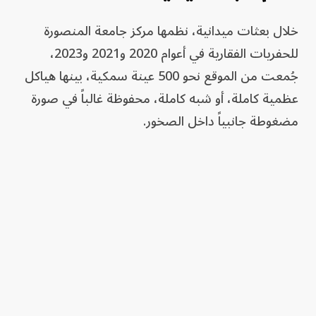
خلال بعثات ميدانية، نظمها مركز جامعة المنصورة
للحفريات الفقارية في أعوام 2020 و2021 و2023،
جُمعت من الموقع نحو 500 عينة سمكية، بينها هياكل
عظمية كاملة، أو شبه كاملة، محفوظة غالباً في صورة
مضغوطة جانبياً داخل الصخور.