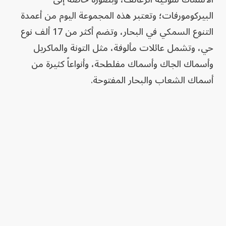
البيركومورفات؛ وتعتبر هذه المجموعة اليوم من أعمدة
التنوع السمكي في البحار، وتضم أكثر من 17 ألف نوع
حي، وتشمل عائلات مألوفة، مثل التونة والماكريل
وأسماك الجاك وأسماك مفلطحة، وأنواعاً كثيرة من
أسماك الشعاب والبحار المفتوحة.