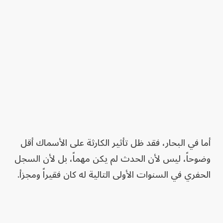
أما في البحار، فقد ظل تأثير الكارثة على الأسماك أقل
وضوحاً، ليس لأن الحدث لم يكن مهماً، بل لأن السجل
الحفري في السنوات الأولى التالية له كان فقيراً ومجزأ.