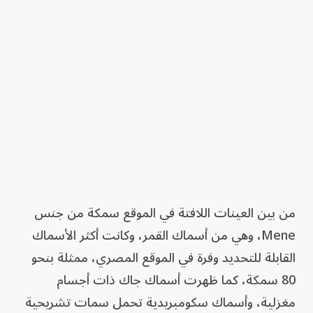
من بين العينات اللافتة في الموقع سمكة من جنس
Mene، وهي من أسماك القمر، وكانت أكثر الأسماك
القابلة للتحديد وفرة في الموقع المصري، ممثلة بنحو
80 سمكة، كما ظهرت أسماك جاك ذات أجسام
مغزلية، وأسماك سكومبريدية تحمل سمات تشريحية