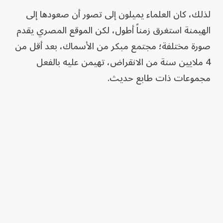
لذلك، كان العلماء يميلون إلى تصور أن صعودها إلى
الهيمنة استغرق زمناً أطول، لكن الموقع المصري يقدم
صورة مختلفة؛ مجتمع مبكر من الأسماك، بعد أقل من
4 ملايين سنة من الانقراض، تهيمن عليه بالفعل
مجموعات ذات طابع حديث.