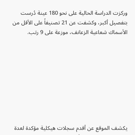
وركزت الدراسة الحالية على نحو 180 عينة دُرست
بتفصيل أكبر، وكشفت عن 21 تصنيفاً على الأقل من
الأسماك شعاعية الزعانف، موزعة على 9 رتب.
يكشف الموقع عن أقدم سجلات هيكلية مؤكدة لعدة