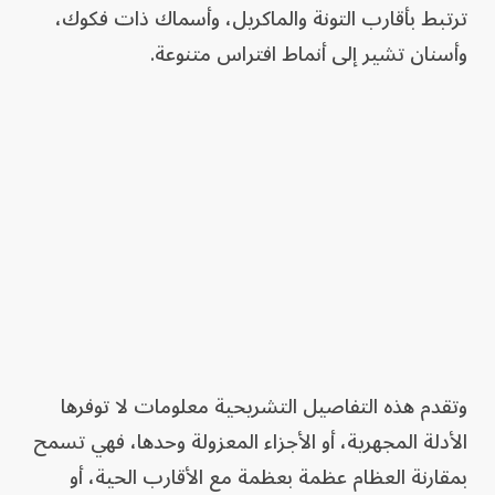
ترتبط بأقارب التونة والماكريل، وأسماك ذات فكوك،
وأسنان تشير إلى أنماط افتراس متنوعة.
وتقدم هذه التفاصيل التشريحية معلومات لا توفرها
الأدلة المجهرية، أو الأجزاء المعزولة وحدها، فهي تسمح
بمقارنة العظام عظمة بعظمة مع الأقارب الحية، أو