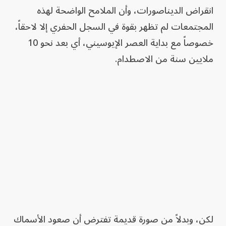
انقراض الديناصورات، وأن الملامح الواضحة لهذه
المجتمعات لم تظهر بقوة في السجل الحفري إلا لاحقاً،
خصوصاً مع بداية العصر الإيوسيني، أي بعد نحو 10
ملايين سنة من الاصطدام.
لكن، وبدلاً من صورة قديمة تفترض أن صعود الأسماك