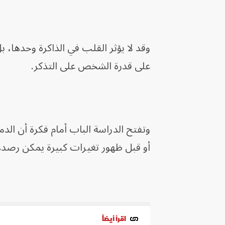
وقد لا يؤثر القلب في الذاكرة وحدها، بل 
على قدرة الشخص على التذكر.
وتفتح الدراسة الباب أمام فكرة أن الد
أو قبل ظهور تغيرات كبيرة يمكن رصده
اقرأ أيضاً