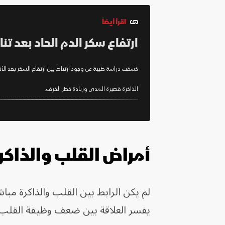
اقرأ أيضاً
ارتفاع سكر الدم الحاد بعد تن
كشفت دراسة طبية عن وجود ارتباط بين ارتفاع السكر بعد الأكل
الذاكرة قصيرة المدى وزيادة خطر الخرف.
أمراض القلب والذاكر
لم يكن الرابط بين القلب والذاكرة مبا
يفسر العلاقة بين ضعف وظيفة القلب، 