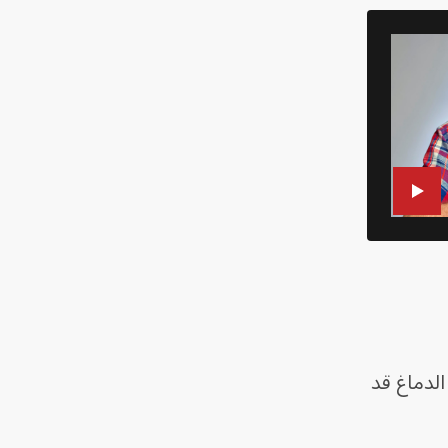
الدماغ قد