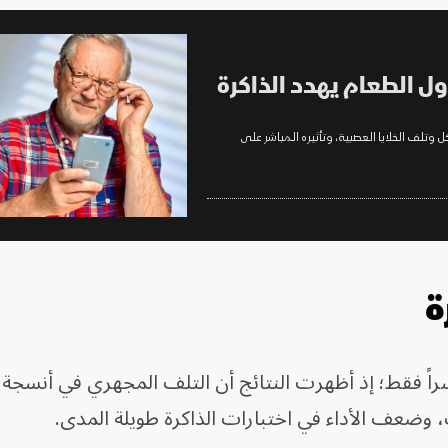
اول الطعام يهدد الذاكرة
 وتلف الخلايا العصبية، وتأثيره المباشر على
ة
شراً فقط؛ إذ أظهرت النتائج أن التلف المجهري في أنسجة 
وضعف الأداء في اختبارات الذاكرة طويلة المدى.