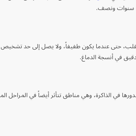
القلب، حتى عندما يكون طفيفاً، ولا يصل إلى حد تشخيص
دقيق في أنسجة الدماغ.
ها في الذاكرة، وهي مناطق تتأثر أيضاً في المراحل الم