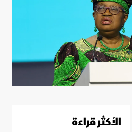
الأكثر قراءة