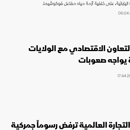
 اليابانية، على خلفية أزمة مياه مفاعل فوكوشيما.
لتعاون الاقتصادي مع الولايات
 يواجه صعوبات
تجارة العالمية ترفض رسوماً جمركية