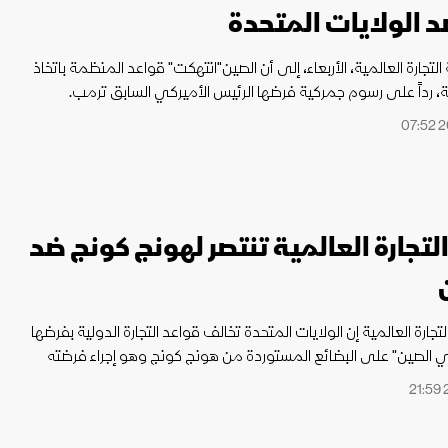
 الولايات المتحدة
جارة العالمية، الأربعاء، إلى أن الصين"انتهكت" قواعد المنظمة باتخاذ
ية، رداً على رسوم جمركية فرضها الرئيس الأميركي السابق ترمب.
تجارة العالمية تنتصر لهونج كونج ضد
ارة العالمية إن الولايات المتحدة تخالف قواعد التجارة الدولية بفرضها
 الصين" على البضائع المستوردة من هونج كونج وهو إجراء فرضته