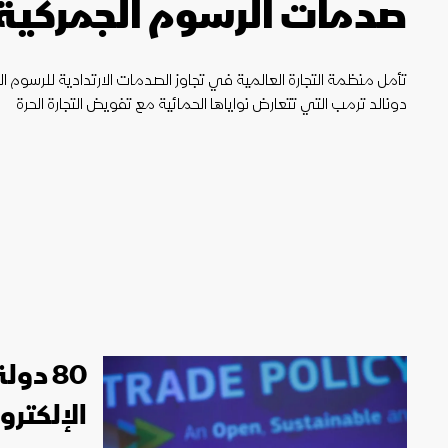
صدمات الرسوم الجمركية 
تأمل منظمة التجارة العالمية في تجاوز الصدمات الارتدادية للرسوم ال
دونالد ترمب التي تتعارض نواياها الحمائية مع تفويض التجارة الحرة
80 دو
الإلكتر