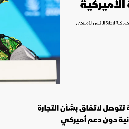
الأميركية
جمركية لإدارة الرئيس الأميركي
لة تتوصل لاتفاق بشأن التجارة
ونية دون دعم أميركي