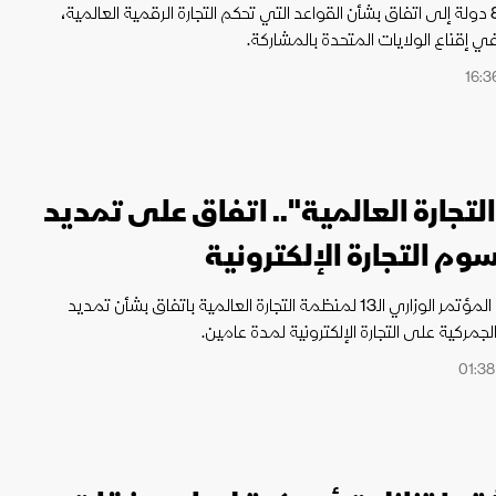
توصلت نحو 80 دولة إلى اتفاق بشأن القواعد التي تحكم التجارة الرقمية العالمية،
في إقناع الولايات المتحدة بالمشاركة.
لتجارة العالمية".. اتفاق على تمديد
وم التجارة الإلكترونية
انتهت فعاليات المؤتمر الوزاري الـ13 لمنظمة التجارة العالمية باتفاق بشأن تمديد
جمركية على التجارة الإلكترونية لمدة عامين.