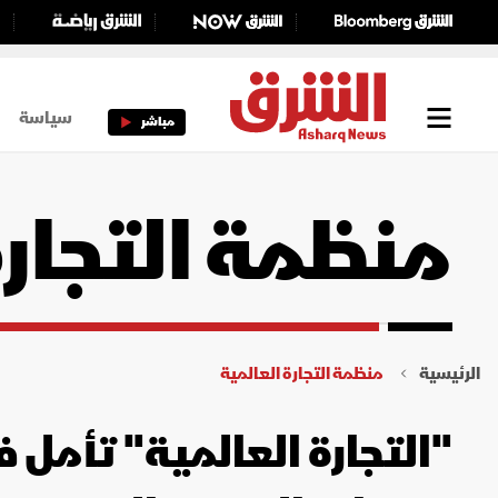
سياسة
مباشر
منظمة التجارة
الرئيسية
منظمة التجارة العالمية
"التجارة العالمية" تأمل 