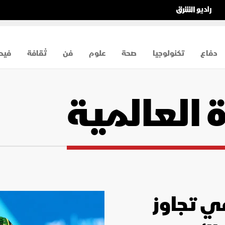
دفاع
تكنولوجيا
صحة
علوم
فن
ثقافة
فيد
 العالمية
في تجاوز