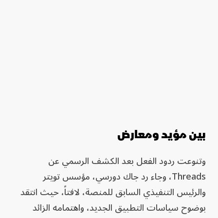
بين مؤيد ومعارض
وتنوعت ردود الفعل بعد الكشف الرسمي عن
Threads، وجاء رد جاك دورسي، مؤسس تويتر
والرئيس التنفيذي السابق للمنصة، لافتاً، حيث انتقد
بوضوح سياسات التطبيق الجديد، واهتمامه الزائد