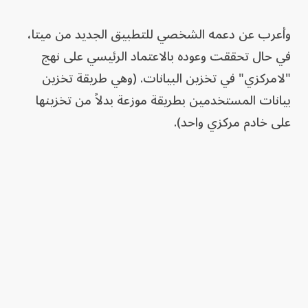
وأعرب عن دعمه الشخصي للتطبيق الجديد من ميتا،
في حال تحققت وعوده بالاعتماد الرئيسي على نهج
"لامركزي" في تخزين البيانات. (وهي طريقة تخزين
بيانات المستخدمين بطريقة موزعة بدلاً من تخزينها
على خادم مركزي واحد).