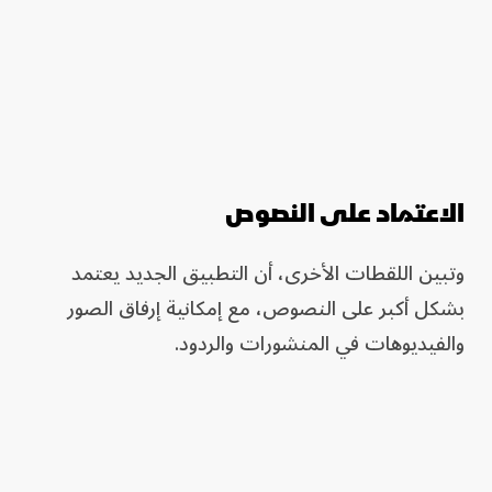
الاعتماد على النصوص
وتبين اللقطات الأخرى، أن التطبيق الجديد يعتمد
بشكل أكبر على النصوص، مع إمكانية إرفاق الصور
والفيديوهات في المنشورات والردود.