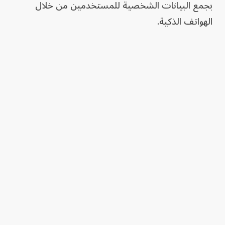
بجمع البيانات الشخصية للمستخدمين من خلال
الهواتف الذكية.