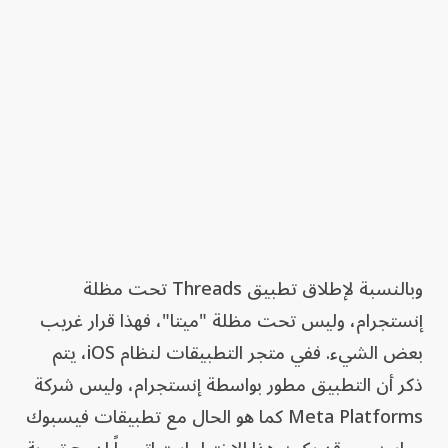
وبالنسبة لإطلاق تطبيق Threads تحت مظلة
إنستجرام، وليس تحت مظلة "ميتا"، فهذا قرار غريب
بعض الشيء. ففي متجر التطبيقات لنظام iOS، يتم
ذكر أن التطبيق مطور بواسطة إنستجرام، وليس شركة
Meta Platforms كما هو الحال مع تطبيقات فيسبوك