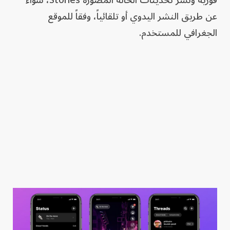
عن طريق النشر اليدوي أو تلقائياً، وفقاً للموقع
الجغرافي للمستخدم.