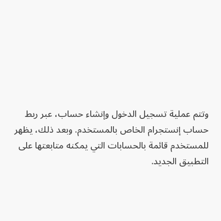
وتتم عملية تسجيل الدخول وإنشاء حساب، عبر ربط
حساب إنستجرام الخاص بالمستخدم. وبعد ذلك، يظهر
للمستخدم قائمة بالحسابات التي يمكنه متابعتها على
التطبيق الجديد.