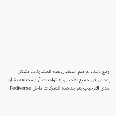
ومع ذلك، لم يتم استقبال هذه المشاركات بشكل
إيجابي في جميع الأحيان، إذ تواجدت آراء مختلفة بشأن
مدى الترحيب بتواجد هذه الشركات داخل Fediverse.