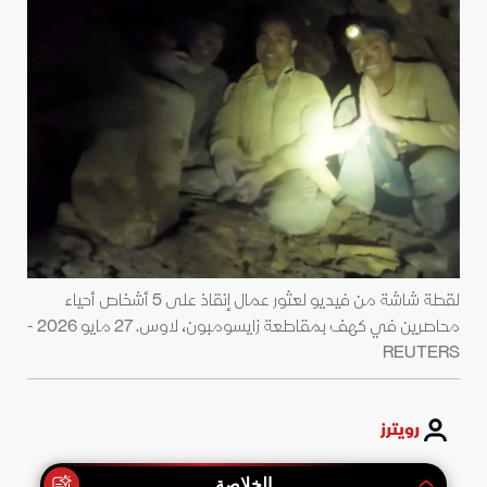
لقطة شاشة من فيديو لعثور عمال إنقاذ على 5 أشخاص أحياء
محاصرين في كهف بمقاطعة زايسومبون، لاوس. 27 مايو 2026 -
REUTERS
رويترز
الخلاصة