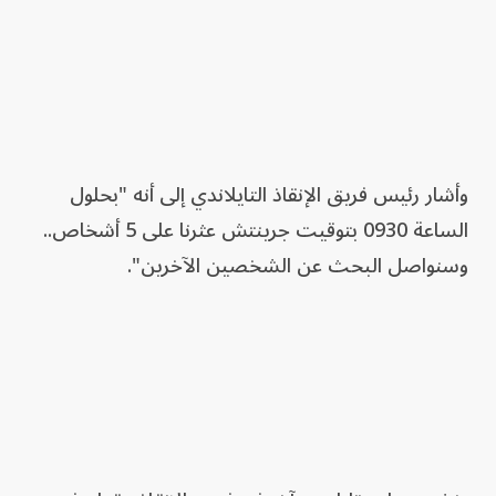
وأشار رئيس فريق الإنقاذ ⁠التايلاندي إلى أنه "بحلول
الساعة 0930 بتوقيت جرينتش عثرنا على 5 أشخاص..
وسنواصل البحث عن الشخصين الآخرين".