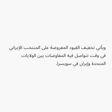
ويأتي تخفيف القيود المفروضة على المنتخب الإيراني
في وقت تتواصل فيه المفاوضات بين الولايات
المتحدة وإيران في سويسرا.