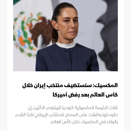
المكسيك: سنستضيف منتخب إيران خلال
كأس العالم بعد رفض أميركا
قالت الرئيسة المكسيكية كلوديا شينباوم، الاثنين، إن
حكومتها وافقت على السماح للمنتخب الإيراني لكرة القدم
بالبقاء في المكسيك خلال كأس العالم.