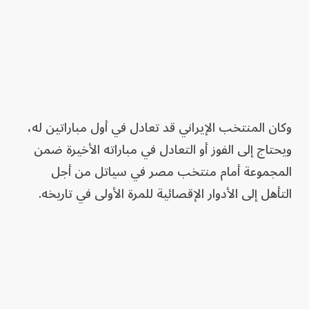
وكان المنتخب الإيراني قد تعادل في أول مباراتين له،
ويحتاج إلى الفوز أو التعادل في مباراته الأخيرة ضمن
المجموعة أمام منتخب مصر في سياتل من أجل
التأهل إلى الأدوار الإقصائية للمرة الأولى في تاريخه.