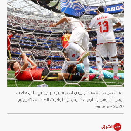
لقطة من مباراة منتخب إيران أمام نظيره البلجيكي على ملعب
لوس أنجلوس، إنجلوود، كاليفورنيا، الولايات المتحدة ، 21 يونيو
2026 - Reuters
الشرق