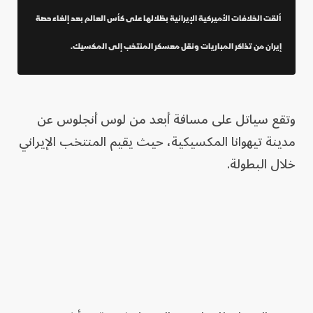
ألقت الخلافات الأميركية الإيرانية بظلالها على كأس العالم بعد إلغاء حصة
إيران من تذاكر المباريات ونقل معسكر المنتخب إلى المكسيك.
وتقع سياتل على مسافة أبعد من لوس أنجلوس عن
مدينة تيهوانا المكسيكية، حيث يقيم المنتخب الإيراني
خلال البطولة.