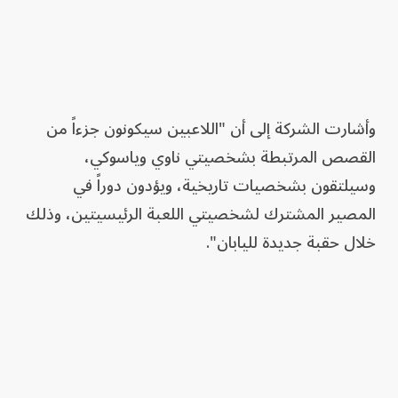
وأشارت الشركة إلى أن "اللاعبين سيكونون جزءاً من
القصص المرتبطة بشخصيتي ناوي وياسوكي،
وسيلتقون بشخصيات تاريخية، ويؤدون دوراً في
المصير المشترك لشخصيتي اللعبة الرئيسيتين، وذلك
خلال حقبة جديدة لليابان".