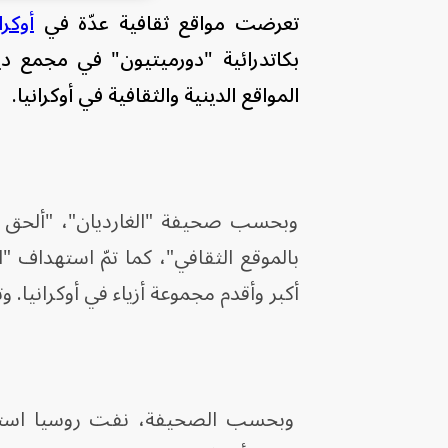
تعرضت مواقع ثقافية عدّة في
أوكرا
بكاتدرائية "دورميتيون" في مجمع د
المواقع الدينية والثقافية في أوكرانيا.
وبحسب صحيفة "الغارديان"، "ألحق ه
بالموقع الثقافي"، كما تمّ استهداف 
أكبر وأقدم مجموعة أزياء في أوكرانيا.
وبحسب الصحيفة، نفت روسيا استهدا