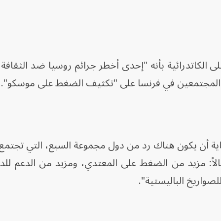
 الكاتدرائية بأنه "إحدى أخطر جرائم روسيا ضد الثقافة
 المجتمعين في فرنسا على "تكثيف الضغط على موسكو".
غاية أن يكون هناك رد من دول مجموعة السبع، التي تجتمع 
ّالاً: مزيد من الضغط على المعتدي، ومزيد من الدعم للد
لصواريخ الباليستية".