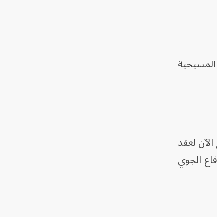
 المسيحية
الآن لعقد
فاع الجوي