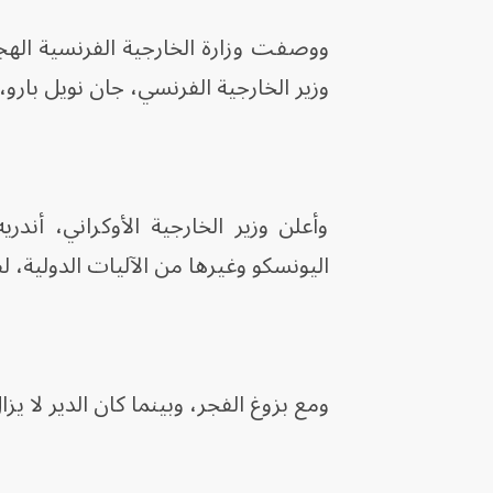
ووصفت وزارة الخارجية الفرنسية الهجو
وزير الخارجية الفرنسي، جان نويل بارو
وأعلن وزير الخارجية الأوكراني، أند
اليونسكو وغيرها من الآليات الدولية، 
ومع بزوغ الفجر، وبينما كان الدير لا يز