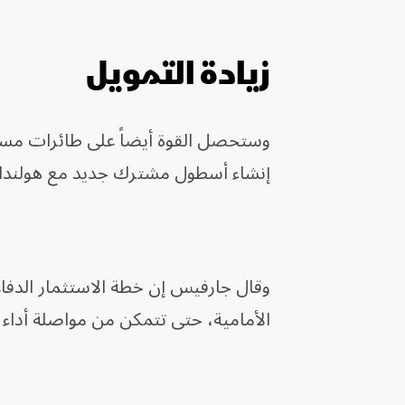
زيادة التمويل
وستحصل القوة أيضاً على طائرات مسيّر
إنشاء أسطول مشترك جديد مع هولندا.
وقال جارفيس إن خطة الاستثمار الدفا
الأمامية، حتى تتمكن من مواصلة أداء م