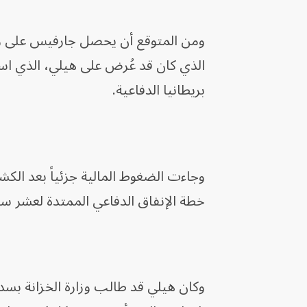
الذي كان قد عُرض على هيلي، الذي استق
بريطانيا الدفاعية.
خطة الإنفاق الدفاعي الممتدة لعشر س
وكان هيلي قد طالب وزارة الخزانة بسد 