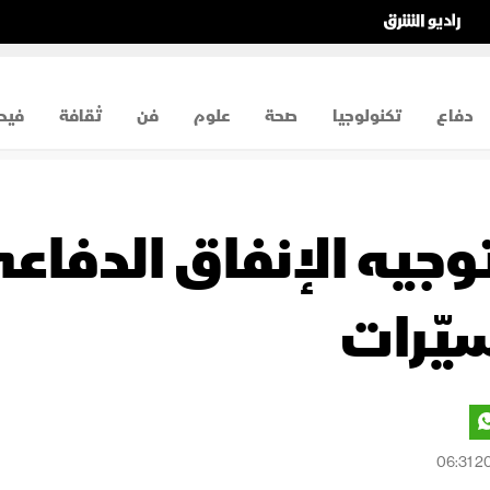
دفاع
تكنولوجيا
صحة
علوم
فن
ثقافة
فيد
توجيه الإنفاق الدفاع
يّرات