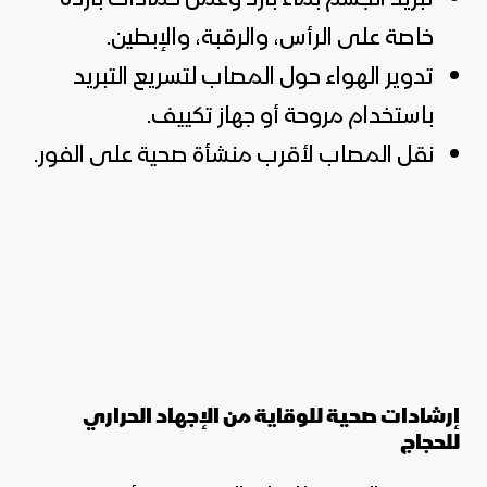
خاصة على الرأس، والرقبة، والإبطين.
تدوير الهواء حول المصاب لتسريع التبريد
باستخدام مروحة أو جهاز تكييف.
نقل المصاب لأقرب منشأة صحية على الفور.
إرشادات صحية للوقاية من الإجهاد الحراري
للحجاج