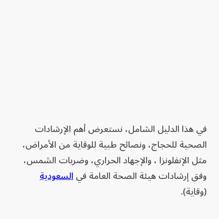
في هذا الدليل الشامل، نستعرض أهم الإرشادات
الصحية للحجاج، ونصائح طبية للوقاية من الأمراض،
مثل الإنفلونزا ، والإجهاد الحراري، وضربات الشمس،
وفق إرشادات هيئة الصحة العامة في
السعودية
(وقاية).