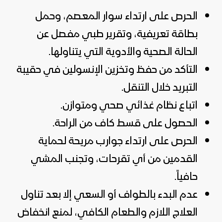
الحرص على ارتداء سوار المعصم، وحمل
بطاقة تعريفية، وتقرير طبي مفصل عن
الحالة الصحية والأدوية التي يتناولها.
التأكد من حفظ وتخزين الإنسولين في حقيبة
التبريد خلال التنقل.
اتباع نظام غذائي صحي ومتوازن.
الحصول على قسط كاف من الراحة.
الحرص على ارتداء جوارب مريحة لحماية
القدمين من أي تقرحات، وتجنب المشي
حافياً.
عدم البدء بالطواف أو السعي إلا بعد تناول
العلاج اللازم والطعام الكافي، لمنع انخفاض