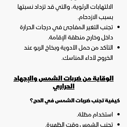
الالتهابات الرئوية، والتي قد تزداد نسبتها
بسبب الازدحام.
تجنب التغير المفاجئ في درجات الحرارة
داخل وخارج منطقة الإقامة.
التأكد من حمل الأدوية وبخاخ الربو عند
الخروج لأداء المناسك.
الوقاية من ضربات الشمس والإجهاد
الحراري
كيفية تجنب ضربات الشمس في الحج؟
استخدام مظلة.
تجنب الشمس وقت الظهيرة.