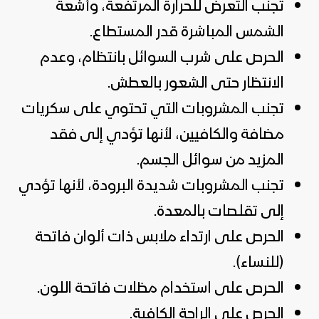
تجنب التعرض للحرارة المرتفعة، وأشعة
الشمس المباشرة قدر المستطاع.
الحرص على شرب السوائل بانتظام، وعدم
الانتظار حتى الشعور بالعطش.
تجنب المشروبات التي تحتوي على سكريات
مضافة والكافيين، لأنها تؤدي إلى فقد
المزيد من سوائل الجسم.
تجنب المشروبات شديدة البرودة، لأنها تؤدي
إلى تقلصات بالمعدة.
الحرص على ارتداء ملابس ذات ألوان فاتحة
(للنساء).
الحرص على استخدام مظلات فاتحة اللون.
الحرص على الراحة الكافية.