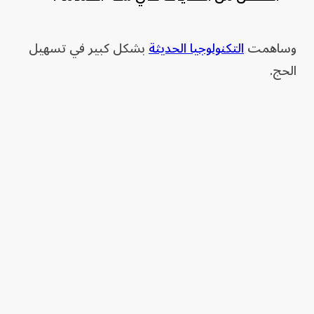
وساهمت
التكنولوجيا الحديثة
بشكل كبير في تسهيل
الحج.