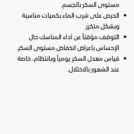
مستوى السكر بالجسم.
الحرص على شرب الماء بكميات مناسبة
وبشكل متكرر.
التوقف مؤقتاً عن أداء المناسك حال
الإحساس بأعراض انخفاض مستوى السكر.
قياس معدل السكر يومياً وبانتظام، خاصة
عند الشعور بالاختلال.