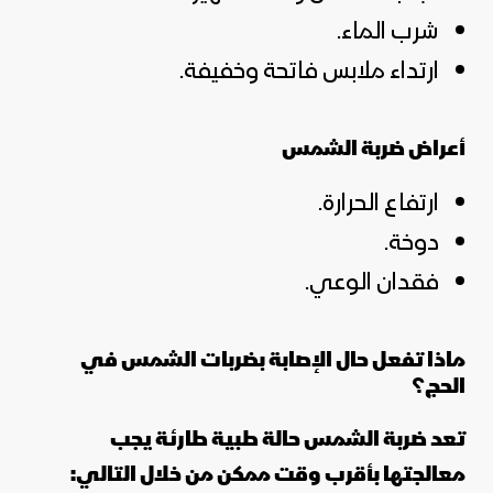
شرب الماء.
ارتداء ملابس فاتحة وخفيفة.
أعراض ضربة الشمس
ارتفاع الحرارة.
دوخة.
فقدان الوعي.
ماذا تفعل حال الإصابة بضربات الشمس في
الحج؟
تعد ضربة الشمس حالة طبية طارئة يجب
معالجتها بأقرب وقت ممكن من خلال التالي: