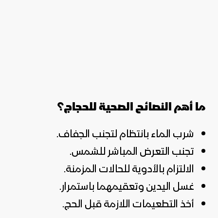
ما أهم النصائح الصحية للحجاج؟
شرب الماء بانتظام لتجنب الجفاف.
تجنب التعرض المباشر للشمس.
الالتزام بالأدوية للحالات المزمنة.
غسل اليدين وتعقيمهما باستمرار.
أخذ التطعيمات اللازمة قبل الحج.