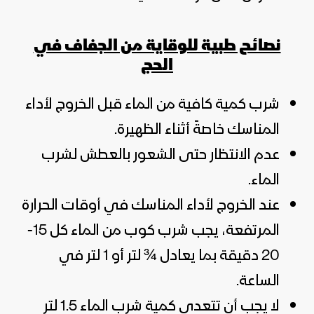
نصائح طبية للوقاية من الجفاف في
الحج
شرب كمية كافية من الماء قبل الخروج لأداء
المناسك خاصةً أثناء الظهيرة.
عدم الانتظار حتى الشعور بالعطش لشرب
الماء.
عند الخروج لأداء المناسك في أوقات الحرارة
المرتفعة، يجب شرب كوب من الماء كل 15-
20 دقيقة بما يعادل ¾ لتر أو 1 لتر في
الساعة.
لا يجب أن تتعدى كمية شرب الماء 1.5 لتر