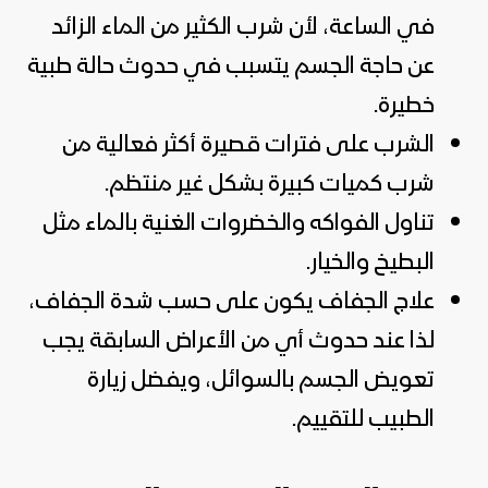
في الساعة، لأن شرب الكثير من الماء الزائد
عن حاجة الجسم يتسبب في حدوث حالة طبية
خطيرة.
الشرب على فترات قصيرة أكثر فعالية من
شرب كميات كبيرة بشكل غير منتظم.
تناول الفواكه والخضروات الغنية بالماء مثل
البطيخ والخيار.
علاج الجفاف يكون على حسب شدة الجفاف،
لذا عند حدوث أي من الأعراض السابقة يجب
تعويض الجسم بالسوائل، ويفضل زيارة
الطبيب للتقييم.