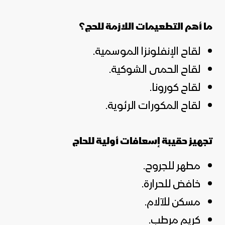
ما أهم التطعيمات اللازمة للحج؟
لقاح الإنفلونزا الموسمية.
لقاح الحمى الشوكية.
لقاح كورونا.
لقاح المكورات الرئوية.
تجهيز حقيبة إسعافات أولية للحاج
مطهر للجروح.
خافض للحرارة.
مسكن للآلام.
كريم مرطب.