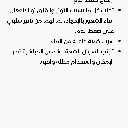
ارتفاع ضغط الدم.
تجنب كل ما يسبب التوتر والقلق أو الانفعال
أثناء الشعور بالإجهاد، لما لهما من تأثير سلبي
على ضغط الدم.
شرب كمية كافية من الماء.
تجنب التعرض لأشعة الشمس المباشرة قدر
الإمكان واستخدام مظلة واقية.