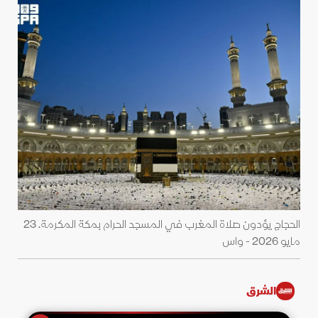
الحجاج يؤدون صلاة المغرب في المسجد الحرام بمكة المكرمة. 23
مايو 2026 - واس
الشرق