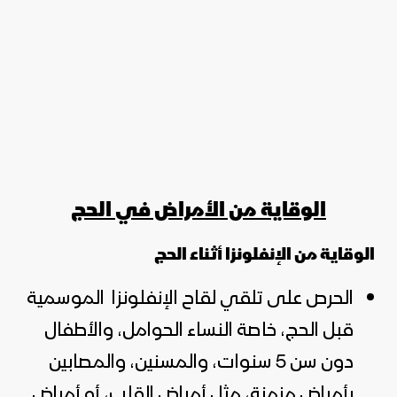
الوقاية من الأمراض في الحج
الوقاية من الإنفلونزا أثناء الحج
الحرص على تلقي لقاح الإنفلونزا الموسمية
قبل الحج، خاصة النساء الحوامل، والأطفال
دون سن 5 سنوات، والمسنين، والمصابين
بأمراض مزمنة، مثل أمراض القلب، أو أمراض