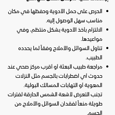
الحرص على حمل الأدوية وحفظها في مكان
مناسب سهل الوصول إليه.
الالتزام بأخذ الأدوية بشكل منتظم، وفي
مواعيدها.
تناول السوائل والأملاح وفقاً لما يحدده
الطبيب.
مراجعة طبيب البعثة أو أقرب مركز صحي عند
حدوث أي اضطرابات بالجسم مثل النزلات
المعوية أو التهابات المسالك البولية.
تجنب التعرض لأشعة الشمس الحارقة لفترات
طويلة منعاً لفقدان السوائل والأملاح من
الجسم.