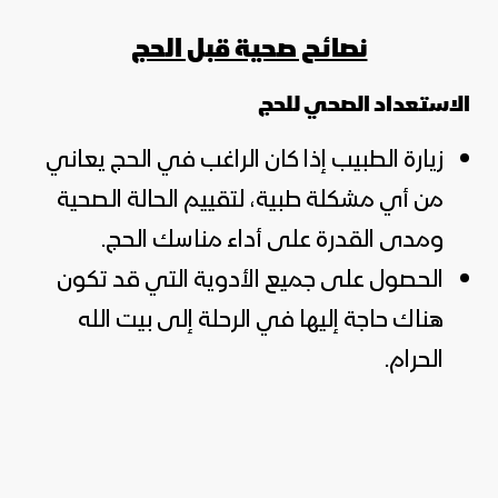
نصائح صحية قبل الحج
الاستعداد الصحي للحج
زيارة الطبيب إذا كان الراغب في الحج يعاني
من أي مشكلة طبية، لتقييم الحالة الصحية
ومدى القدرة على أداء مناسك الحج.
الحصول على جميع الأدوية التي قد تكون
هناك حاجة إليها في الرحلة إلى بيت الله
الحرام.