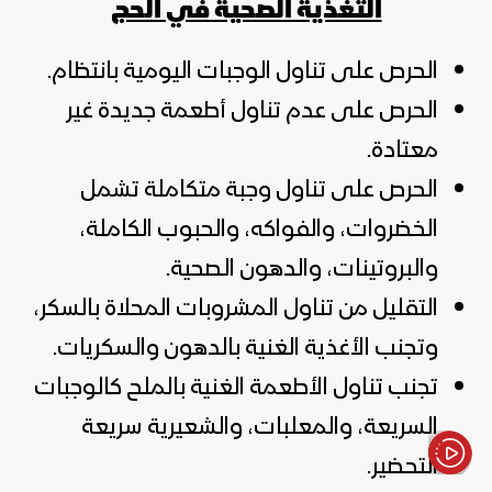
التغذية الصحية في الحج
الحرص على تناول الوجبات اليومية بانتظام.
الحرص على عدم تناول أطعمة جديدة غير
معتادة.
الحرص على تناول وجبة متكاملة تشمل
الخضروات، والفواكه، والحبوب الكاملة،
والبروتينات، والدهون الصحية.
التقليل من تناول المشروبات المحلاة بالسكر،
وتجنب الأغذية الغنية بالدهون والسكريات.
تجنب تناول الأطعمة الغنية بالملح كالوجبات
السريعة، والمعلبات، والشعيرية سريعة
التحضير.
الأخبار باختصار