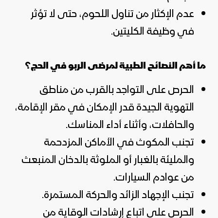
عدم الإكثار من تناول اللحوم، حتى لا تؤثر
في وظيفة الكليتين.
ما أهم النصائح الطبية لمرضى الربو في الحج؟
الحرص على التواجد بالقرب من مناطق
التهوية الجيدة قدر الإمكان في مقر الإقامة،
والحافلات، وأثناء أداء المناسك.
تجنب المكوث في الأماكن المزدحمة
والمليئة بالغبار أو الملوثة بالدخان المنبعث
من عوادم السيارات.
تجنب الإجهاد الزائد والحركة المستمرة.
الحرص على اتباع إرشادات الوقاية من