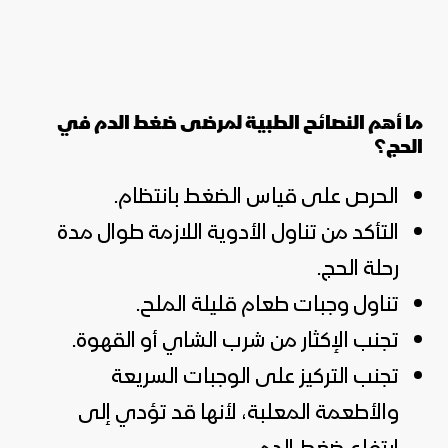
ما أهم النصائح الطبية لمرضى ضغط الدم في
الحج؟
الحرص على قياس الضغط بانتظام.
التأكد من تناول الأدوية اللازمة طوال مدة
رحلة الحج.
تناول وجبات طعام قليلة الملح.
تجنب الإكثار من شرب الشاي أو القهوة.
تجنب التركيز على الوجبات السريعة
والأطعمة المعلبة، لأنها قد تؤدي إلى