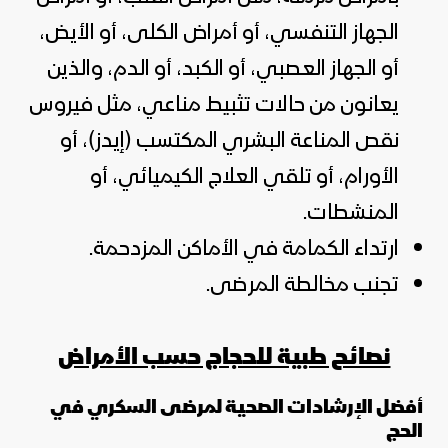
الجهاز التنفسي، أو أمراض الكلى، أو الأيض،
أو الجهاز العصبي، أو الكبد، أو الدم، والذين
يعانون من حالات تثبيط مناعي، مثل فيروس
نقص المناعة البشري المكتسب (إيدز)، أو
الأورام، أو تلقي العلاج الكيميائي، أو
المنشطات.
ارتداء الكمامة في الأماكن المزدحمة.
تجنب مخالطة المرضى.
نصائح طبية للحجاج حسب الأمراض
أفضل الإرشادات الصحية لمرضى السكري في
الحج