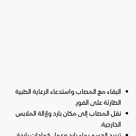
البقاء مع المصاب واستدعاء الرعاية الطبية
الطارئة على الفور.
نقل المصاب إلى مكان بارد وإزالة الملابس
الخارجية.
تبريد الجسم بماء بارد وعمل كمادات باردة