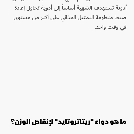
أدوية تستهدف الشهية أساساً إلى أدوية تحاول إعادة
ضبط منظومة التمثيل الغذائي على أكثر من مستوى
في وقت واحد.
ما هو دواء "ريتاتروتايد" لإنقاص الوزن؟