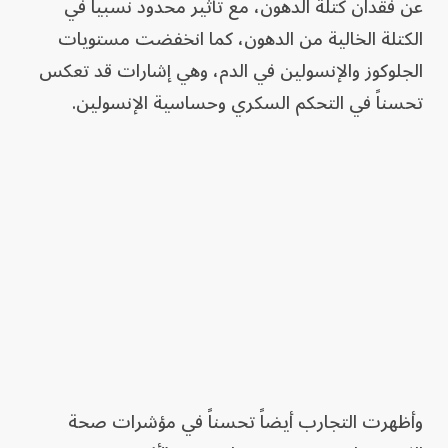
عن فقدان كتلة الدهون، مع تأثير محدود نسبياً في
الكتلة الخالية من الدهون، كما انخفضت مستويات
الجلوكوز والإنسولين في الدم، وهي إشارات قد تعكس
تحسناً في التحكم السكري وحساسية الإنسولين.
وأظهرت التجارب أيضاً تحسناً في مؤشرات صحة