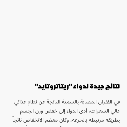
نتائج جيدة لدواء "ريتاتروتايد"
في الفئران المصابة بالسمنة الناتجة عن نظام غذائي
عالي السعرات، أدى الدواء إلى خفض وزن الجسم
بطريقة مرتبطة بالجرعة، وكان معظم الانخفاض ناتجاً