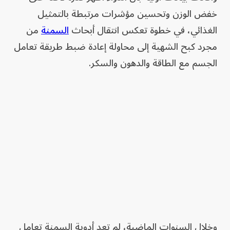
خفض الوزن وتحسين مؤشرات مرتبطة بالتمثيل
الغذائي، في خطوة تعكس انتقال أبحاث
السمنة
من
مجرد كبح الشهية إلى محاولة إعادة ضبط طريقة تعامل
الجسم مع الطاقة والدهون والسكر.
وخلال السنوات الماضية، لم تعد أدوية السمنة تعامل