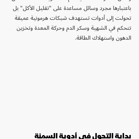
باعتبارها مجرد وسائل مساعدة على "تقليل الأكل" بل
تحولت إلى أدوات تستهدف شبكات هرمونية عميقة
تتحكم في الشهية وسكر الدم وحركة المعدة وتخزين
الدهون واستهلاك الطاقة.
بداية التحول في أدوية السمنة