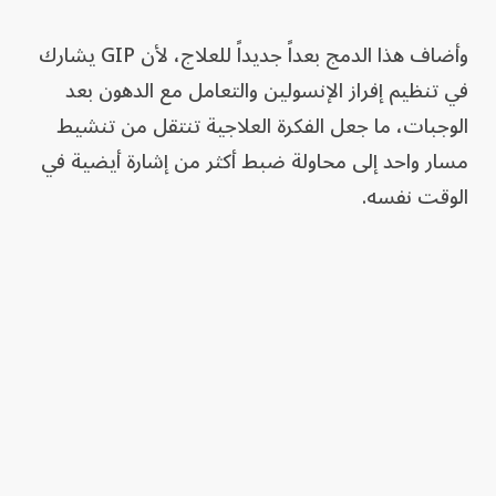
وأضاف هذا الدمج بعداً جديداً للعلاج، لأن GIP يشارك
في تنظيم إفراز الإنسولين والتعامل مع الدهون بعد
الوجبات، ما جعل الفكرة العلاجية تنتقل من تنشيط
مسار واحد إلى محاولة ضبط أكثر من إشارة أيضية في
الوقت نفسه.