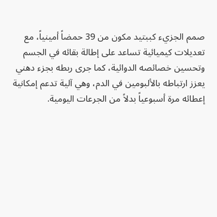
صمم الجزيء كببتيد مكون من 39 حمضاً أمينياً، مع
تعديلات كيميائية تساعد على إطالة بقائه في الجسم
وتحسين خصائصه الدوائية، كما جرى ربطه بجزء دهني
يعزز ارتباطه بالألبومين في الدم، وهي آلية تدعم إمكانية
إعطائه مرة أسبوعياً بدلاً من الجرعات اليومية.