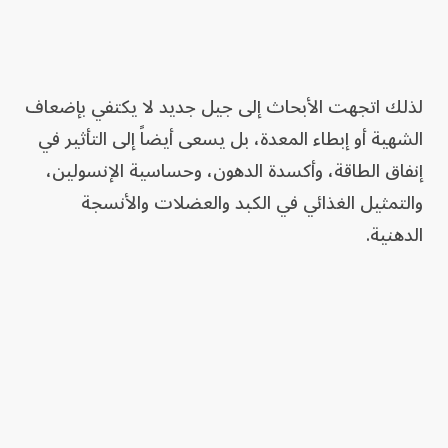
لذلك اتجهت الأبحاث إلى جيل جديد لا يكتفي بإضعاف
الشهية أو إبطاء المعدة، بل يسعى أيضاً إلى التأثير في
إنفاق الطاقة، وأكسدة الدهون، وحساسية الإنسولين،
والتمثيل الغذائي في الكبد والعضلات والأنسجة
الدهنية.