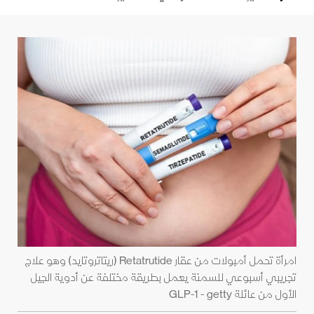
امرأة تحمل أمبولات من عقار Retatrutide (ريتاتروتايد) وهو علاج
تجريبي أسبوعي للسمنة يعمل بطريقة مختلفة عن أدوية الجيل
الأول من عائلة GLP-1 - getty