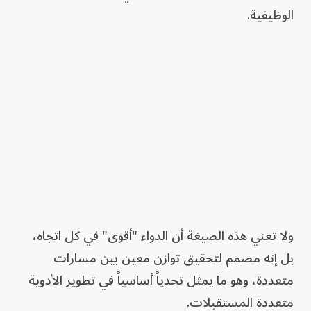
الوظيفية.
ولا تعني هذه الصيغة أن الدواء "أقوى" في كل اتجاه،
بل إنه مصمم لتحقيق توازن معين بين مسارات
متعددة، وهو ما يمثل تحدياً أساسياً في تطوير الأدوية
متعددة المستقبلات.