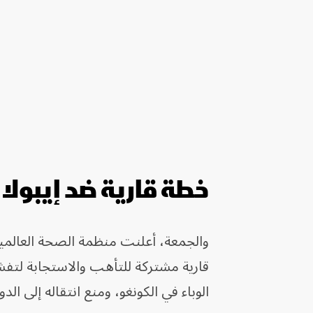
خطة قارية ضد إيبولا
والجمعة، أعلنت منظمة الصحة العالمية،
الوباء في الكونغو، ومنع انتقاله إلى الدو