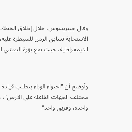
وقال جيبريسوس، خلال إطلاق الخطة، إن
الاستجابة تسابق الزمن للسيطرة عليه، 
الديمقراطية، حيث تقع بؤرة التفشي الح
وأوضح أن "احتواء الوباء يتطلب قيادة
مختلف الجهات الفاعلة على الأرض"، مو
واحدة، وفريق واحد".