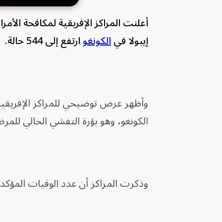
أعلنت المراكز الإفريقية لمكافحة الأمر
إيبولا في
الكونغو
ارتفع إلى 544 حالة.
الكونغو، وهو بؤرة التفشي الحالي للمر
وذكرت المراكز أن عدد الوفيات المؤكد