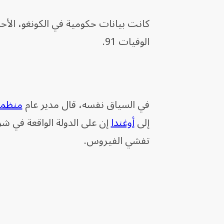
الوفيات 91.
في السياق نفسه، قال مدير عام
منظمة
إلى
أوغندا
إن على الدولة الواقعة في شر
تفشي الفيروس.