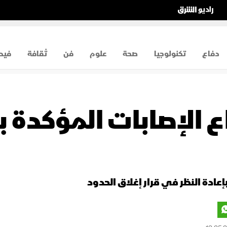
دفاع
تكنولوجيا
صحة
علوم
فن
ثقافة
فيد
اع الإصابات المؤكدة 
إعادة النظر في قرار إغلاق الحدود