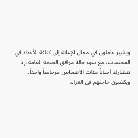
ويشير عاملون في ‌مجال الإغاثة إلى كثافة الأعداد في
المخيمات، مع سوء حالة مرافق الصحة العامة، إذ
يتشارك أحياناً مئات الأشخاص مرحاضاً واحداً،
ويقضون حاجتهم في العراء.