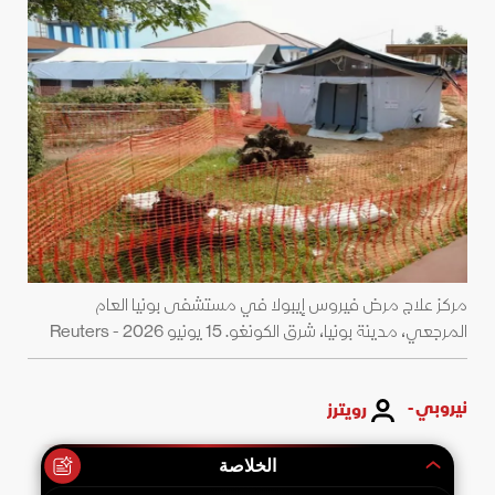
مركز علاج مرض فيروس إيبولا في مستشفى بونيا العام
المرجعي، مدينة بونيا، شرق الكونغو. 15 يونيو 2026 - Reuters
نيروبي -
رويترز
الخلاصة