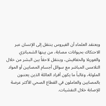
ويعتقد العلماء أن الفيروس ينتقل إلى الإنسان عبر
الاحتكاك بحيوانات مصابة، من بينها الشمبانزي
والغوريلا والخفافيش، وينتقل لاحقاً بين البشر من خلال
التلامس المباشر مع سوائل أجسام المصابين أو المواد
الملوثة، وغالباً ما يكون أفراد العائلة الذين يعتنون
بالمصابين والعاملون في القطاع الصحي الأكثر عرضة
للإصابة خلال التفشيات.