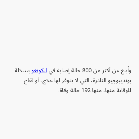
وأُبلغ عن أكثر من 800 حالة إصابة في
الكونغو
بسلالة
بونديبوجيو النادرة، التي لا يتوفر لها علاج، أو لقاح
للوقاية منها، منها 192 حالة وفاة.