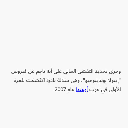
وجرى تحديد التفشي الحالي على أنه ناجم عن فيروس
"إيبولا بونديبوجيو"، وهي سلالة نادرة اكتُشفت للمرة
الأولى في غرب
أوغندا
عام 2007.