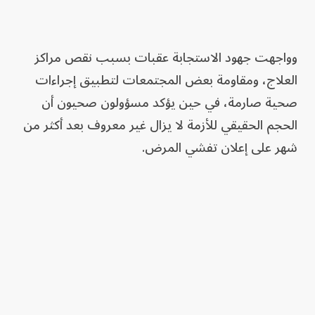
وواجهت جهود الاستجابة عقبات بسبب نقص مراكز
العلاج، ومقاومة بعض المجتمعات لتطبيق إجراءات
صحية صارمة، في حين يؤكد مسؤولون صحيون أن
الحجم الحقيقي للأزمة لا يزال غير معروف بعد أكثر من
شهر على إعلان تفشي المرض.