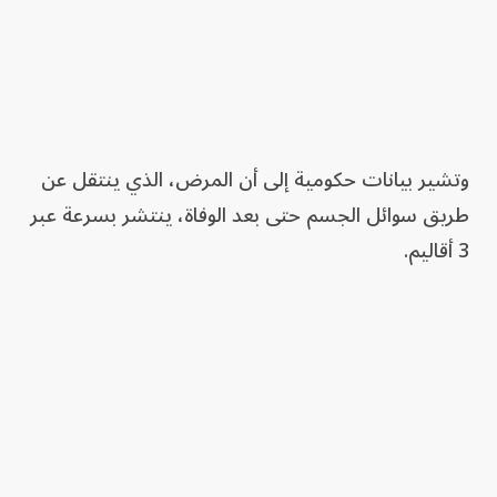
وتشير بيانات حكومية إلى أن المرض، الذي ينتقل عن
طريق سوائل الجسم حتى بعد الوفاة، ينتشر بسرعة عبر
3 أقاليم.