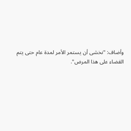
وأضاف: "نخشى أن يستمر الأمر لمدة عام حتى يتم
القضاء على هذا المرض".