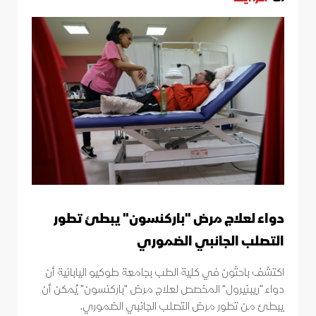
دواء لعلاج مرض "باركنسون" يبطئ تطور
التصلب الجانبي الضموري
اكتشف باحثون في كلية الطب بجامعة طوكيو اليابانية أن
دواء "ريبنيرول" المخصص لعلاج مرض "باركنسون" يُمكن أن
يبطئ من تطور مرض التصلب الجانبي الضموري.