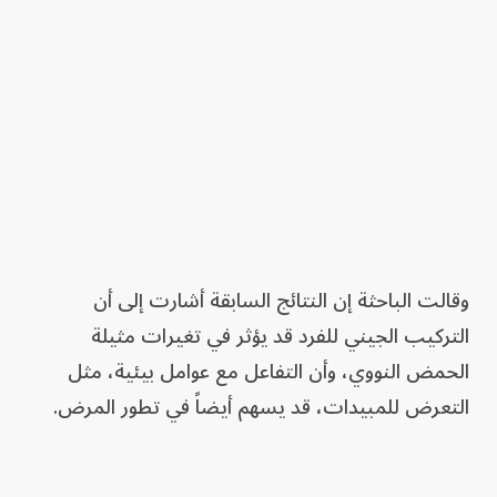
وقالت الباحثة إن النتائج السابقة أشارت إلى أن
التركيب الجيني للفرد قد يؤثر في تغيرات مثيلة
الحمض النووي، وأن التفاعل مع عوامل بيئية، مثل
التعرض للمبيدات، قد يسهم أيضاً في تطور المرض.