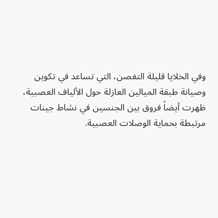
وفي الخلايا قليلة التغصن، التي تساعد في تكوين
وصيانة طبقة الميالين العازلة حول الألياف العصبية،
ظهرت أيضاً فروق بين الجنسين في نشاط جينات
مرتبطة بحماية الوصلات العصبية.