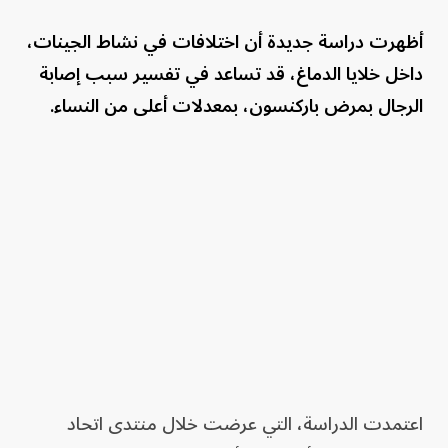
أظهرت دراسة جديدة أن اختلافات في نشاط الجينات،
داخل خلايا الدماغ، قد تساعد في تفسير سبب إصابة
الرجال بمرض باركنسون، بمعدلات أعلى من النساء.
اعتمدت الدراسة، التي عرضت خلال منتدى اتحاد