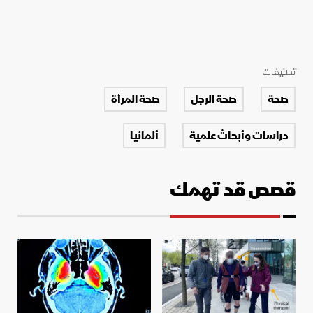
تصنيفات
صحة
صحة الرجل
صحة المرأة
دراسات وأبحاث علمية
ألمانيا
قصص قد تهمك