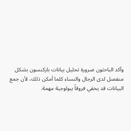
وأكد الباحثون ضرورة تحليل بيانات باركنسون بشكل
منفصل لدى الرجال والنساء كلما أمكن ذلك، لأن جمع
البيانات قد يخفي فروقاً بيولوجية مهمة.