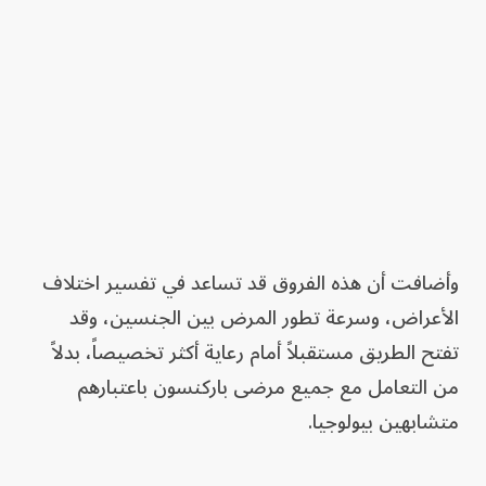
وأضافت أن هذه الفروق قد تساعد في تفسير اختلاف
الأعراض، وسرعة تطور المرض بين الجنسين، وقد
تفتح الطريق مستقبلاً أمام رعاية أكثر تخصيصاً، بدلاً
من التعامل مع جميع مرضى باركنسون باعتبارهم
متشابهين بيولوجيا.