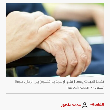
نشاط الجينات يفسر ارتفاع الإصابة بباركنسون بين الرجال، صورة
تعبيرية - mayoclinc.com
القاهرة -
محمد منصور