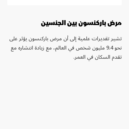
مرض باركنسون بين الجنسين
تشير تقديرات علمية إلى أن مرض باركنسون يؤثر على
نحو 9.4 مليون شخص في العالم، مع زيادة انتشاره مع
تقدم السكان في العمر.