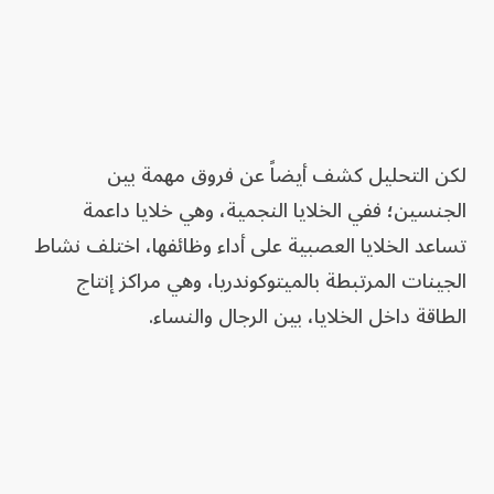
لكن التحليل كشف أيضاً عن فروق مهمة بين
الجنسين؛ ففي الخلايا النجمية، وهي خلايا داعمة
تساعد الخلايا العصبية على أداء وظائفها، اختلف نشاط
الجينات المرتبطة بالميتوكوندريا، وهي مراكز إنتاج
الطاقة داخل الخلايا، بين الرجال والنساء.