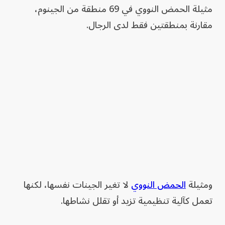
مثيلة الحمض النووي في 69 منطقة من الجينوم،
مقارنة بمنطقتين فقط لدى الرجال.
ومثيلة
الحمض النووي
لا تغير الجينات نفسها، لكنها
تعمل كآلية تنظيمية تزيد أو تقلل نشاطها.