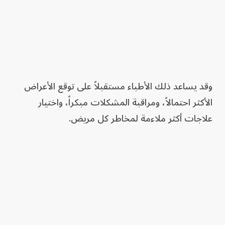
وقد يساعد ذلك الأطباء مستقبلاً على توقع الأعراض
الأكثر احتمالاً، ومراقبة المشكلات مبكراً، واختيار
علاجات أكثر ملاءمة لمخاطر كل مريض.