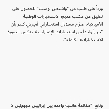
ورداً على طلب من "واشنطن بوست" للحصول على
تعليق من مكتب مديرة الاستخبارات الوطنية
الأميركية، صرَّح مسؤول استخباراتي أميركي كبير بأن
"جزءاً واحداً من استخبارات الإشارات لا يعكس الصورة
الاستخباراتية الكاملة".
وتابع: "مكالمة هاتفية واحدة بين إيرانيين مجهولين لا