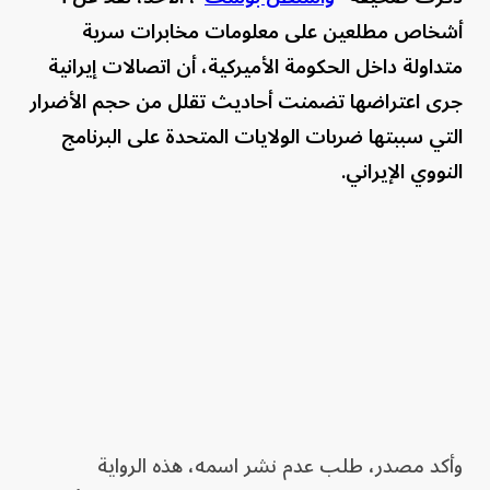
أشخاص مطلعين على معلومات مخابرات سرية
متداولة داخل الحكومة الأميركية، أن اتصالات إيرانية
جرى اعتراضها تضمنت أحاديث تقلل من حجم الأضرار
التي سببتها ضربات الولايات المتحدة على البرنامج
النووي الإيراني.
وأكد مصدر، طلب عدم نشر اسمه، هذه الرواية