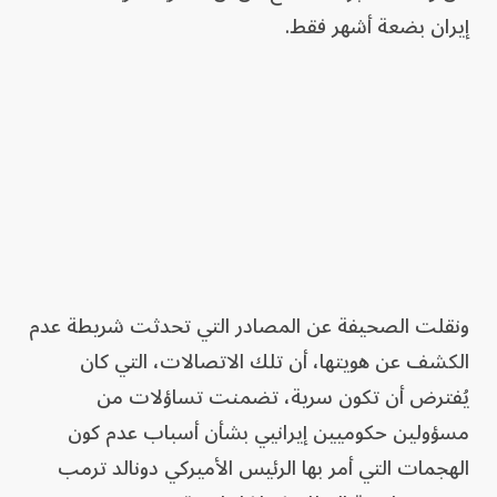
إيران بضعة أشهر فقط.
ونقلت الصحيفة عن المصادر التي تحدثت شريطة عدم
الكشف عن هويتها، أن تلك الاتصالات، التي كان
يُفترض أن تكون سرية، تضمنت تساؤلات من
مسؤولين حكوميين إيرانيي بشأن أسباب عدم كون
الهجمات التي أمر بها الرئيس الأميركي دونالد ترمب