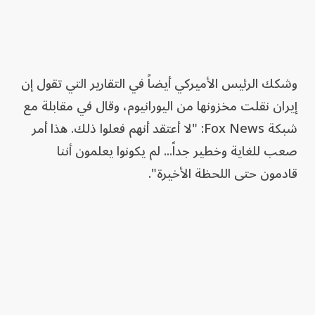
وشكك الرئيس الأميركي أيضاً في التقارير التي تقول إن
إيران نقلت مخزونها من اليورانيوم، وقال في مقابلة مع
شبكة Fox News: "لا أعتقد أنهم فعلوا ذلك. هذا أمر
صعب للغاية وخطير جداً... لم يكونوا يعلمون أننا
قادمون حتى اللحظة الأخيرة".