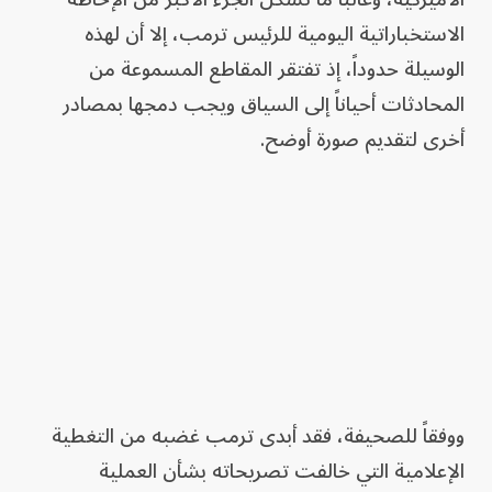
الاستخباراتية اليومية للرئيس ترمب، إلا أن لهذه
الوسيلة حدوداً، إذ تفتقر المقاطع المسموعة من
المحادثات أحياناً إلى السياق ويجب دمجها بمصادر
أخرى لتقديم صورة أوضح.
ووفقاً للصحيفة، فقد أبدى ترمب غضبه من التغطية
الإعلامية التي خالفت تصريحاته بشأن العملية