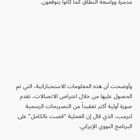
مدمرة وواسعة النطاق كما كانوا يتوقعون.
وأوضحت أن هذه المعلومات الاستخباراتية، التي تم
الحصول عليها من خلال اعتراض الاتصالات، تقدم
صورة أولية أكثر تعقيداً من التصريحات الرسمية
لترمب، الذي قال إن العملية "قضت بالكامل" على
البرنامج النووي الإيراني.