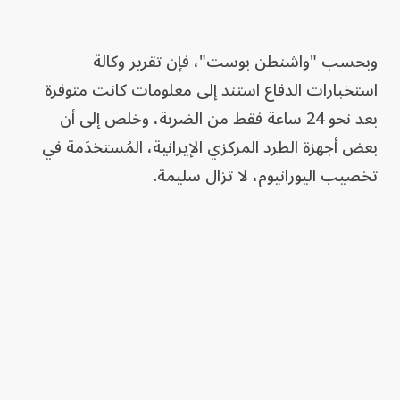
وبحسب "واشنطن بوست"، فإن تقرير وكالة
استخبارات الدفاع استند إلى معلومات كانت متوفرة
بعد نحو 24 ساعة فقط من الضربة، وخلص إلى أن
بعض أجهزة الطرد المركزي الإيرانية، المُستخدَمة في
تخصيب اليورانيوم، لا تزال سليمة.