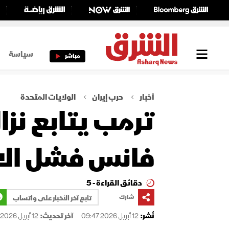
سياسة
مباشر
أخبار
حرب إيران
الولايات المتحدة
فانس فشل الات
دقائق القراءة - 5
شارك
تابع آخر الأخبار على واتساب
نُشر:
12 أبريل 2026 09:47
آخر تحديث:
12 أبريل 2026 11:58