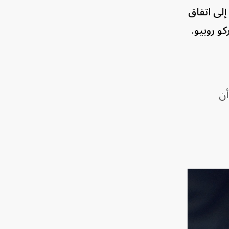
إلى اتفاق
أن