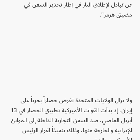
عن تبادل لإطلاق النار في إطار تحذير السفن في
مضيق هرمز".
ولا تزال الولايات المتحدة تفرض حصاراً بحرياً على
إيران، إذ بدأت القوات الأميركية تطبيق الحصار في 13
أبريل الماضي، ضد السفن التجارية الداخلة إلى الموانئ
الإيرانية والخارجة منها، وذلك تنفيذاً لقرار الرئيس