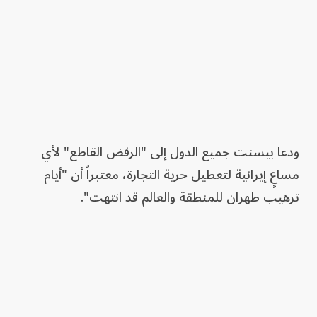
ودعا بيسنت جميع الدول إلى "الرفض القاطع" لأي
مساعٍ إيرانية لتعطيل حرية التجارة، معتبراً أن "أيام
ترهيب طهران للمنطقة والعالم قد انتهت".