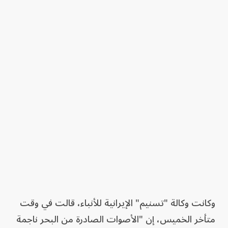
وكانت وكالة "تسنيم" الإيرانية للأنباء، قالت في وقت
متأخر الخميس، إن "الأصوات الصادرة من البحر ناجمة