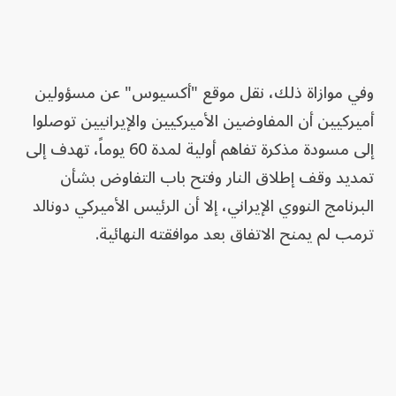
وفي موازاة ذلك، نقل موقع "أكسيوس" عن مسؤولين
أميركيين أن المفاوضين الأميركيين والإيرانيين توصلوا
إلى مسودة مذكرة تفاهم أولية لمدة 60 يوماً، تهدف إلى
تمديد وقف إطلاق النار وفتح باب التفاوض بشأن
البرنامج النووي الإيراني، إلا أن الرئيس الأميركي دونالد
ترمب لم يمنح الاتفاق بعد موافقته النهائية.