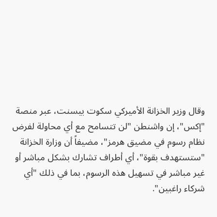
وقال وزير الخزانة الأميركي سكوت بيسنت، عبر منصة
"إكس"، إن واشنطن "لن تتسامح مع أي محاولة لفرض
نظام رسوم في مضيق هرمز"، مضيفاً أن وزارة الخزانة
"ستستهدف بقوة"، أي أطراف تشارك بشكل مباشر أو
غير مباشر في تسهيل هذه الرسوم، بما في ذلك "أي
شركاء راغبين".