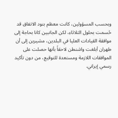
وبحسب المسؤولين، كانت معظم بنود الاتفاق قد
حُسمت بحلول الثلاثاء، لكن الجانبين كانا بحاجة إلى
موافقة القيادات العليا في البلدين، مشيرين إلى أن
طهران أبلغت واشنطن لاحقاً بأنها حصلت على
الموافقات اللازمة ومستعدة للتوقيع، من دون تأكيد
رسمي إيراني.