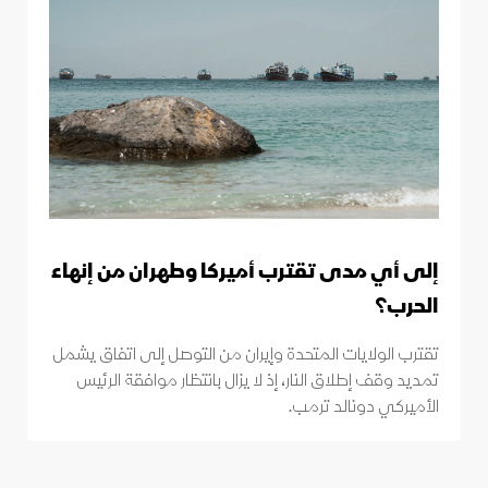
إلى أي مدى تقترب أميركا وطهران من إنهاء
الحرب؟
تقترب الولايات المتحدة وإيران من التوصل إلى اتفاق يشمل
تمديد وقف إطلاق النار، إذ لا يزال بانتظار موافقة الرئيس
الأميركي دونالد ترمب.