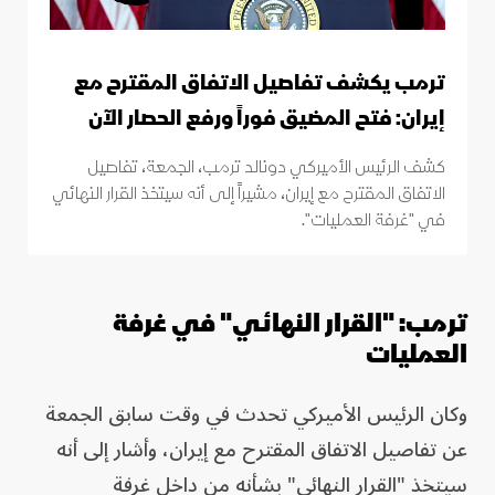
ترمب يكشف تفاصيل الاتفاق المقترح مع
إيران: فتح المضيق فوراً ورفع الحصار الآن
كشف الرئيس الأميركي دونالد ترمب، الجمعة، تفاصيل
الاتفاق المقترح مع إيران، مشيراً إلى أنه سيتخذ القرار النهائي
في "غرفة العمليات".
ترمب: "القرار النهائي" في غرفة
العمليات
وكان الرئيس الأميركي تحدث في وقت سابق الجمعة
عن تفاصيل الاتفاق المقترح مع إيران، وأشار إلى أنه
سيتخذ "القرار النهائي" بشأنه من داخل غرفة