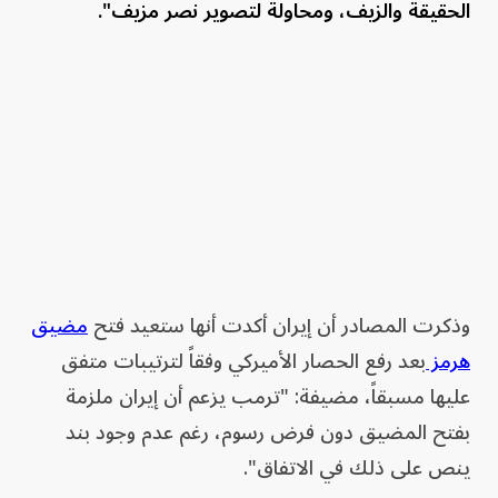
الحقيقة والزيف، ومحاولة لتصوير نصر مزيف".
وذكرت المصادر أن إيران أكدت أنها ستعيد فتح
مضيق
هرمز
بعد رفع الحصار الأميركي وفقاً لترتيبات متفق
عليها مسبقاً، مضيفة: "ترمب يزعم أن إيران ملزمة
بفتح المضيق دون فرض رسوم، رغم عدم وجود بند
ينص على ذلك في الاتفاق".