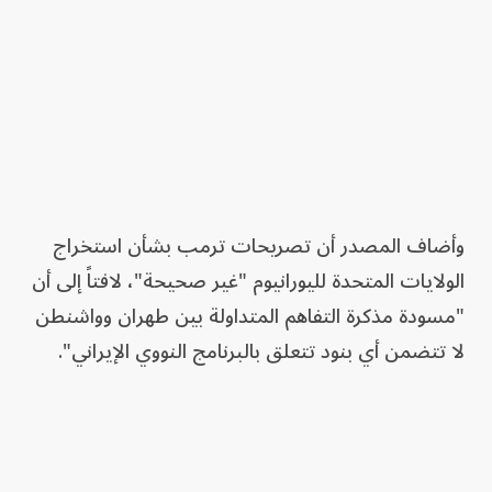
وأضاف المصدر أن تصريحات ترمب بشأن استخراج
الولايات المتحدة لليورانيوم "غير صحيحة"، لافتاً إلى أن
"مسودة مذكرة التفاهم المتداولة بين طهران وواشنطن
لا تتضمن أي بنود تتعلق بالبرنامج النووي الإيراني".