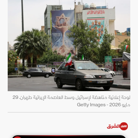
لوحة إعلانية مناهضة لإسرائيل وسط العاصمة الإيرانية طهران. 29
مايو 2026 - Getty Images
الشرق