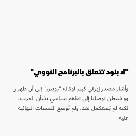
"لا بنود تتعلق بالبرنامج النووي"
وأشار مصدر إيراني كبير لوكالة "رويترز" إلى أن طهران
وواشنطن توصلتا إلى تفاهم سياسي بشأن الحرب،
لكنه لم يُستكمل بعد، ولم تُوضع اللمسات النهائية
عليه.