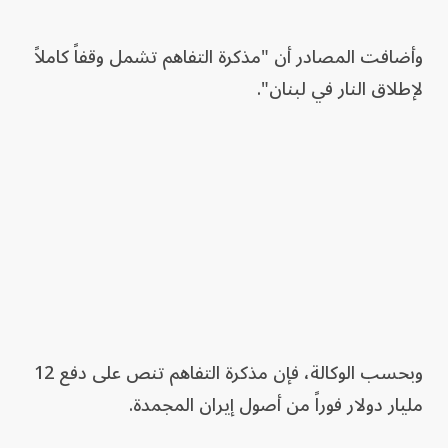
وأضافت المصادر أن "مذكرة التفاهم تشمل وقفاً كاملاً
لإطلاق النار في لبنان".
وبحسب الوكالة، فإن مذكرة التفاهم تنص على دفع 12
مليار دولار فوراً من أصول إيران المجمدة.