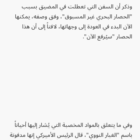
وذكر أن السفن التي تعطلت في المضيق بسبب
"الحصار البحري غير المسبوق"، وفق وصفه، يمكنها
الآن البدء في العودة إلى وجهاتها، لافتاً إلى أن هذا
الحصار "سيُرفع الآن".
وفي ما يتعلق بالمواد المخصبة التي يُشار إليها أحياناً
باسم "الغبار النووي"، قال الرئيس الأميركي إنها مدفونة