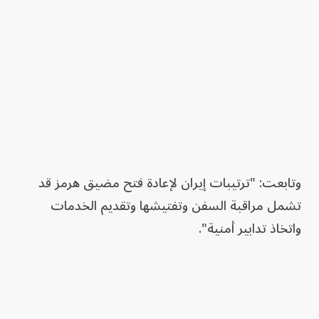
وتابعت: "ترتيبات إيران لإعادة فتح مضيق هرمز قد
تشمل مراقبة السفن وتفتيشها وتقديم الخدمات
واتخاذ تدابير أمنية".