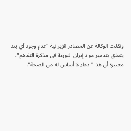
ونقلت الوكالة عن المصادر الإيرانية "عدم وجود أي بند
يتعلق بتدمير مواد إيران النووية في مذكرة التفاهم"،
معتبرة أن هذا "ادعاء لا أساس له من الصحة".