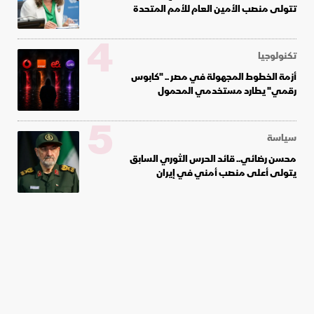
تتولى منصب الأمين العام للأمم المتحدة
4
تكنولوجيا
أزمة الخطوط المجهولة في مصر .. "كابوس
رقمي" يطارد مستخدمي المحمول
5
سياسة
محسن رضائي.. قائد الحرس الثوري السابق
يتولى أعلى منصب أمني في إيران