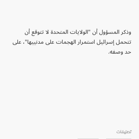
وذكر المسؤول أن "الولايات المتحدة لا تتوقع أن
تتحمل إسرائيل استمرار الهجمات على مدنييها"، على
حد وصفه.
تصنيفات