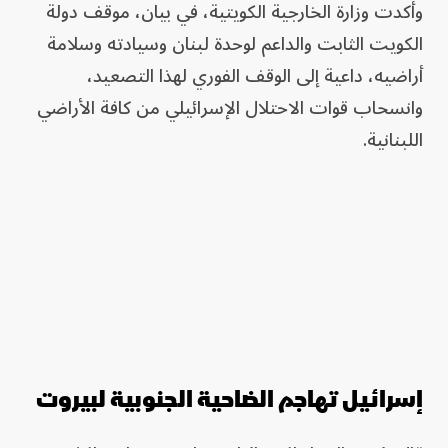
وأكدت وزارة الخارجية الكويتية، في بيان، موقف دولة
الكويت الثابت والداعم لوحدة لبنان وسيادته وسلامة
أراضيه، داعية إلى الوقف الفوري لهذا التصعيد،
وانسحاب قوات الاحتلال الإسرائيلي من كافة الأراضي
اللبنانية.
إسرائيل تهاجم الضاحية الجنوبية لبيروت