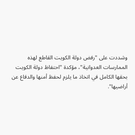
وشددت على "رفض دولة الكويت القاطع لهذه
الممارسات العدوانية"، مؤكدة "احتفاظ دولة الكويت
بحقها الكامل في اتخاذ ما يلزم لحفظ أمنها والدفاع عن
أراضيها".