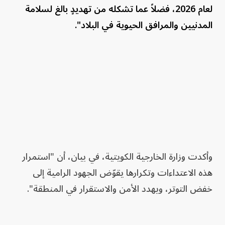
لعام 2026، فضلاً عما تشكله من تهديدٍ بالغ لسلامة
المدنيين والمرافق الحيوية في البلاد".
وأكدت وزارة الخارجية الكويتية، في بيان، أن "استمرار
هذه الاعتداءات وتكرارها يقوّض الجهود الرامية إلى
خفض التوتر، ويهدد الأمن والاستقرار في المنطقة".