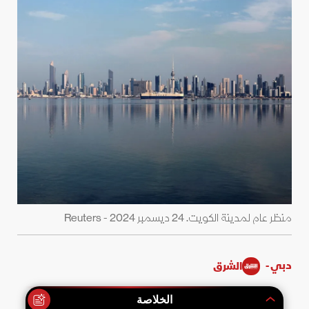
منظر عام لمدينة الكويت. 24 ديسمبر 2024 - Reuters
دبي -
الشرق
الخلاصة