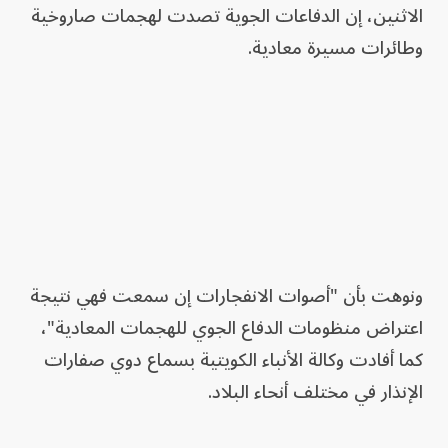
الاثنين، إن الدفاعات الجوية تصدت لهجمات صاروخية
وطائرات مسيرة معادية.
ونوهت بأن "أصوات الانفجارات إن سمعت فهي نتيجة
اعتراض منظومات الدفاع الجوي للهجمات المعادية"،
كما أفادت وكالة الأنباء الكويتية بسماع دوي صفارات
الإنذار في مختلف أنحاء البلاد.