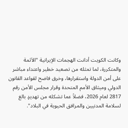
وكانت الكويت أدانت الهجمات الإيرانية "الآثمة
والمتكررة، لما تمثله من تصعيد خطير واعتداء مباشر
على أمن الدولة واستقرارها، وخرق فاضح لقواعد القانون
الدولي وميثاق الأمم المتحدة وقرار مجلس الأمن رقم
2817 لعام 2026، فضلاً عما تشكله من تهديدٍ بالغ
لسلامة المدنيين والمرافق الحيوية في البلاد".