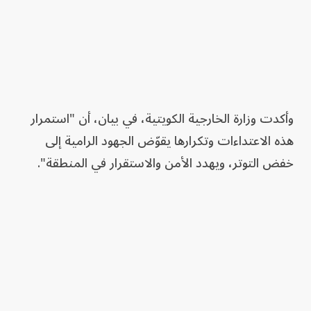
وأكدت وزارة الخارجية الكويتية، في بيان، أن "استمرار
هذه الاعتداءات وتكرارها يقوّض الجهود الرامية إلى
خفض التوتر، ويهدد الأمن والاستقرار في المنطقة".