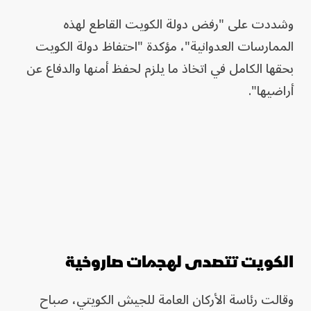
وشددت على "رفض دولة الكويت القاطع لهذه
الممارسات العدوانية"، مؤكدة "احتفاظ دولة الكويت
بحقها الكامل في اتخاذ ما يلزم لحفظ أمنها والدفاع عن
أراضيها".
الكويت تتصدى لهجمات صاروخية
وقالت رئاسة الأركان العامة للجيش الكويتي، صباح