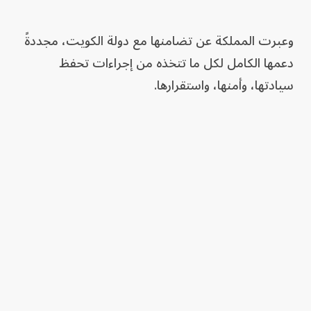
وعبرت المملكة عن تضامنها مع دولة الكويت، مجددةً
دعمها الكامل لكل ما تتخذه من إجراءات تحفظ
سيادتها، وأمنها، واستقرارها.