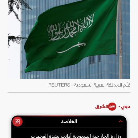
عَلَم المملكة العربية السعودية - REUTERS
دبي -
الشرق
الخلاصة
وزارة الخارجية السعودية أدانت بشدة الهجمات